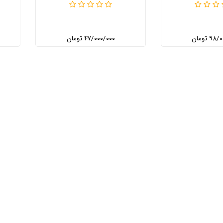
۹ تومان
۴۷/۰۰۰/۰۰۰ تومان