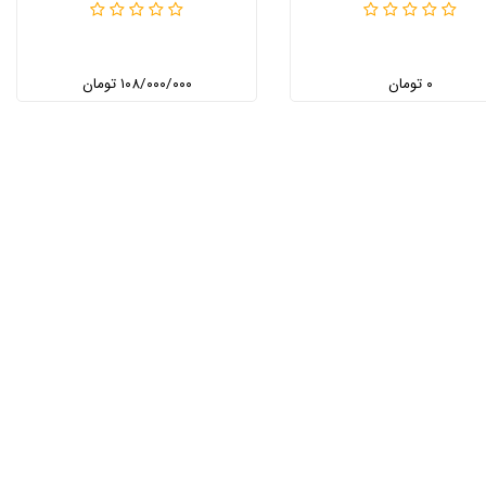
۰ تومان
۱۰۸/۰۰۰/۰۰۰ تومان