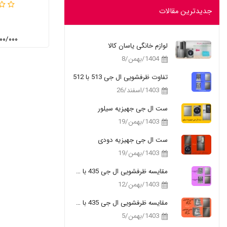
جدیدترین مقالات
۸/۰۰۰/۰۰۰
لوازم خانگی یاسان کالا
1404/بهمن/8
تفاوت ظرفشویی ال جی 513 با 512
1403/اسفند/26
ست ال جی جهیزیه سیلور
1403/بهمن/19
ست ال جی جهیزیه دودی
1403/بهمن/19
مقایسه ظرفشویی ال جی 435 با 335
1403/بهمن/12
مقایسه ظرفشویی ال جی 435 با 325
1403/بهمن/5