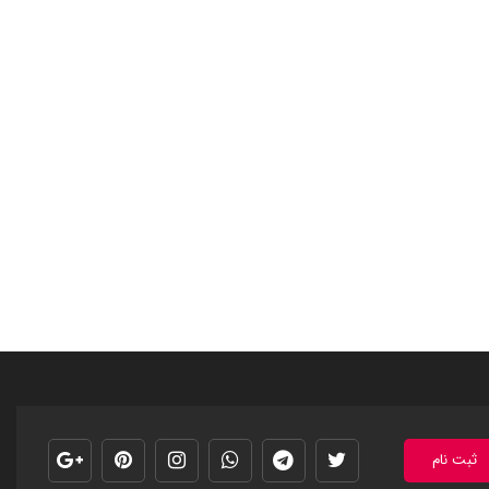
ثبت نام