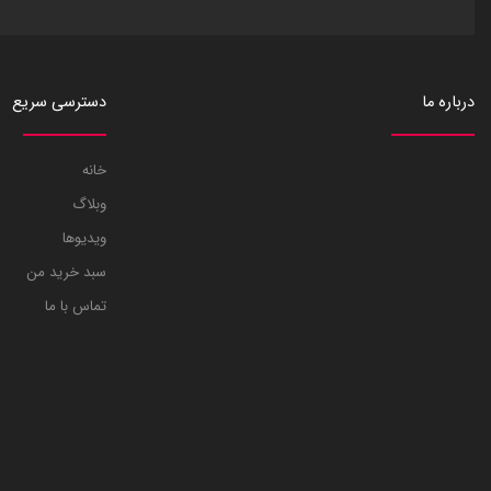
درباره ما
دسترسی سریع
خانه
وبلاگ
ویدیوها
سبد خرید من
تماس با ما