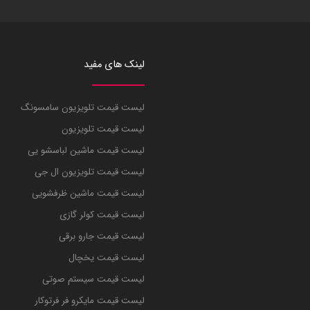
لینک های مفید
لیست قیمت تلویزیون سامسونگ
لیست قیمت تلویزیون
لیست قیمت ماشین لباسشو یی
لیست قیمت تلویزیون ال جی
لیست قیمت ماشین ظرفشویی
لیست قیمت کولر گازی
لیست قیمت جارو برقی
لیست قیمت یخچال
لیست قیمت سیستم صوتی
لیست قیمت مایکرو فر فرتوکار