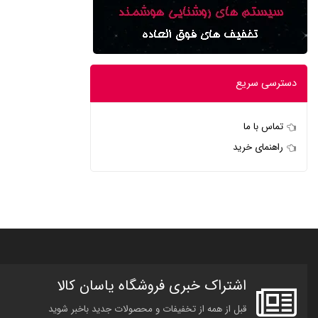
دسترسی سریع
تماس با ما
راهنمای خرید
اشتراک خبری فروشگاه یاسان کالا
قبل از همه از تخفیفات و محصولات جدید باخبر شوید