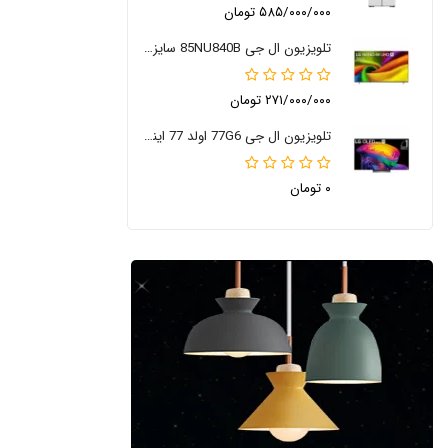
۵۸۵/۰۰۰/۰۰۰ تومان
تلویزیون ال جی 85NU840B سایز 85 اینچ 2026
۲۷۱/۰۰۰/۰۰۰ تومان
تلویزیون ال جی 77G6 اولد 77 اینچ 2026
۰ تومان