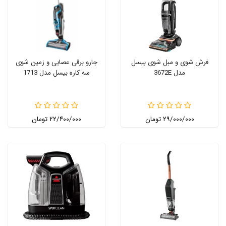
فرش شوی و مبل شوی بیسل
جارو برقی عصایی و زمین شوی
مدل 3672E
سه کاره بیسل مدل 1713
۲۹/۰۰۰/۰۰۰ تومان
۲۲/۴۰۰/۰۰۰ تومان