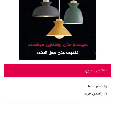
دسترسی سریع
تماس با ما
راهنمای خرید