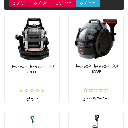
جدیدترین
قدیمیترین
ارزانترین
گرانترین
فرش شوی و مبل شوی بیسل
فرش شوی و مبل شوی بیسل
1558E
3700E
۱۱/۵۰۰/۰۰۰ تومان
۰ تومان