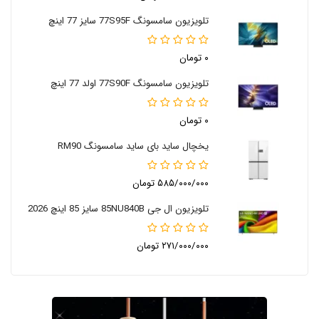
تلویزیون سامسونگ 77S95F سایز 77 اینچ
۰ تومان
تلویزیون سامسونگ 77S90F اولد 77 اینچ
۰ تومان
یخچال ساید بای ساید سامسونگ RM90
۵۸۵/۰۰۰/۰۰۰ تومان
تلویزیون ال جی 85NU840B سایز 85 اینچ 2026
۲۷۱/۰۰۰/۰۰۰ تومان