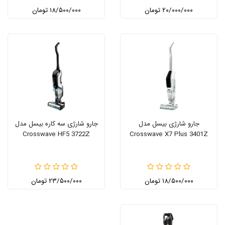
۲۰/۰۰۰/۰۰۰ تومان
۱۸/۵۰۰/۰۰۰ تومان
جارو شارژی بیسل مدل
جارو شارژی سه کاره بیسل مدل
Crosswave HF5 3722Z
Crosswave X7 Plus 3401Z
۱۸/۵۰۰/۰۰۰ تومان
۲۳/۵۰۰/۰۰۰ تومان