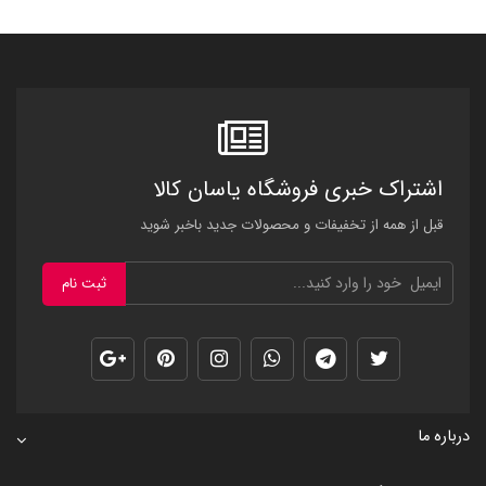
اشتراک خبری فروشگاه یاسان کالا
قبل از همه از تخفیفات و محصولات جدید باخبر شوید
ثبت نام
درباره ما