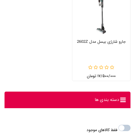
جارو شارژی بیسل مدل 2602Z
۱۷/۵۰۰/۰۰۰ تومان
دسته بندی ها
فقط کالاهای موجود