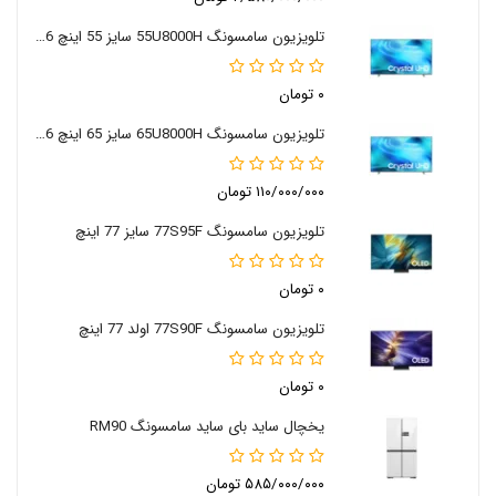
تلویزیون سامسونگ 55U8000H سایز 55 اینچ 2026
۰ تومان
تلویزیون سامسونگ 65U8000H سایز 65 اینچ 2026
۱۱۰/۰۰۰/۰۰۰ تومان
تلویزیون سامسونگ 77S95F سایز 77 اینچ
۰ تومان
تلویزیون سامسونگ 77S90F اولد 77 اینچ
۰ تومان
یخچال ساید بای ساید سامسونگ RM90
۵۸۵/۰۰۰/۰۰۰ تومان