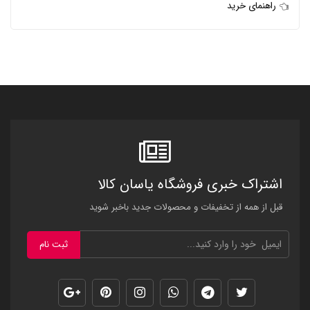
راهنمای خرید
اشتراک خبری فروشگاه یاسان کالا
قبل از همه از تخفیفات و محصولات جدید باخبر شوید
ثبت نام