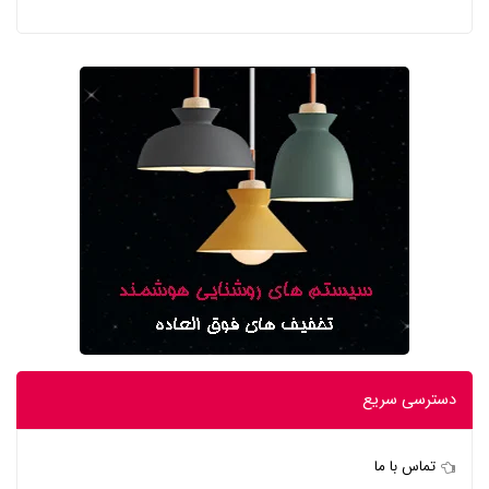
دسترسی سریع
تماس با ما