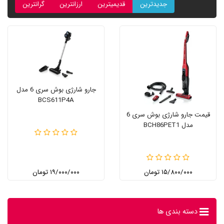
جدیدترین
قدیمیترین
ارزانترین
گرانترین
جارو شارژی بوش سری 6 مدل
BCS611P4A
قیمت جارو شارژی بوش سری 6
مدل BCH86PET1
۱۵/۸۰۰/۰۰۰ تومان
۱۹/۰۰۰/۰۰۰ تومان
دسته بندی ها