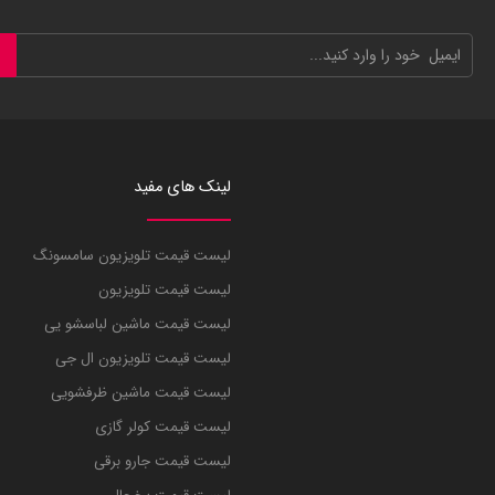
لینک های مفید
لیست قیمت تلویزیون سامسونگ
لیست قیمت تلویزیون
لیست قیمت ماشین لباسشو یی
لیست قیمت تلویزیون ال جی
لیست قیمت ماشین ظرفشویی
لیست قیمت کولر گازی
لیست قیمت جارو برقی