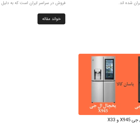
یران شده اند.
فروش در سراسر ایران است که به دلیل
خواند مقاله
 و X33