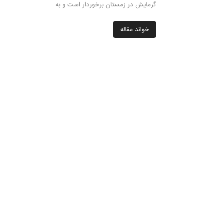
گرمایش در زمستان برخوردار است و به
خواند مقاله