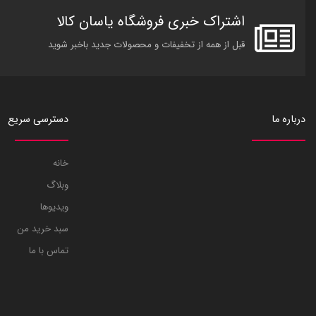
اشتراک خبری فروشگاه یاسان کالا
قبل از همه از تخفیفات و محصولات جدید باخبر شوید
درباره ما
دسترسی سریع
خانه
وبلاگ
ویدیوها
سبد خرید من
تماس با ما