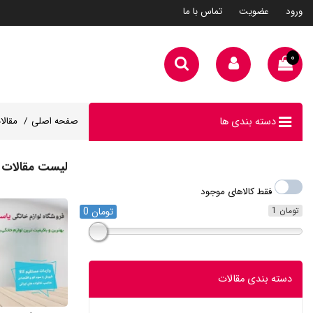
ورود
عضویت
تماس با ما
۰
دسته بندی ها
صفحه اصلی
مقالا
لیست مقالات ی
فقط کالاهای موجود
1 تومان
0 تومان
دسته بندی مقالات