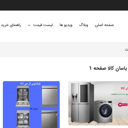
صفحه اصلی
وبلاگ
ویدیو ها
لیست قیمت
راهنمای خرید
ت
اسان کالا صفحه 1