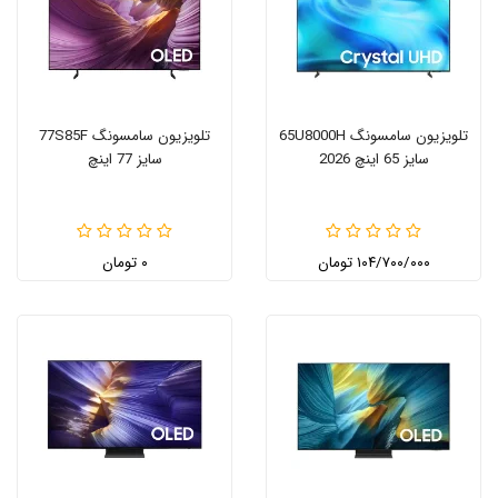
تلویزیون سامسونگ 65U8000H
تلویزیون سامسونگ 77S85F
سایز 65 اینچ 2026
سایز 77 اینچ
۱۰۴/۷۰۰/۰۰۰ تومان
۰ تومان