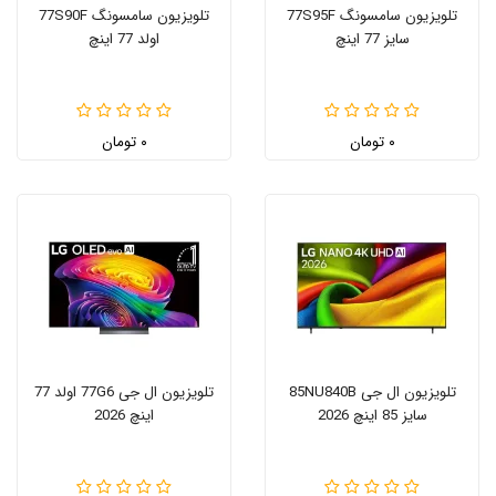
تلویزیون سامسونگ 77S95F
تلویزیون سامسونگ 77S90F
سایز 77 اینچ
اولد 77 اینچ
۰ تومان
۰ تومان
تلویزیون ال جی 85NU840B
تلویزیون ال جی 77G6 اولد 77
سایز 85 اینچ 2026
اینچ 2026