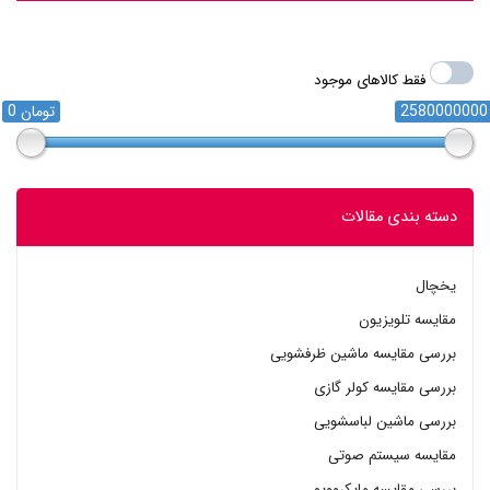
فقط کالاهای موجود
0 تومان
دسته بندی مقالات
یخچال
مقایسه تلویزیون
بررسی مقایسه ماشین ظرفشویی
بررسی مقایسه کولر گازی
بررسی ماشین لباسشویی
مقایسه سیستم صوتی
بررسی مقایسه مایکروویو