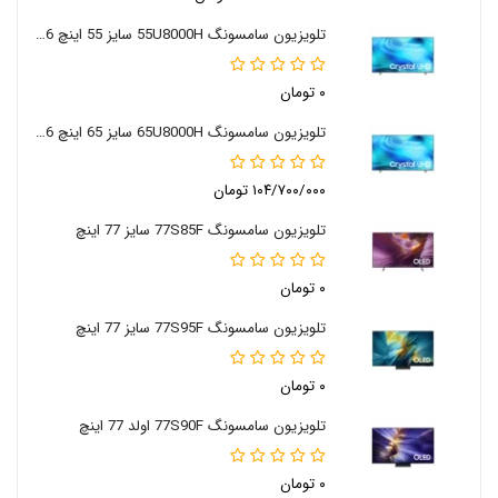
تلویزیون سامسونگ 55U8000H سایز 55 اینچ 2026
۰ تومان
تلویزیون سامسونگ 65U8000H سایز 65 اینچ 2026
۱۰۴/۷۰۰/۰۰۰ تومان
تلویزیون سامسونگ 77S85F سایز 77 اینچ
۰ تومان
تلویزیون سامسونگ 77S95F سایز 77 اینچ
۰ تومان
تلویزیون سامسونگ 77S90F اولد 77 اینچ
۰ تومان