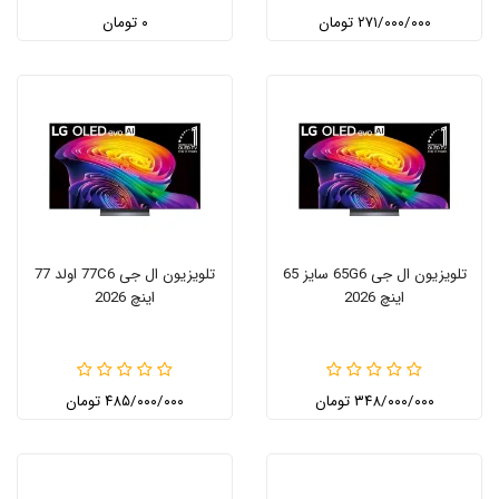
۲۷۱/۰۰۰/۰۰۰ تومان
۰ تومان
تلویزیون ال جی 65G6 سایز 65
تلویزیون ال جی 77C6 اولد 77
اینچ 2026
اینچ 2026
۳۴۸/۰۰۰/۰۰۰ تومان
۴۸۵/۰۰۰/۰۰۰ تومان