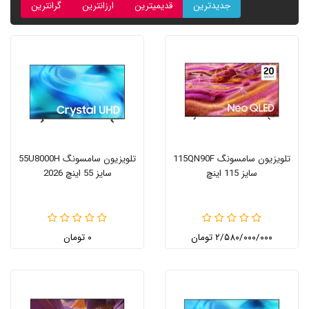
جدیدترین
قدیمیترین
ارزانترین
گرانترین
تلویزیون سامسونگ 115QN90F
تلویزیون سامسونگ 55U8000H
سایز 115 اینچ
سایز 55 اینچ 2026
۲/۵۸۰/۰۰۰/۰۰۰ تومان
۰ تومان