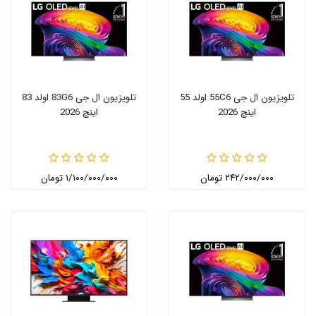
تلویزیون ال جی 55C6 اولد 55
تلویزیون ال جی 83G6 اولد 83
اینچ 2026
اینچ 2026
۲۴۲/۰۰۰/۰۰۰ تومان
۱/۱۰۰/۰۰۰/۰۰۰ تومان