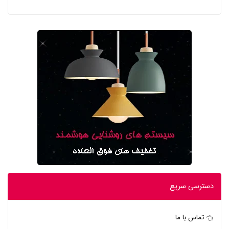
دسترسی سریع
تماس با ما