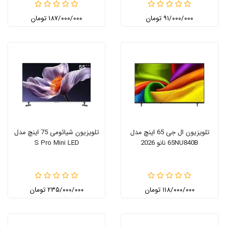
۹۱/۰۰۰/۰۰۰ تومان
۱۸۷/۰۰۰/۰۰۰ تومان
تلویزیون ال جی 65 اینچ مدل
تلویزیون شیائومی 75 اینچ مدل
65NU840B نانو 2026
S Pro Mini LED
۱۱۸/۰۰۰/۰۰۰ تومان
۲۳۵/۰۰۰/۰۰۰ تومان