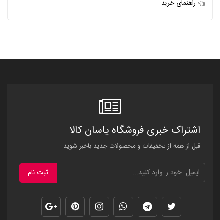
راهنمای خرید
اشتراک خبری فروشگاه یاسان کالا
قبل از همه از تخفیفات و محصولات جدید باخبر شوید
ثبت نام