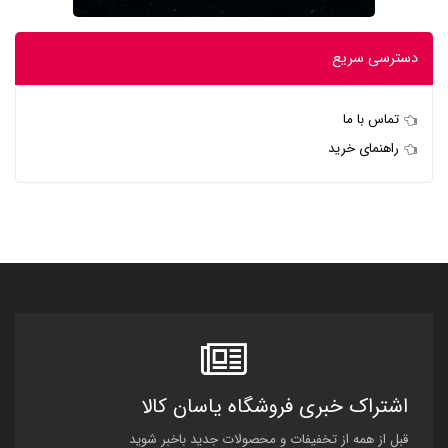
دسترسی سریع
تماس با ما
راهنمای خرید
اشتراک خبری فروشگاه یاسان کالا
قبل از همه از تخفیفات و محصولات جدید باخبر شوید