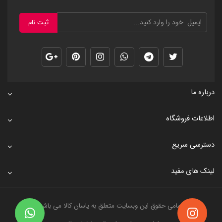
ثبت نام
درباره ما
اطلاعات فروشگاه
دسترسی سریع
لینک های مفید
تمامی حقوق این وبسایت متعلق به
یاسان کالا
می باشد