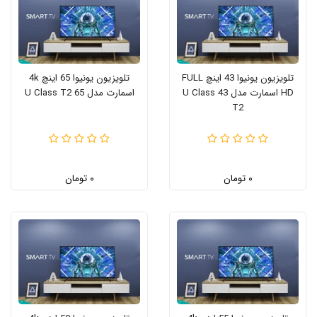
تلویزیون یونیوا 43 اینچ FULL
تلویزیون یونیوا 65 اینچ 4k
HD اسمارت مدل 43 U Class
اسمارت مدل 65 U Class T2
T2
۰ تومان
۰ تومان