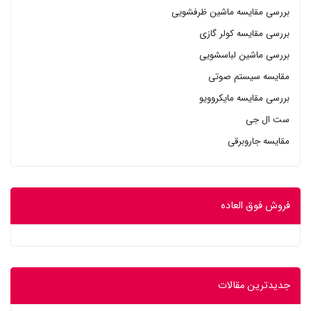
بررسی مقایسه ماشین ظرفشویی
بررسی مقایسه کولر گازی
بررسی ماشین لباسشویی
مقایسه سیستم صوتی
بررسی مقایسه مایکروویو
ست ال جی
مقایسه جاروبرقی
فروش فوق العاده
جدیدترین مقالات