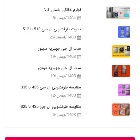
لوازم خانگی یاسان کالا
1404/بهمن/8
تفاوت ظرفشویی ال جی 513 با 512
1403/اسفند/26
ست ال جی جهیزیه سیلور
1403/بهمن/19
ست ال جی جهیزیه دودی
1403/بهمن/19
مقایسه ظرفشویی ال جی 435 با 335
1403/بهمن/12
مقایسه ظرفشویی ال جی 435 با 325
1403/بهمن/5