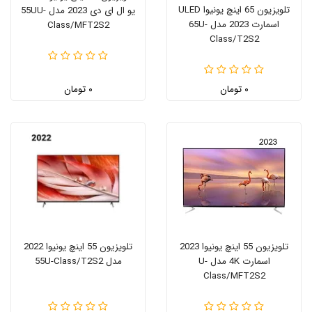
تلویزیون 65 اینچ یونیوا ULED
یو ال ای دی 2023 مدل 55UU-
اسمارت 2023 مدل 65U-
Class/MFT2S2
Class/T2S2
۰ تومان
۰ تومان
تلویزیون 55 اینچ یونیوا 2023
تلویزیون 55 اینچ یونیوا 2022
اسمارت 4K مدل U-
مدل 55U-Class/T2S2
Class/MFT2S2