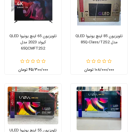
تلویزیون 85 اینچ یونیوا QLED
تلویزیون 65 اینچ یونیوا QLED
مدل 85Q-Class/T2S2
کیولد 2023 مدل
65QCMFT2S2
۱۰۸/۰۰۰/۰۰۰ تومان
۴۵/۳۰۰/۰۰۰ تومان
تلویزیون 55 اینچ یونیوا ULED