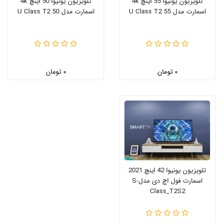
تلویزیون یونیوا 55 اینچ 4k
تلویزیون یونیوا 50 اینچ 4k
اسمارت مدل 55 U Class T2
اسمارت مدل 50 U Class T2
۰ تومان
۰ تومان
تلویزیون یونیوا 42 اینچ 2021
اسمارت فول اچ دی مدلS-
Class_T2S2