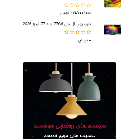
۲۷۱/۰۰۰/۰۰۰ تومان
تلویزیون ال جی 77G6 اولد 77 اینچ 2026
۰ تومان