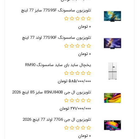
تلویزیون سامسونگ 77S95F سایز 77 اینچ
۰ تومان
تلویزیون سامسونگ 77S90F اولد 77 اینچ
۰ تومان
یخچال ساید بای ساید سامسونگ RM90
۵۸۵/۰۰۰/۰۰۰ تومان
تلویزیون ال جی 85NU840B سایز 85 اینچ 2026
۲۷۱/۰۰۰/۰۰۰ تومان
تلویزیون ال جی 77G6 اولد 77 اینچ 2026
۰ تومان