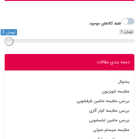
فقط کالاهای موجود
ومان
0 تومان
دسته بندی مقالات
یخچال
مقایسه تلویزیون
بررسی مقایسه ماشین ظرفشویی
بررسی مقایسه کولر گازی
بررسی ماشین لباسشویی
مقایسه سیستم صوتی