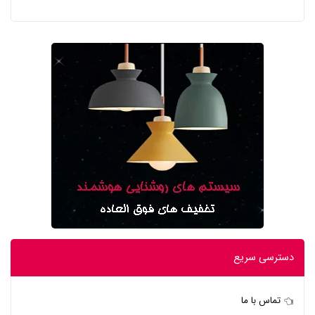
دسترسی سریع
تماس با ما