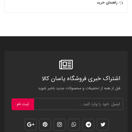
راهنمای خرید
اشتراک خبری فروشگاه یاسان کالا
قبل از همه از تخفیفات و محصولات جدید باخبر شوید
ثبت نام