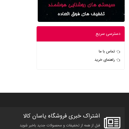
دسترسی سریع
تماس با ما
راهنمای خرید
اشتراک خبری فروشگاه یاسان کالا
قبل از همه از تخفیفات و محصولات جدید باخبر شوید