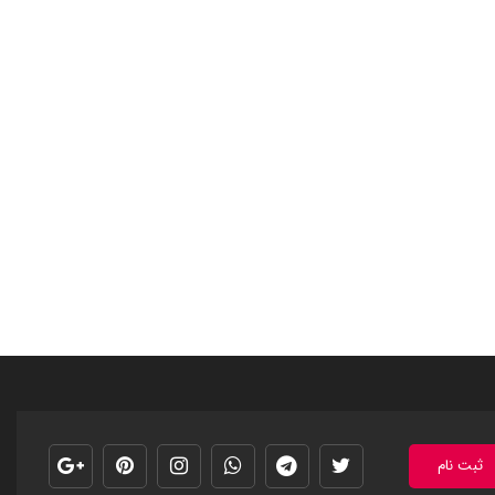
ثبت نام