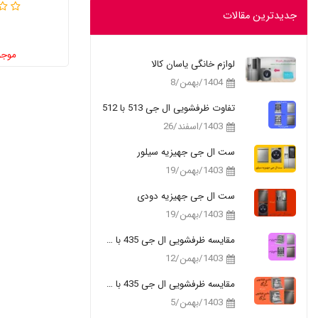
جدیدترین مقالات
موجو
لوازم خانگی یاسان کالا
1404/بهمن/8
تفاوت ظرفشویی ال جی 513 با 512
1403/اسفند/26
ست ال جی جهیزیه سیلور
1403/بهمن/19
ست ال جی جهیزیه دودی
1403/بهمن/19
مقایسه ظرفشویی ال جی 435 با 335
1403/بهمن/12
مقایسه ظرفشویی ال جی 435 با 325
1403/بهمن/5