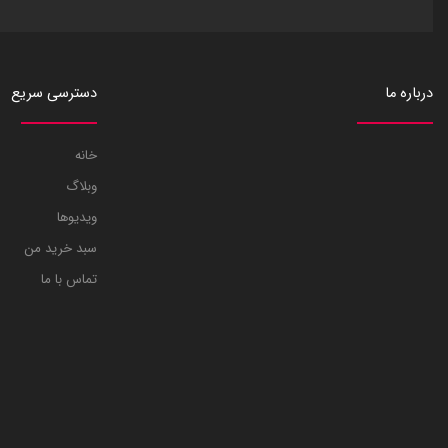
درباره ما
دسترسی سریع
خانه
وبلاگ
ویدیوها
سبد خرید من
تماس با ما