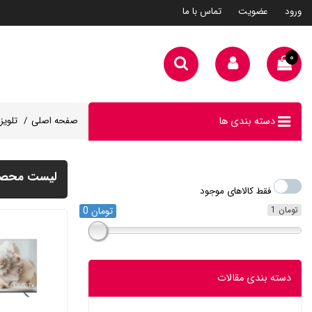
ورود
عضویت
تماس با ما
۰
دسته بندی ها
صفحه اصلی
تلویز
لیست محصولا
فقط کالاهای موجود
1 تومان
0 تومان
دسته بندی مقالات