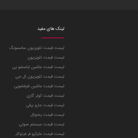
لینک های مفید
لیست قیمت تلویزیون سامسونگ
لیست قیمت تلویزیون
لیست قیمت ماشین لباسشو یی
لیست قیمت تلویزیون ال جی
لیست قیمت ماشین ظرفشویی
لیست قیمت کولر گازی
لیست قیمت جارو برقی
لیست قیمت یخچال
لیست قیمت سیستم صوتی
لیست قیمت مایکرو فر فرتوکار