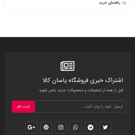
راهنمای خرید
اشتراک خبری فروشگاه یاسان کالا
قبل از همه از تخفیفات و محصولات جدید باخبر شوید
ثبت نام