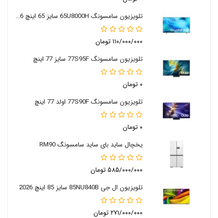
تلویزیون سامسونگ 65U8000H سایز 65 اینچ 2026
۱۱۰/۰۰۰/۰۰۰ تومان
تلویزیون سامسونگ 77S95F سایز 77 اینچ
۰ تومان
تلویزیون سامسونگ 77S90F اولد 77 اینچ
۰ تومان
یخچال ساید بای ساید سامسونگ RM90
۵۸۵/۰۰۰/۰۰۰ تومان
تلویزیون ال جی 85NU840B سایز 85 اینچ 2026
۲۷۱/۰۰۰/۰۰۰ تومان