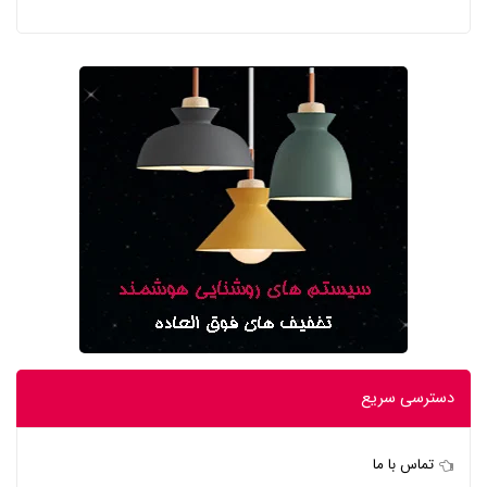
دسترسی سریع
تماس با ما