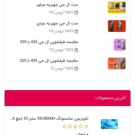
ست ال جی جهیزیه سیلور
1403/بهمن/19
ست ال جی جهیزیه دودی
1403/بهمن/19
مقایسه ظرفشویی ال جی 435 با 335
1403/بهمن/12
مقایسه ظرفشویی ال جی 435 با 325
1403/بهمن/5
آخرین محصولات
تلویزیون سامسونگ 55U8000H سایز 55 اینچ 2026
۰ تومان