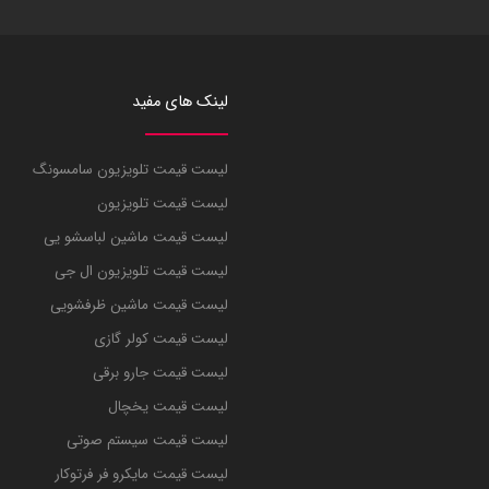
لینک های مفید
لیست قیمت تلویزیون سامسونگ
لیست قیمت تلویزیون
لیست قیمت ماشین لباسشو یی
لیست قیمت تلویزیون ال جی
لیست قیمت ماشین ظرفشویی
لیست قیمت کولر گازی
لیست قیمت جارو برقی
لیست قیمت یخچال
لیست قیمت سیستم صوتی
لیست قیمت مایکرو فر فرتوکار