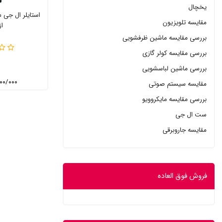
یخچال
مقایسه تلویزیون
ا
بررسی مقایسه ماشین ظرفشویی
بررسی مقایسه کولر گازی
بررسی ماشین لباسشویی
۲۱/۰۰۰/۰۰۰
مقایسه سیستم صوتی
بررسی مقایسه مایکروویو
ست ال جی
مقایسه جاروبرقی
فروش فوق العاده