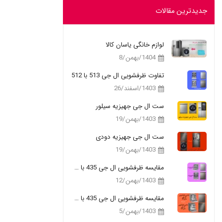
جدیدترین مقالات
لوازم خانگی یاسان کالا
1404/بهمن/8
تفاوت ظرفشویی ال جی 513 با 512
1403/اسفند/26
ست ال جی جهیزیه سیلور
1403/بهمن/19
ست ال جی جهیزیه دودی
1403/بهمن/19
مقایسه ظرفشویی ال جی 435 با 335
1403/بهمن/12
مقایسه ظرفشویی ال جی 435 با 325
1403/بهمن/5