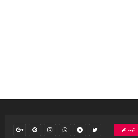
ثبت نام