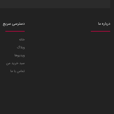
درباره ما
دسترسی سریع
خانه
وبلاگ
ویدیوها
سبد خرید من
تماس با ما