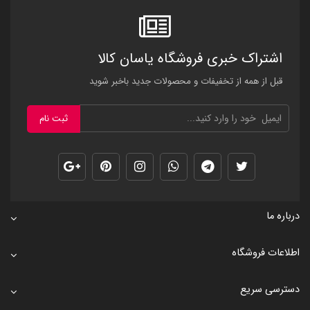
اشتراک خبری فروشگاه یاسان کالا
قبل از همه از تخفیفات و محصولات جدید باخبر شوید
ثبت نام
درباره ما
اطلاعات فروشگاه
دسترسی سریع