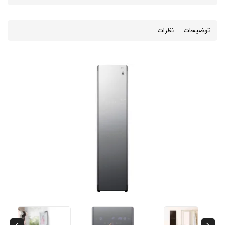
توضیحات
نظرات