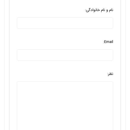
نام و نام خانوادگی:
Email:
نظر: