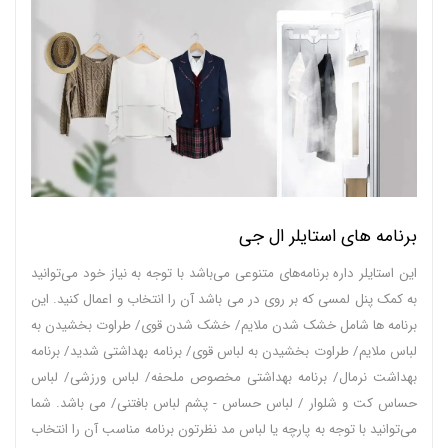
برنامه های استایلر ال جی
این استایلر داره برنامه‌های متنوعی می‌باشد با توجه به نیاز خود می‌توانید
به کمک پنل لمسی که بر روی در می‌ باشد آن را انتخاب و اعمال کنید. این
برنامه ها شامل خشک شدن ملایم/ خشک شدن قوی/ طراوت بخشیدن به
لباس ملایم/ طراوت بخشیدن به لباس قوی/ برنامه بهداشتی شدید/ برنامه
بهداشت نرمال/ برنامه بهداشتی مخصوص ملحفه/ لباس ورزشی/ لباس
حساس کت و شلوار / لباس حساس - پشم لباس بافتنی/ می باشد. شما
می‌توانید با توجه به پارچه یا لباس مد نظرتون برنامه مناسب آن را انتخاب