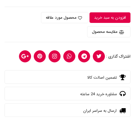
افزودن به سبد خرید
محصول مورد علاقه
مقایسه محصول
اشتراک گذاری :
تضمین اصالت کالا
مشاوره خرید 24 ساعته
ارسال به سراسر ایران