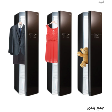
کنید.
جمع بندی