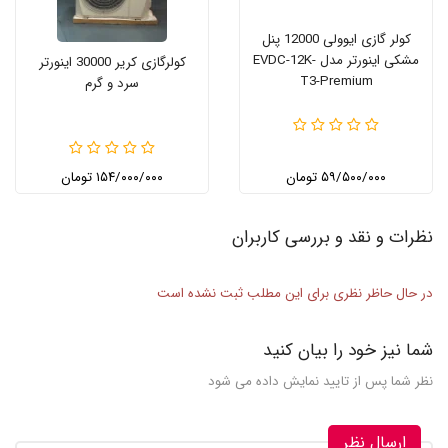
کولر گازی ایوولی 12000 پنل
مشکی اینورتر مدل EVDC-12K-
کولرگازی کریر 30000 اینورتر
T3-Premium
سرد و گرم
۵۹/۵۰۰/۰۰۰ تومان
۱۵۴/۰۰۰/۰۰۰ تومان
نظرات و نقد و بررسی کاربران
در حال حاظر نظری برای این مطلب ثبت نشده است
شما نیز خود را بیان کنید
نظر شما پس از تایید نمایش داده می شود
ارسال نظر