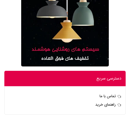
دسترسی سریع
تماس با ما
راهنمای خرید