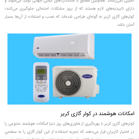
آسیبی نمی‌رساند. همچنین مطابق با استانداردهای ایمنی جهانی تولید می‌شوند و
دارای تاییدیه‌های لازم هستند که از بروز مشکلات احتمالی جلوگیری می‌کنند؛
کولرهای گازی کریر به گونه‌ای طراحی شده‌اند که نصب و استفاده از آن‌ها بسیار
آسان باشد.
امکانات هوشمند در کولر گازی کریر
کولرهای گازی کریر با بهره‌گیری از فناوری‌های روز دنیا امکانات هوشمند متنوعی را
در اختیار کاربران قرار می‌دهند که تجربه استفاده از این کولر گازی را به سطحی