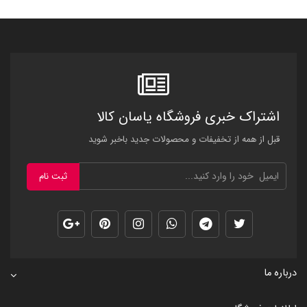
اشتراک خبری فروشگاه یاسان کالا
قبل از همه از تخفیفات و محصولات جدید باخبر شوید
ثبت نام
درباره ما