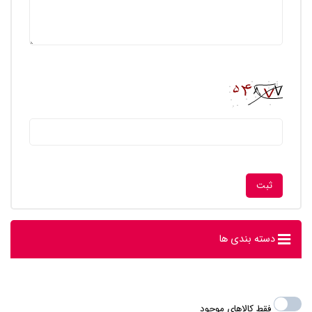
دسته بندی ها
فقط کالاهای موجود