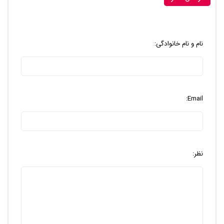
نام و نام خانوادگی:
Email:
نظر: