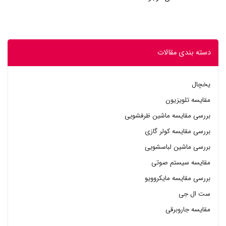
دسته بندی مقالات
یخچال
مقایسه تلویزیون
بررسی مقایسه ماشین ظرفشویی
بررسی مقایسه کولر گازی
بررسی ماشین لباسشویی
مقایسه سیستم صوتی
بررسی مقایسه مایکروویو
ست ال جی
مقایسه جاروبرقی