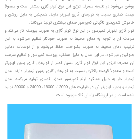
روشن می‌شود در نتیجه مصرف انرژی این نوع کولر گازی بیشتر است و معمولاً
قیمت کمتری نسبت به کولرهای گازی اینورتر دارند. همچنین به دلیل روشن و
خاموش شدن‌های ناگهانی کمپرسور صدای بیشتری تولید می‌کنند.
کولر گازی اینورتر کمپرسور در این نوع کولر گازی به صورت پیوسته کار می‌کند و
سرعت آن با توجه به دمای محیط به صورت خودکار تنظیم می‌شود به این
ترتیب دمای محیط به صورت یکنواخت حفظ می‌شود و از نوسانات دمایی
جلوگیری می‌شود. در این مدل به دلیل عملکرد پیوسته کمپرسور و تنظیم سرعت
آن مصرف انرژی این نوع کولر گازی بسیار کمتر از کولرهای گازی بدون اینورتر
است و معمولاً قیمت بالاتری نسبت به کولرهای گازی بدون اینورتر دارند. مدل
اینورتر دار به دلیل عملکرد آرام کمپرسور صدای کمتری تولید می‌کنند. مدل
اینورترو بدون اینورتر آن در ظرفیت های 12000، 18000، 24000 و 30000 تولید
شده است و در فروشگاه یاسان کالا موجود است.