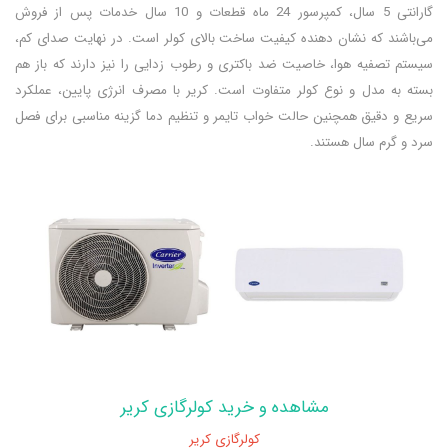
گارانتی 5 سال، کمپرسور 24 ماه قطعات و 10 سال خدمات پس از فروش
می‌باشند که نشان دهنده کیفیت ساخت بالای کولر است. در نهایت صدای کم،
سیستم تصفیه هوا، خاصیت ضد باکتری و رطوب زدایی را نیز دارند که باز هم
بسته به مدل و نوع کولر متفاوت است. کریر با مصرف انرژی پایین، عملکرد
سریع و دقیق همچنین حالت خواب تایمر و تنظیم دما گزینه مناسبی برای فصل
سرد و گرم سال هستند.
مشاهده و خرید کولرگازی کریر
کولرگازی کریر