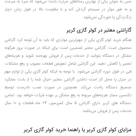
مس به عنوان یکی از بهترین رساناهای حرارت باعث می‌شود که مبرد به سرعت
و به طور موثر در سیستم گردش کند و با مقاومت بالا در طول زمان دچار
زنگ‌زدگی یا خوردگی نمی‌شود.
گارانتی معتبر در کولر گازی کریر
هنگام خرید کولر گازی یکی از مهم‌ترین مواردی که باید به آن توجه کرد گارانتی
محصول است. گارانتی معتبر تضمینی است برای اینکه در صورت بروز هرگونه
مشکل در دستگاه بتوانید از خدمات پس از فروش بهره‌مند شوید و هزینه‌های
تعمیر را کاهش دهید. این گارانتی شامل تعویض قطعات معیوب و رفع مشکلات
فنی در طول دوره گارانتی می‌شود. با توجه به اینکه کولر گازی یکی از لوازم مهم
در منزل یا محل کار است داشتن گارانتی معتبر، خیال شما را از بابت عملکرد
صحیح دستگاه راحت می‌کند. همچنین در صورت نصب نادرست توسط
تکنسین مجاز، هزینه‌های مربوط به رفع مشکل بر عهده شرکت خواهد بود. تمامی
دستگاه های کریر دارای گارانتی ۵ سال کمپرسور، ۲۴ ماه قطعات و ۱۰ سال
خدمات پس از فروش می‌باشند.
مزایای کولر گازی کریر یا راهنما خرید کولر گازی کریر