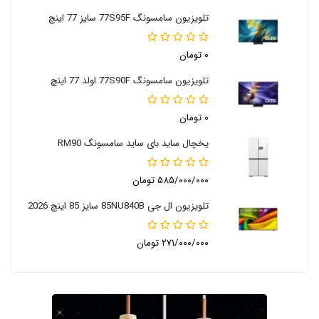
تلویزیون سامسونگ 77S95F سایز 77 اینچ
۰ تومان
تلویزیون سامسونگ 77S90F اولد 77 اینچ
۰ تومان
یخچال ساید بای ساید سامسونگ RM90
۵۸۵/۰۰۰/۰۰۰ تومان
تلویزیون ال جی 85NU840B سایز 85 اینچ 2026
۲۷۱/۰۰۰/۰۰۰ تومان