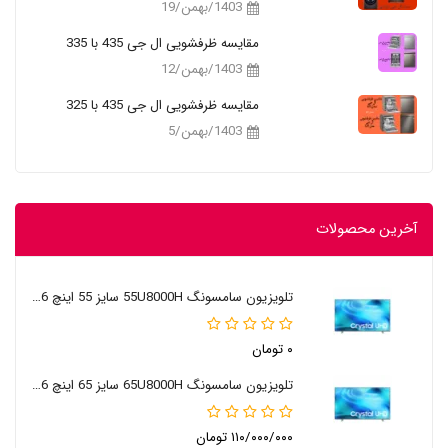
1403/بهمن/19
مقایسه ظرفشویی ال جی 435 با 335
1403/بهمن/12
مقایسه ظرفشویی ال جی 435 با 325
1403/بهمن/5
آخرین محصولات
تلویزیون سامسونگ 55U8000H سایز 55 اینچ 2026
۰ تومان
تلویزیون سامسونگ 65U8000H سایز 65 اینچ 2026
۱۱۰/۰۰۰/۰۰۰ تومان