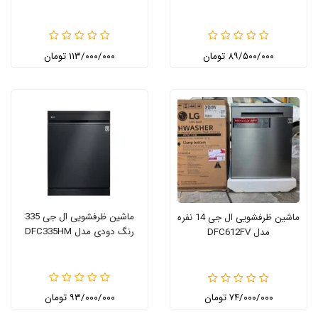
۸۹/۵۰۰/۰۰۰ تومان
۱۱۳/۰۰۰/۰۰۰ تومان
ماشین ظرفشویی ال جی 335
ماشین ظرفشویی ال جی 14 نفره
رنگ دودی مدل DFC335HM
مدل DFC612FV
۷۴/۰۰۰/۰۰۰ تومان
۹۳/۰۰۰/۰۰۰ تومان