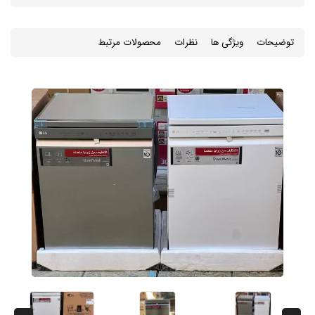
توضیحات
ویژگی ها
نظرات
محصولات مرتبط