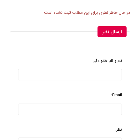
در حال حاظر نظری برای این مطلب ثبت نشده است
ارسال نظر
نام و نام خانوادگی:
Email:
نظر: