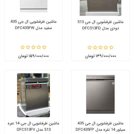
ماشین ظرفشویی ال جی 435
ماشین ظرفشویی ال جی 513
سفید مدل DFC435FW
دودی مدل DFC513FD
۱۳۹/۰۰۰/۰۰۰ تومان
۱۵۹/۰۰۰/۰۰۰ تومان
ماشین ظرفشویی ال جی 435
ماشین ظرفشویی ال جی 14 نفره
سیلور 14 نفره مدل DFC435FP
513 مدل DFC513FV