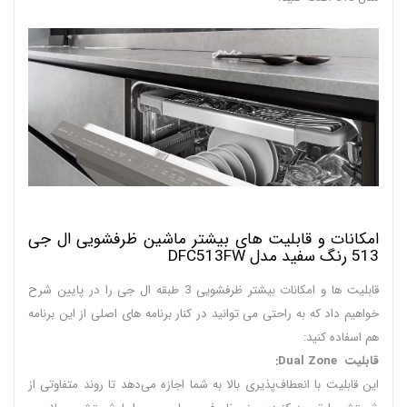
امکانات و قابلیت های بیشتر ماشین ظرفشویی ال جی
513 رنگ سفید مدل DFC513FW
قابلیت ها و امکانات بیشتر ظرفشویی 3 طبقه ال جی را در پایین شرح
خواهیم داد که به راحتی می توانید در کنار برنامه های اصلی از این برنامه
هم اسفاده کنید:
قابلیت Dual Zone:
این قابلیت با انعطاف‌پذیری بالا به شما اجازه می‌دهد تا روند متفاوتی از