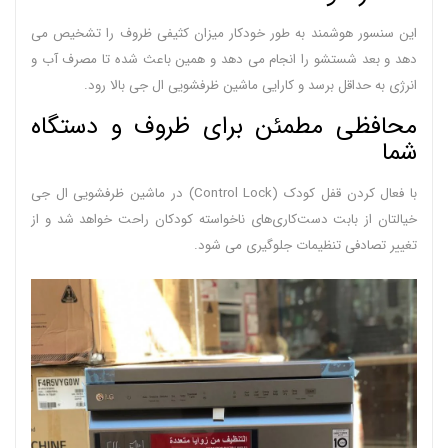
این سنسور هوشمند به طور خودکار میزان کثیفی ظروف را تشخیص می
دهد و بعد شستشو را انجام می دهد و همین باعث شده تا مصرف آب و
انرژی به حداقل برسد و کارایی ماشین ظرفشویی ال جی بالا رود.
محافظی مطمئن برای ظروف و دستگاه
شما
با فعال کردن قفل کودک (Control Lock) در ماشین ظرفشویی ال جی
خیالتان از بابت دست‌کاری‌های ناخواسته کودکان راحت خواهد شد و از
تغییر تصادفی تنظیمات جلوگیری می شود.