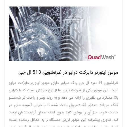
موتور اینورتر دایرکت درایو در ظرفشویی 513 ال جی
ظرفشویی 14 نفره ال جی رنگ سیلور دارای موتور اینورتر دایرکت درایو
است. این موتور یکی از قدرتمندترین ها از نوع خودش است که با کارایی
بالا عملکرد بی نظیری را ارائه می دهد و به روند بهتر و راحت تر شستشو
کمک می‌کند. صدای 44 دسی‌بل باعث شده تا با خیالی آسوده حتی در
ساعات خواب نیز آن را روشن کنید بدون اینکه صدای آزاردهنده‌ای ایجاد
کند. فناوری پیشرفته این موتور لرزش دستگاه را به حداقل رسانده است؛