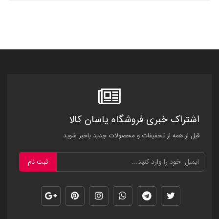
اشتراک خبری فروشگاه یاسان کالا
قبل از همه از تخفیفات و محصولات جدید باخبر شوید
ثبت نام