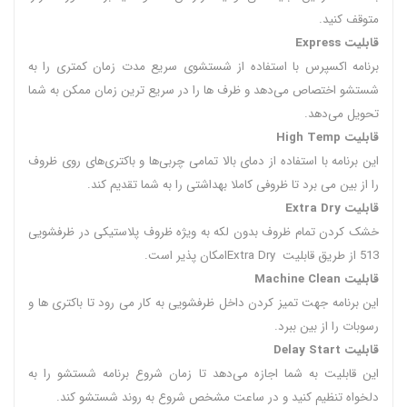
متوقف کنید.
قابلیت Express
برنامه اکسپرس با استفاده از شستشوی سریع مدت زمان کمتری را به
شستشو اختصاص می‌دهد و ظرف ها را در سریع ترین زمان ممکن به شما
تحویل می‌دهد.
قابلیت High Temp
این برنامه با استفاده از دمای بالا تمامی چربی‌ها و باکتری‌های روی ظروف
را از بین می برد تا ظروفی کاملا بهداشتی را به شما تقدیم کند.
قابلیت Extra Dry
خشک کردن تمام ظروف بدون لکه به ویژه ظروف پلاستیکی در ظرفشویی
513 از طریق قابلیت Extra Dryامکان پذیر است.
قابلیت Machine Clean
این برنامه جهت تمیز کردن داخل ظرفشویی به کار می رود تا باکتری ها و
رسوبات را از بین ببرد.
قابلیت Delay Start
این قابلیت به شما اجازه می‌دهد تا زمان شروع برنامه شستشو را به
دلخواه تنظیم کنید و در ساعت مشخص شروع به روند شستشو کند.