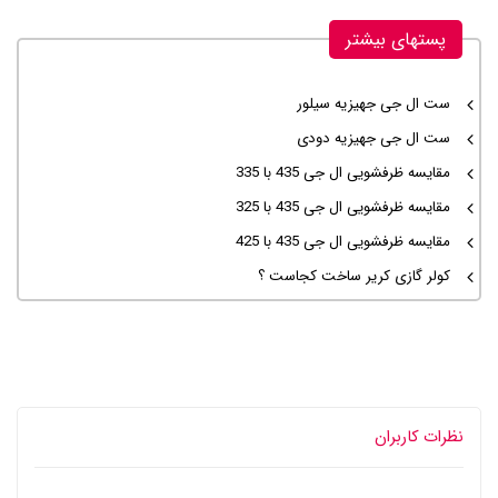
پستهای بیشتر
ست ال جی جهیزیه سیلور
ست ال جی جهیزیه دودی
مقایسه ظرفشویی ال جی 435 با 335
مقایسه ظرفشویی ال جی 435 با 325
مقایسه ظرفشویی ال جی 435 با 425
کولر گازی کریر ساخت کجاست ؟
نظرات کاربران