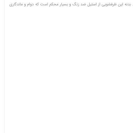
د. بدنه این ظرفشویی از استیل ضد زنگ و بسیار محکم است که دوام و ماندگاری