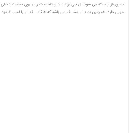
پایین باز و بسته می شود. ال جی برنامه ها و تنظیمات را بر روی قسمت داخلی 
خوبی دارد. همچنین بدنه ان ضد لک می باشد که هنگامی که ان را لمس کردید ر