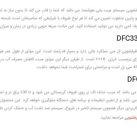
روف کمی دارید می توانید استفاده کنید. این حالت صرفه جویی زیادی در زمان و می
یکی از قابلیت های کاربردی و مهم 
فشویی
مراجعه نمایید.