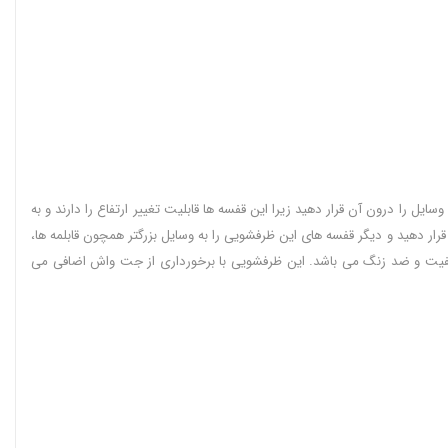
را درون آن قرار دهید زیرا این قفسه ها قابلیت تغییر ارتفاع را دارند و به
ر دهید و دیگر قفسه های این ظرفشویی را به وسایل بزرگتر همچون قابلمه ها،
یفیت و ضد زنگ می باشد. این ظرفشویی با برخورداری از جت واش اضافی می