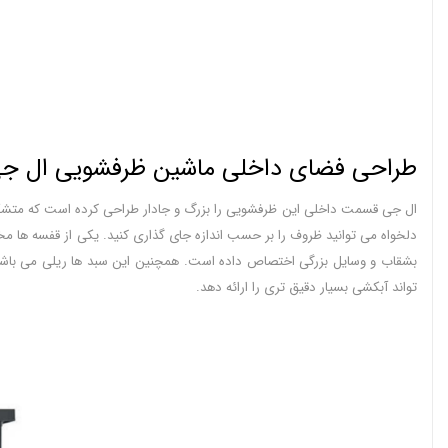
طراحی فضای داخلی ماشین ظرفشویی ال جی مدل M
ال جی قسمت داخلی این ظرفشویی را بزرگ و جادار طراحی کرده است که متشکل از 
دلخواه می توانید ظروف را بر حسب اندازه جای گذاری کنید. یکی از قفسه ها م
بشقاب و وسایل بزرگی اختصاص داده است. همچنین این سبد ها ریلی می باشن
تواند آبکشی بسیار دقیق تری را ارائه دهد.