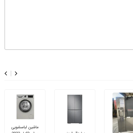
ماشین لباسشویی