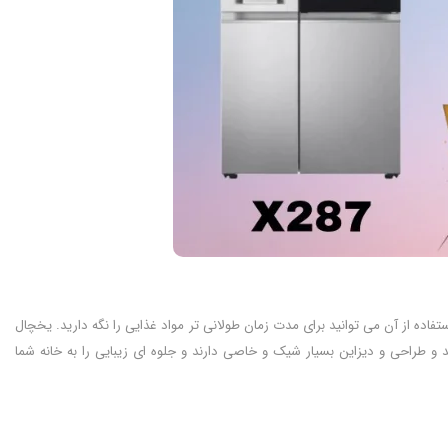
ده از آن می توانید برای مدت زمان طولانی تر مواد غذایی را نگه دارید. یخچال
عالی هستند و طراحی و دیزاین بسیار شیک و خاصی دارند و جلوه ای زیبایی را به خانه شما