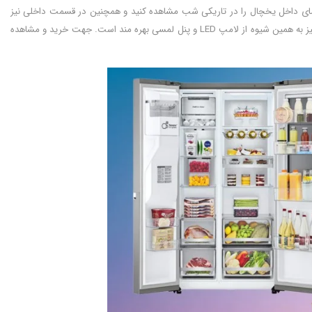
یله آن راحت تر می توانید فضای داخل یخچال را در تاریکی شب مشاهده کنید و همچنین در قسمت داخلی نیز