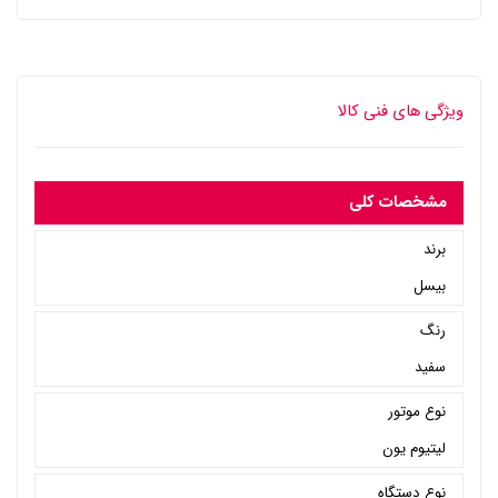
ویژگی های فنی کالا
مشخصات کلی
برند
بیسل
رنگ
سفید
نوع موتور
لیتیوم یون
نوع دستگاه