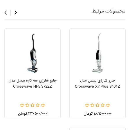
محصولات مرتبط
جارو شارژی بیسل مدل
جارو شارژی سه کاره بیسل مدل
Crosswave HF5 3722Z
Crosswave X7 Plus 3401Z
۱۸/۵۰۰/۰۰۰ تومان
۲۳/۵۰۰/۰۰۰ تومان