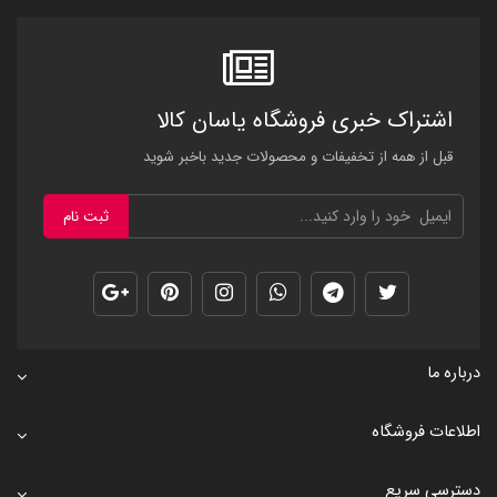
اشتراک خبری فروشگاه یاسان کالا
قبل از همه از تخفیفات و محصولات جدید باخبر شوید
ثبت نام
درباره ما
اطلاعات فروشگاه
دسترسی سریع