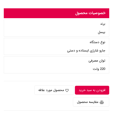
خصوصیات محصول
برند
بیسل
نوع دستگاه
جارو شارژی ایستاده و دستی
توان مصرفی
220 ولت
افزودن به سبد خرید
محصول مورد علاقه
مقایسه محصول