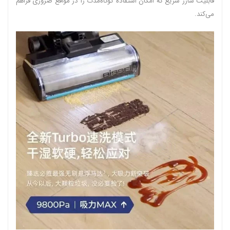
قابلیت شارژ سریع که امکان استفاده کوتاه‌مدت را در مواقع ضروری فراهم
می‌کند.