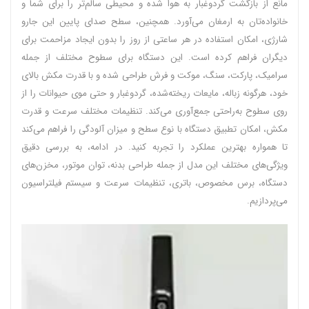
مانع از بازگشت گردوغبار به هوا شده و محیطی سالم‌تر را برای شما و
خانواده‌تان به ارمغان می‌آورد. همچنین، سطح صدای پایین این جارو
شارژی، امکان استفاده در هر ساعتی از روز را بدون ایجاد مزاحمت برای
دیگران فراهم کرده است. این دستگاه برای سطوح مختلف از جمله
سرامیک، پارکت، سنگ، موکت و فرش طراحی شده و با قدرت مکش بالای
خود، هرگونه زباله، مایعات ریخته‌شده، گردوغبار و حتی موی حیوانات را از
روی سطوح به‌راحتی جمع‌آوری می‌کند. تنظیمات مختلف سرعت و قدرت
مکش، امکان تطبیق دستگاه با نوع سطح و میزان آلودگی را فراهم می‌کند
تا همواره بهترین عملکرد را تجربه کنید. در ادامه، به بررسی دقیق
ویژگی‌های مختلف این مدل از جمله طراحی بدنه، توان موتور، مخزن‌های
دستگاه، برس مخصوص، باتری، تنظیمات سرعت و سیستم فیلتراسیون
می‌پردازیم.