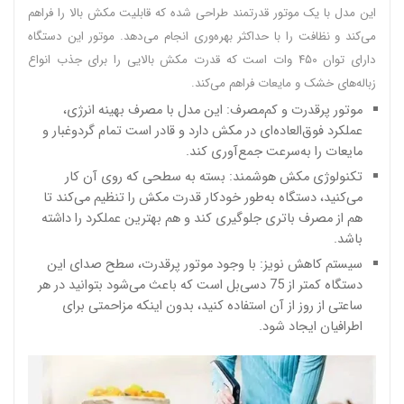
این مدل با یک موتور قدرتمند طراحی شده که قابلیت مکش بالا را فراهم
می‌کند و نظافت را با حداکثر بهره‌وری انجام می‌دهد. موتور این دستگاه
دارای توان ۴۵۰ وات است که قدرت مکش بالایی را برای جذب انواع
زباله‌های خشک و مایعات فراهم می‌کند.
موتور پرقدرت و کم‌مصرف: این مدل با مصرف بهینه انرژی،
عملکرد فوق‌العاده‌ای در مکش دارد و قادر است تمام گردوغبار و
مایعات را به‌سرعت جمع‌آوری کند.
تکنولوژی مکش هوشمند: بسته به سطحی که روی آن کار
می‌کنید، دستگاه به‌طور خودکار قدرت مکش را تنظیم می‌کند تا
هم از مصرف باتری جلوگیری کند و هم بهترین عملکرد را داشته
باشد.
سیستم کاهش نویز: با وجود موتور پرقدرت، سطح صدای این
دستگاه کمتر از 75 دسی‌بل است که باعث می‌شود بتوانید در هر
ساعتی از روز از آن استفاده کنید، بدون اینکه مزاحمتی برای
اطرافیان ایجاد شود.