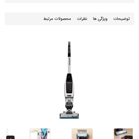
توضیحات
ویژگی ها
نظرات
محصولات مرتبط