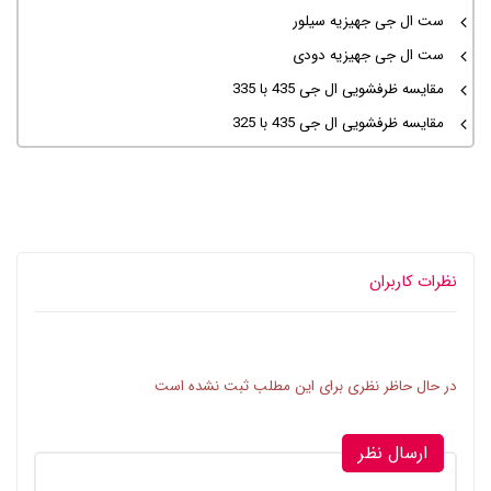
ست ال جی جهیزیه سیلور
ست ال جی جهیزیه دودی
مقایسه ظرفشویی ال جی 435 با 335
مقایسه ظرفشویی ال جی 435 با 325
نظرات کاربران
در حال حاظر نظری برای این مطلب ثبت نشده است
ارسال نظر