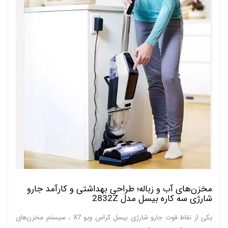
مخزن‌های آب و زباله؛ طراحی بهداشتی و کارآمد جارو
شارژی سه کاره بیسل مدل 2832Z
یکی از نقاط قوت جارو شارژی بیسل کراس ویو X7 ، سیستم مخزن‌های