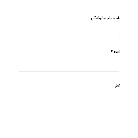
نام و نام خانوادگی:
Email:
نظر: