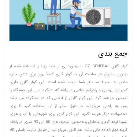
جمع بندی
کولر گازی GZ GENERAL با برخورداری از بدنه زیبا و استفاده شده از
بهترین متریال در ساخت آن به کولر گازی کاملاً بروز برای دادن جلوه
خاص به محیط مد نظر شما عرضه شده است. این کولر گازی دارای
کمپرسور روتاری و رادیاتور طلایی می‌باشد که عملکرد عالی این دستگاه را
تضمین خواهند کرد. این کولر گازی از آنجایی که دو عملکرده می‌ باشد
پس به راحتی می‌توانید در طول سال از ان استفاده کنید تا برای
محصولات دیگر هزینه نکنید. این کولر گازی برای شهرهایی با آب و هوای
نسبتا نیمه گرم و متعادل و همچنین محیط‌ های 60 الی 90 متری می‌تواند
گزینه فوق العاده عالی باشد. هم اکنون می‌توانید از طریق سایت یاسان کالا