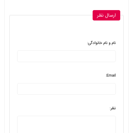
ارسال نظر
نام و نام خانوادگی:
Email:
نظر: