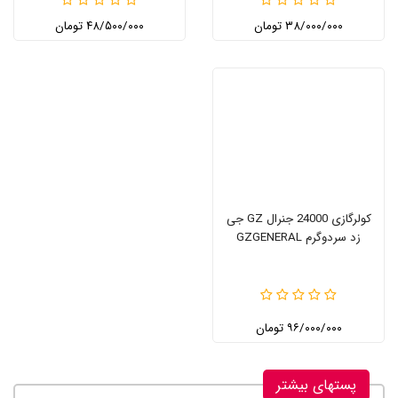
۳۸/۰۰۰/۰۰۰ تومان
۴۸/۵۰۰/۰۰۰ تومان
کولرگازی 24000 جنرال GZ جی
زد سردوگرم GZGENERAL
۹۶/۰۰۰/۰۰۰ تومان
پستهای بیشتر