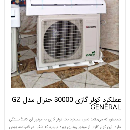
عملکرد کولر گازی 30000 جنرال مدل GZ
GENERAL
همانطور که می‌دانید نحوه عملکرد یک کولر گازی به موتور آن کاملاً بستگی
دارد. این کولر گازی از موتور روتاری بهره می‌برد که شکی در قدرتمند بودن