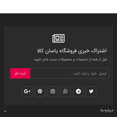
اشتراک خبری فروشگاه یاسان کالا
قبل از همه از تخفیفات و محصولات جدید باخبر شوید
ثبت نام
درباره ما