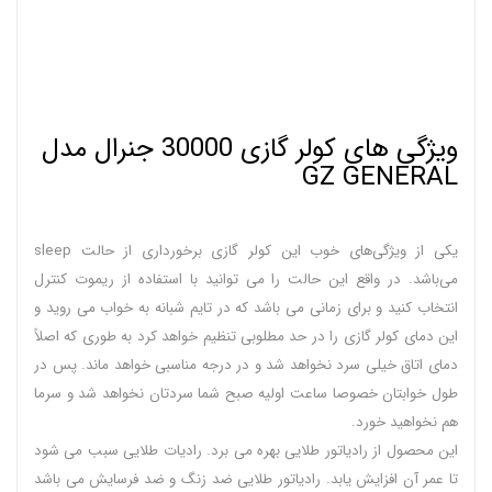
ویژگی های کولر گازی 30000 جنرال مدل
GZ GENERAL
یکی از ویژگی‌های خوب این کولر گازی برخورداری از حالت sleep
می‌باشد. در واقع این حالت را می توانید با استفاده از ریموت کنترل
انتخاب کنید و برای زمانی می‌ باشد که در تایم شبانه به خواب می‌ روید و
این دمای کولر گازی را در حد مطلوبی تنظیم خواهد کرد به طوری که اصلاً
دمای اتاق خیلی سرد نخواهد شد و در درجه مناسبی خواهد ماند. پس در
طول خوابتان خصوصا ساعت اولیه صبح شما سردتان نخواهد شد و سرما
هم نخواهید خورد.
این محصول از رادیاتور طلایی بهره می برد. رادیات طلایی سبب می شود
تا عمر آن افزایش یابد. رادیاتور طلایی ضد زنگ و ضد فرسایش می باشد