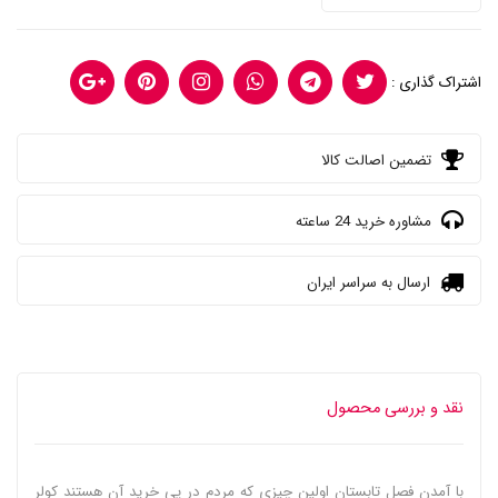
اشتراک گذاری :
تضمین اصالت کالا
مشاوره خرید 24 ساعته
ارسال به سراسر ایران
نقد و بررسی محصول
با آمدن فصل تابستان اولین چیزی که مردم در پی خرید آن هستند کولر