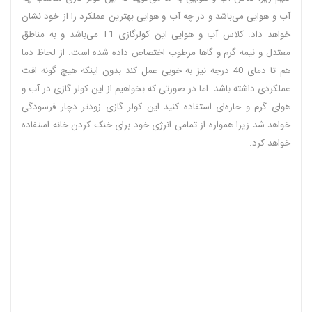
آب و هوایی می‌باشد و در چه آب و هوایی بهترین عملکرد را از خود نشان
خواهد داد. کلاس آب و هوایی این کولرگازی T1 می‌باشد و به مناطق
معتدل و نیمه گرم و گاها مرطوب اختصاص داده شده است. از لحاظ دما
هم تا دمای 40 درجه نیز به خوبی عمل کند بدون اینکه هیچ گونه افت
عملکردی داشته باشد. اما در صورتی که بخواهیم از این کولر گازی در آب و
هوای گرم و حاره‌ای استفاده کنید این کولر گازی زودتر دچار فرسودگی
خواهد شد زیرا همواره از تمامی انرژی خود برای خنک کردن خانه استفاده
خواهد کرد.