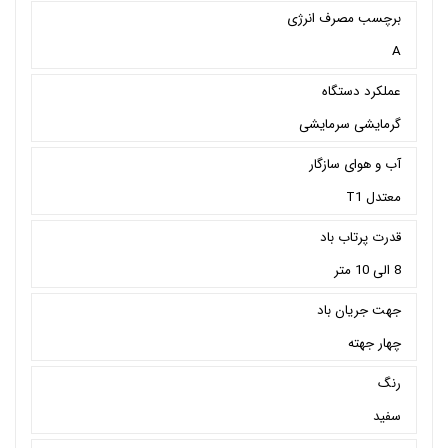
برچسب مصرف انرژی
A
عملکرد دستگاه
گرمایشی سرمایشی
آب و هوای سازگار
معتدل T1
قدرت پرتاب باد
8 الی 10 متر
جهت جریان باد
چهار جهته
رنگ
سفید