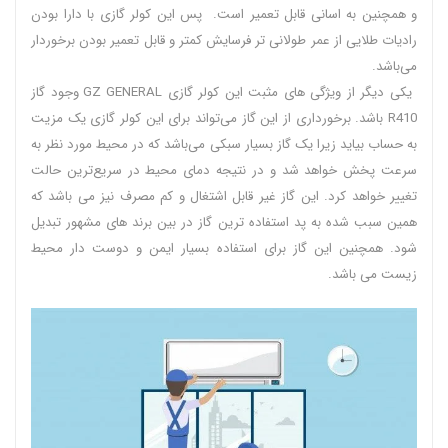
و همچنین به اسانی قابل تعمیر است. پس این کولر گازی با دارا بودن
رادیات طلایی از عمر طولانی‌ تر فرسایش کمتر و قابل تعمیر بودن برخوردار
می‌باشد.
یکی دیگر از ویژگی های مثبت این کولر گازی GZ GENERAL وجود گاز
‌R410 باشد. برخورداری از این گاز می‌تواند برای این کولر گازی یک مزیت
به حساب بیاید زیرا یک گاز بسیار سبکی می‌باشد که در محیط مورد نظر به
سرعت پخش خواهد شد و در نتیجه دمای محیط در سریع‌ترین حالت
تغییر خواهد کرد. این گاز غیر قابل اشتغال و کم مصرف نیز می باشد که
همین سبب شده به پد استفاده ترین گاز در بین برند های مشهور تبدیل
شود. همچنین این گاز برای استفاده بسیار ایمن و دوست دار محیط
زیست می باشد.