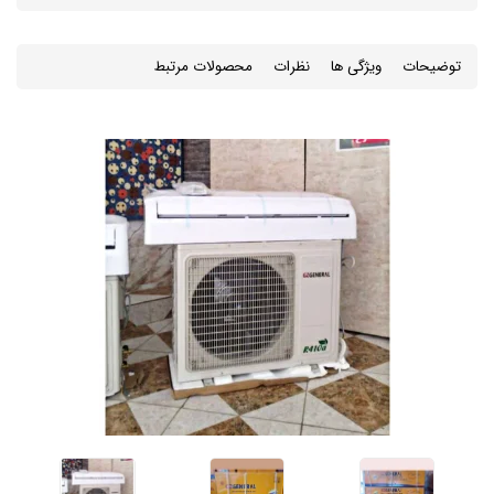
توضیحات
ویژگی ها
نظرات
محصولات مرتبط