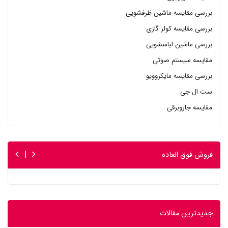
بررسی مقایسه ماشین ظرفشویی
بررسی مقایسه کولر گازی
بررسی ماشین لباسشویی
مقایسه سیستم صوتی
بررسی مقایسه مایکروویو
ست ال جی
مقایسه جاروبرقی
فروش فوق العاده
جدیدترین مقالات