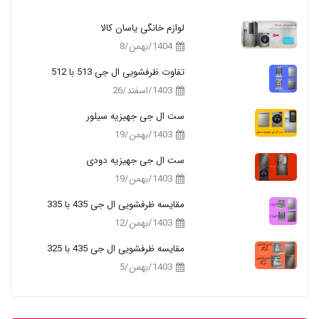
لوازم خانگی یاسان کالا
1404/بهمن/8
تفاوت ظرفشویی ال جی 513 با 512
1403/اسفند/26
ست ال جی جهیزیه سیلور
1403/بهمن/19
ست ال جی جهیزیه دودی
1403/بهمن/19
مقایسه ظرفشویی ال جی 435 با 335
1403/بهمن/12
مقایسه ظرفشویی ال جی 435 با 325
1403/بهمن/5