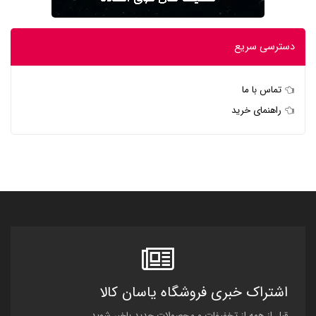
دسترسی سریع
تماس با ما
راهنمای خرید
اشتراک خبری فروشگاه یاسان کالا
قبل از همه از تخفیفات و محصولات جدید باخبر شوید