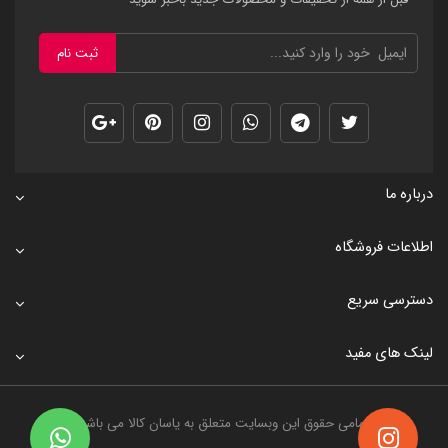
ثبت نام
درباره ما
اطلاعات فروشگاه
دسترسی سریع
لینک های مفید
تمامی حقوق این وبسایت متعلق به
یاسان کالا
می باشد