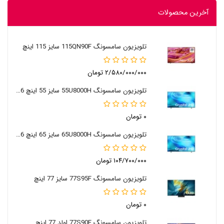
آخرین محصولات
تلویزیون سامسونگ 115QN90F سایز 115 اینچ
۲/۵۸۰/۰۰۰/۰۰۰ تومان
تلویزیون سامسونگ 55U8000H سایز 55 اینچ 2026
۰ تومان
تلویزیون سامسونگ 65U8000H سایز 65 اینچ 2026
۱۰۴/۷۰۰/۰۰۰ تومان
تلویزیون سامسونگ 77S95F سایز 77 اینچ
۰ تومان
تلویزیون سامسونگ 77S90F اولد 77 اینچ