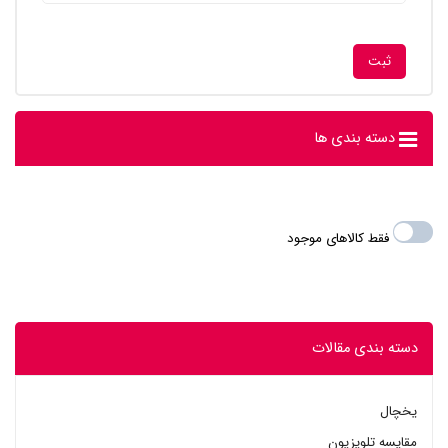
دسته بندی ها
فقط کالاهای موجود
دسته بندی مقالات
یخچال
مقایسه تلویزیون