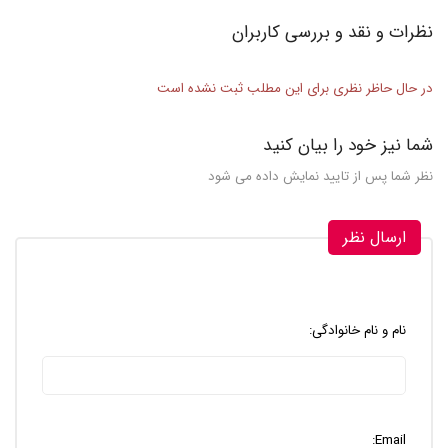
نظرات و نقد و بررسی کاربران
در حال حاظر نظری برای این مطلب ثبت نشده است
شما نیز خود را بیان کنید
نظر شما پس از تایید نمایش داده می شود
ارسال نظر
نام و نام خانوادگی:
Email: