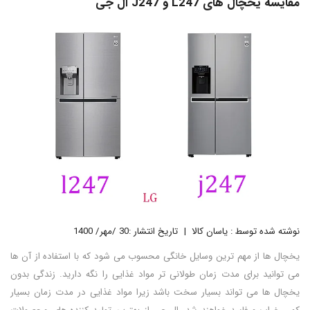
مقایسه یخچال های L247 و J247 ال جی
نوشته شده توسط : یاسان کالا
تاریخ انتشار :30 /مهر/ 1400
یخچال ها از مهم ترین وسایل خانگی محسوب می شود که با استفاده از آن ها
می توانید برای مدت زمان طولانی تر مواد غذایی را نگه دارید. زندگی بدون
یخچال ها می تواند بسیار سخت باشد زیرا مواد غذایی در مدت زمان بسیار