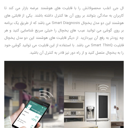
ال جی اغلب محصولاتش را با قابلیت های هوشمند عرضه بازار می کند تا
کاربران به سادگی بتوانند بر روی آن ها کنترل داشته باشند. یکی از قابلتی های
هوشمند این دو مدل یخچال Smart Diagnosis می باشد که از طریق یک برنامه
بر روی گوشی می توانید عیب های یخچال را خیلی سریع شناسایی کنید و هر
چه زودتر به رفع آن بپردازید. از دیگر قابلیت های هوشمند این دو مدل یخچال
قابلیت Smart ThinQ می باشد. با استفاده از این قابلیت می توانید گوشی خود
را به یخچال متصل کنید و از راه دور نیز قادر به کنترل آن باشید.