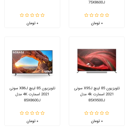
75X8600J
۰ تومان
۰ تومان
تلویزیون 85 اینچ X95J سونی
تلویزیون 85 اینچ X86J سونی
2021 اسمارت 4k مدل
2021 اسمارت 4K مدل
85X8600J
85X9500J
۰ تومان
۰ تومان