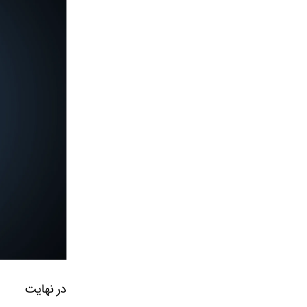
در نهایت