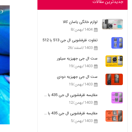
جدیدترین مقالات
لوازم خانگی یاسان کالا
1404/بهمن/8
تفاوت ظرفشویی ال جی 513 با 512
1403/اسفند/26
ست ال جی جهیزیه سیلور
1403/بهمن/19
ست ال جی جهیزیه دودی
1403/بهمن/19
مقایسه ظرفشویی ال جی 435 با 335
1403/بهمن/12
مقایسه ظرفشویی ال جی 435 با 325
1403/بهمن/5