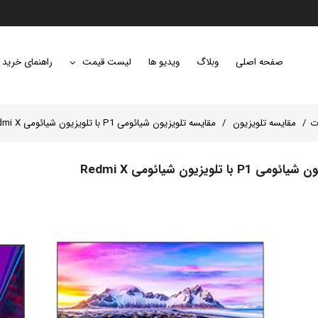
صفحه اصلی
وبلاگ
ویدیو ها
لیست قیمت
راهنمای خرید
ت
مقایسه تلویزیون
مقایسه تلویزیون شیائومی P1 با تلویزیون شیائومی Redmi X
ا تلویزیون شیائومی Redmi X