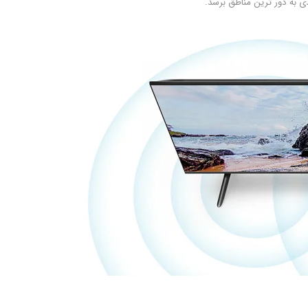
ی به دور ترین مناطق برسد.