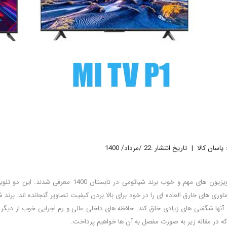
یاسان کالا
تاریخ انتشار :22 /مرداد/ 1400
وری های خارق العاده ای را در خود برای بالا بردن کیفیت تصاویر گنجانده اند. برند شی
جه آنها شگفتی های زیادی خلق کند. حافظه های داخلی عالی و رم اجرایی خوب از دیگر و
ه در مقاله زیر به صورت مفصل به آن ها خواهیم پرداخت.