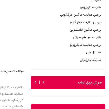
مقایسه تلویزیون
بررسی مقایسه ماشین ظرفشویی
بررسی مقایسه کولر گازی
بررسی ماشین لباسشویی
مقایسه سیستم صوتی
بررسی مقایسه مایکروویو
ست ال جی
مقایسه جاروبرقی
نوشته شده توسط : 
فروش فوق العاده
اسمارت هستند و فنا
کار بگذارد تا نتی
اختصاص داده اند ک