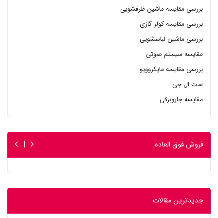
بررسی مقایسه ماشین ظرفشویی
بررسی مقایسه کولر گازی
بررسی ماشین لباسشویی
مقایسه سیستم صوتی
بررسی مقایسه مایکروویو
ست ال جی
مقایسه جاروبرقی
فروش فوق العاده
جدیدترین مقالات