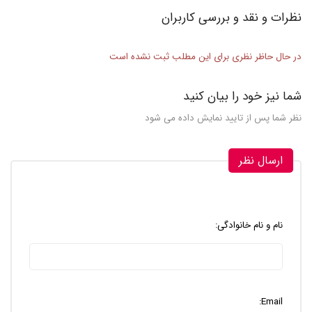
نظرات و نقد و بررسی کاربران
در حال حاظر نظری برای این مطلب ثبت نشده است
شما نیز خود را بیان کنید
نظر شما پس از تایید نمایش داده می شود
ارسال نظر
نام و نام خانوادگی:
Email: