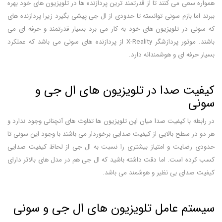
همواره سعی می کنند تا از قدرتمند ترین پردازنده ها در تلویزیون های خود بهره
ببرند اما بازم سونی توانسته تا حدودی از ال جی پیشی بگیرد زیرا پردازنده های
که سونی در تلویزیون های خود به کار می برد بسیار قدرتمند و حرفه ای می
باشند. موتور پردازشگر X-Reality از پردازنده های سونی می باشد که عملکرد
بسیار حرفه ای و هوشمندانه دارد.
کیفیت صدا در تلویزیون های ال جی و
سونی
در رابطه با کیفیت صدا میان این تلویزیون ها تفاوت های آنچنانی وجود ندارد و
هر دو در سطح بالایی از کیفیت صدایی برخوردار می باشند با وجود این سونی تا
حدودی رضایت و امتیاز بیشتری را نسبت به ال جی از لحاظ کیفیت صدایی
کسب کرده است. اما دقت داشته باشید که ال جی هم در مدل های بالاتر دارای
کیفیت صدای بی نظیر و هوشمند می باشد.
سیستم عامل تلویزیون های ال جی و سونی