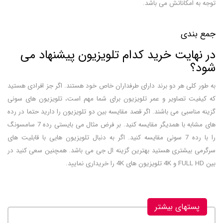
توجه به امکاناتش می باشد.
جمع بندی
در نهایت خرید کدام تلویزیون پیشنهاد می
شود؟
به طور کلی هر دو برند دارای طرفداران خاص خود هستند. اگر جز افرادی هستید
که کیفیت تصاویر و عمر تلویزیون برای شما مهم است، تلویزیون های سونی
گزینه مناسبی می باشند. اگر قصد مقایسه بین دو تلویزیون را دارید حتما در رده
های مشابه با همدیگر مقایسه کنید. بر فرض مثال می بایستی رده 7 سامسونگ
را با رده 7 سونی مقایسه کنید. اگر به دنبال تلویزیون هایی با قابلیت های
سرگرمی بیشتری هستید بهترین گزینه ال جی می باشد. همچنین سعی کنید در
بین FULL HD و 4K تلویزیون های 4K را خریداری نمایید.
پستهای بیشتر