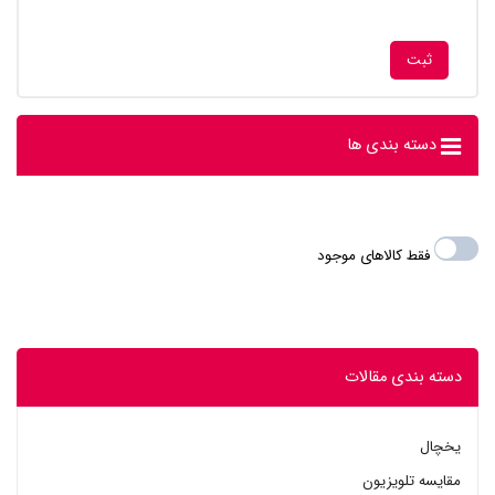
دسته بندی ها
فقط کالاهای موجود
دسته بندی مقالات
یخچال
مقایسه تلویزیون