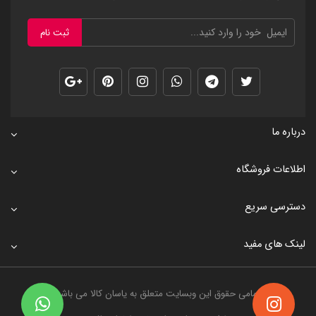
ثبت نام
درباره ما
اطلاعات فروشگاه
دسترسی سریع
لینک های مفید
تمامی حقوق این وبسایت متعلق به
یاسان کالا
می باشد