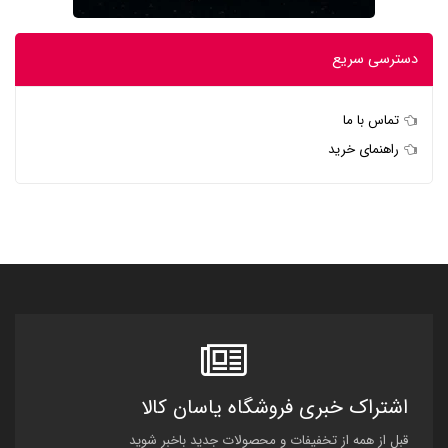
دسترسی سریع
تماس با ما
راهنمای خرید
اشتراک خبری فروشگاه یاسان کالا
قبل از همه از تخفیفات و محصولات جدید باخبر شوید