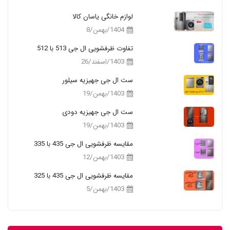
لوازم خانگی یاسان کالا
1404/بهمن/8
تفاوت ظرفشویی ال جی 513 با 512
1403/اسفند/26
ست ال جی جهیزیه سیلور
1403/بهمن/19
ست ال جی جهیزیه دودی
1403/بهمن/19
مقایسه ظرفشویی ال جی 435 با 335
1403/بهمن/12
مقایسه ظرفشویی ال جی 435 با 325
1403/بهمن/5