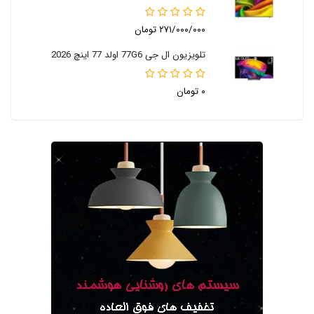
۲۷۱/۰۰۰/۰۰۰ تومان
تلویزیون ال جی 77G6 اولد 77 اینچ 2026
۰ تومان