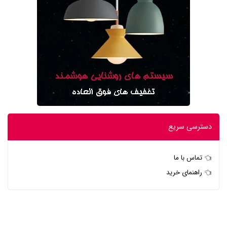
دسترسی سریع
تماس با ما
راهنمای خرید