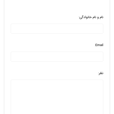
نام و نام خانوادگی:
Email:
نظر: