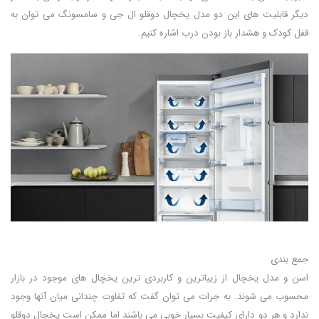
دیگر قابلیت های این دو مدل یخچال دوقلو ال جی و سامسونگ می توان به
قفل کودک و هشدار باز بودن درب اشاره کنیم.
جمع بندی
اسن و مدل یخچال از زیباترین و کاربردی ترین یخچال های موجود در بازار
محسوب می شوند. به جرات می توان گفت که تفاوت چندانی میان آنها وجود
ندارد و هر دو دارای کیفیت بسیار خوبی می باشند اما ممکن است یخچال دوقلو