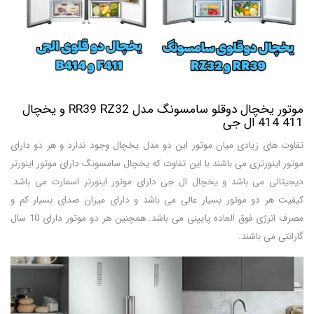
موتور یخچال دوقلو سامسونگ مدل RR39 RZ32 و یخچال
411 414 ال جی
تفاوت های زیادی میان موتور این دو مدل یخچال وجود ندارد و هر دو دارای
موتور اینورتری می باشند با این تفاوت که یخچال سامسونگ دارای موتور اینورتر
دیجیتالی می باشد و یخچال ال جی دارای موتور اینورتر اسمارت می باشد.
کیفیت هر دو موتور بسیار عالی می باشد و دارای میزان صدای بسیار کم و
مصرف انرژی فوق العاده پایینی می باشد. همچنین هر دو موتور دارای 10 سال
گارانتی می باشند.