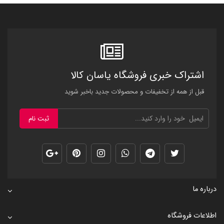
اشتراک خبری فروشگاه یاسان کالا
قبل از همه از تخفیفات و محصولات جدید باخبر شوید
ثبت نام
درباره ما
اطلاعات فروشگاه