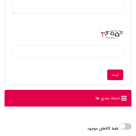
دسته بندی ها
فقط کالاهای موجود