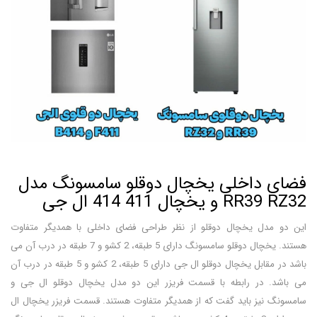
فضای داخلی یخچال دوقلو سامسونگ مدل
RR39 RZ32 و یخچال 411 414 ال جی
این دو مدل یخچال دوقلو از نظر طراحی فضای داخلی با همدیگر متفاوت
هستند. یخچال دوقلو سامسونگ دارای 5 طبقه، 2 کشو و 7 طبقه در درب آن می
باشد در مقابل یخچال دوقلو ال جی دارای 5 طبقه، 2 کشو و 5 طبقه در درب آن
می باشد. در رابطه با قسمت فریزر این دو مدل یخچال دوقلو ال جی و
سامسونگ نیز باید گفت که از همدیگر متفاوت هستند. قسمت فریزر یخچال ال