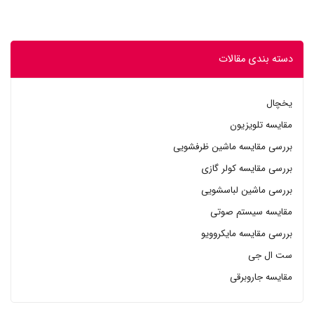
دسته بندی مقالات
یخچال
مقایسه تلویزیون
بررسی مقایسه ماشین ظرفشویی
بررسی مقایسه کولر گازی
بررسی ماشین لباسشویی
مقایسه سیستم صوتی
بررسی مقایسه مایکروویو
ست ال جی
مقایسه جاروبرقی