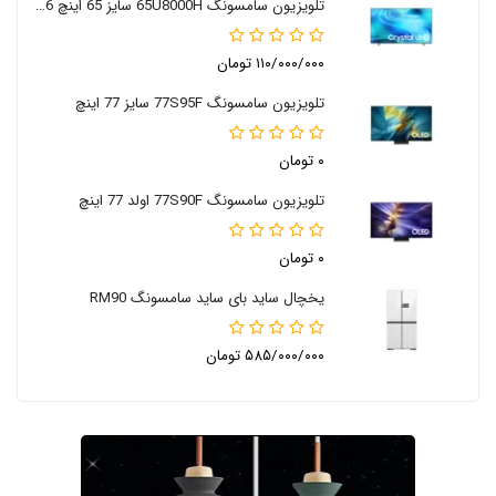
تلویزیون سامسونگ 65U8000H سایز 65 اینچ 2026
۱۱۰/۰۰۰/۰۰۰ تومان
تلویزیون سامسونگ 77S95F سایز 77 اینچ
۰ تومان
تلویزیون سامسونگ 77S90F اولد 77 اینچ
۰ تومان
یخچال ساید بای ساید سامسونگ RM90
۵۸۵/۰۰۰/۰۰۰ تومان