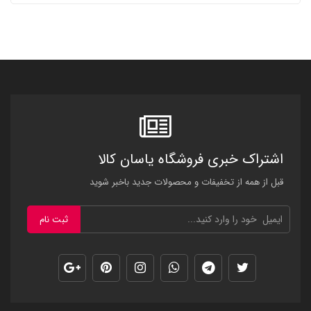
اشتراک خبری فروشگاه یاسان کالا
قبل از همه از تخفیفات و محصولات جدید باخبر شوید
ثبت نام