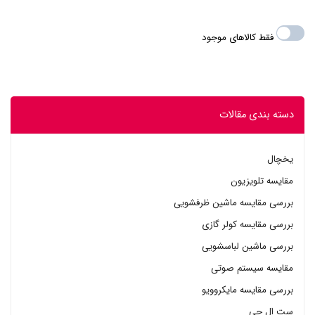
فقط کالاهای موجود
دسته بندی مقالات
یخچال
مقایسه تلویزیون
بررسی مقایسه ماشین ظرفشویی
بررسی مقایسه کولر گازی
بررسی ماشین لباسشویی
مقایسه سیستم صوتی
بررسی مقایسه مایکروویو
ست ال جی