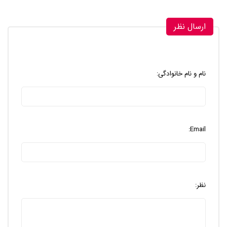
ارسال نظر
نام و نام خانوادگی:
Email:
نظر: