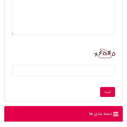
دسته بندی ها