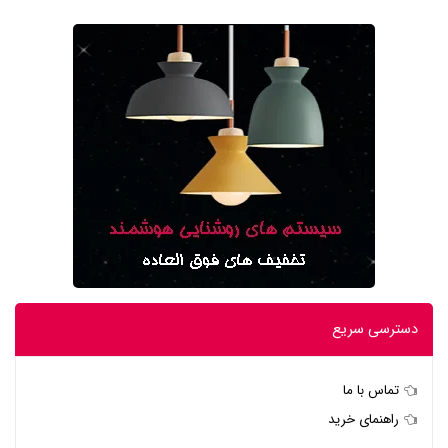
دسترسی سریع
تماس با ما
راهنمای خرید