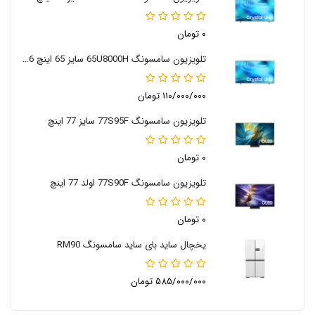
۰ تومان
تلویزیون سامسونگ 65U8000H سایز 65 اینچ 2026
۱۱۰/۰۰۰/۰۰۰ تومان
تلویزیون سامسونگ 77S95F سایز 77 اینچ
۰ تومان
تلویزیون سامسونگ 77S90F اولد 77 اینچ
۰ تومان
یخچال ساید بای ساید سامسونگ RM90
۵۸۵/۰۰۰/۰۰۰ تومان