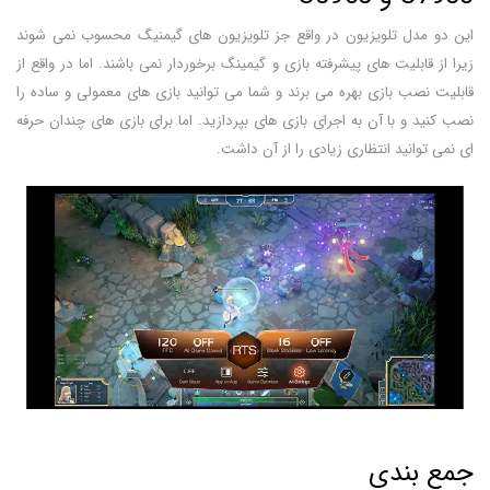
این دو مدل تلویزیون در واقع جز تلویزیون های گیمنیگ محسوب نمی شوند
زیرا از قابلیت های پیشرفته بازی و گیمینگ برخوردار نمی باشند. اما در واقع از
قابلیت نصب بازی بهره می برند و شما می توانید بازی های معمولی و ساده را
نصب کنید و با آن به اجرای بازی های بپردازید. اما برای بازی های چندان حرفه
ای نمی توانید انتظاری زیادی را از آن داشت.
جمع بندی