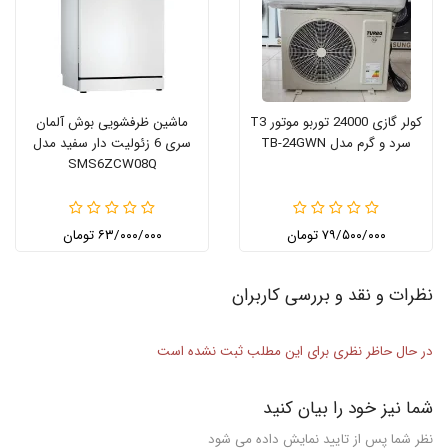
کولر گازی 24000 توربو موتور T3
ماشین ظرفشویی بوش آلمان
سرد و گرم مدل TB-24GWN
سری 6 زئولیت دار سفید مدل
SMS6ZCW08Q
۷۹/۵۰۰/۰۰۰ تومان
۶۳/۰۰۰/۰۰۰ تومان
نظرات و نقد و بررسی کاربران
در حال حاظر نظری برای این مطلب ثبت نشده است
شما نیز خود را بیان کنید
نظر شما پس از تایید نمایش داده می شود