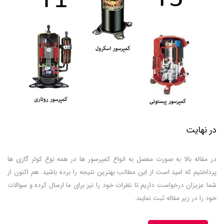
در نهایت
در مقاله بالا به صورت مفصل به انواع کمپرسور ها در همه نوع کولر گازی ها
پرداختیم که امید است از این مطالب بهترین نتیجه را برده باشید. هم اکنون از
شما عزیزان درخواست داریم تا نظرات خود را نیز برای ما ارسال کرده و سوالات
خود را در زیر مقاله ثبت نمایند.