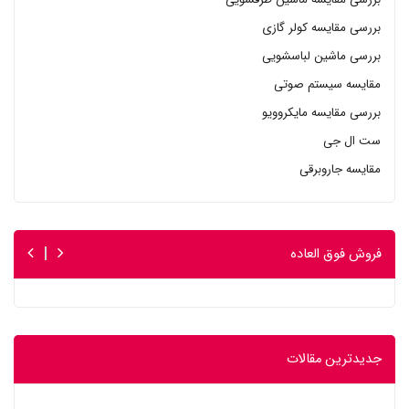
بررسی مقایسه کولر گازی
بررسی ماشین لباسشویی
مقایسه سیستم صوتی
بررسی مقایسه مایکروویو
ست ال جی
مقایسه جاروبرقی
فروش فوق العاده
جدیدترین مقالات