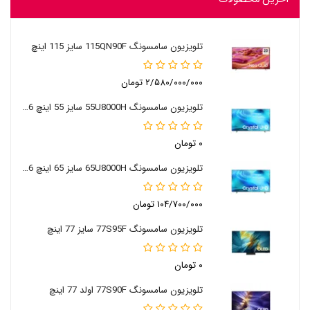
تلویزیون سامسونگ 115QN90F سایز 115 اینچ
۲/۵۸۰/۰۰۰/۰۰۰ تومان
تلویزیون سامسونگ 55U8000H سایز 55 اینچ 2026
۰ تومان
تلویزیون سامسونگ 65U8000H سایز 65 اینچ 2026
۱۰۴/۷۰۰/۰۰۰ تومان
تلویزیون سامسونگ 77S95F سایز 77 اینچ
۰ تومان
تلویزیون سامسونگ 77S90F اولد 77 اینچ