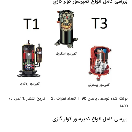
بررسی کامل انواع کمپرسور کولر گازی
نوشته شده توسط : یاسان کالا
تعداد نظرات : 2
تاریخ انتشار :1 /مرداد/
1400
بررسی کامل انواع کمپرسور کولر گازی