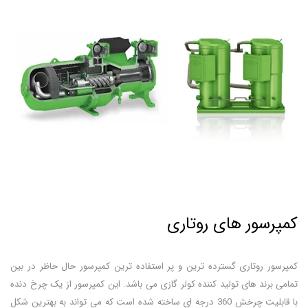
کمپرسور های روتاری
کمپرسور روتاری گسترده ترین و پر استفاده ترین کمپرسور حال حاظر در بین
تمامی برند های تولید کننده کولر گازی می باشد. این کمپرسور از یک چرخ دنده
با قابلیت چرخش 360 درجه ای ساخته شده است که می تواند به بهترین شکل