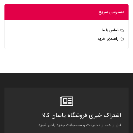
دسترسی سریع
تماس با ما
راهنمای خرید
اشتراک خبری فروشگاه یاسان کالا
قبل از همه از تخفیفات و محصولات جدید باخبر شوید