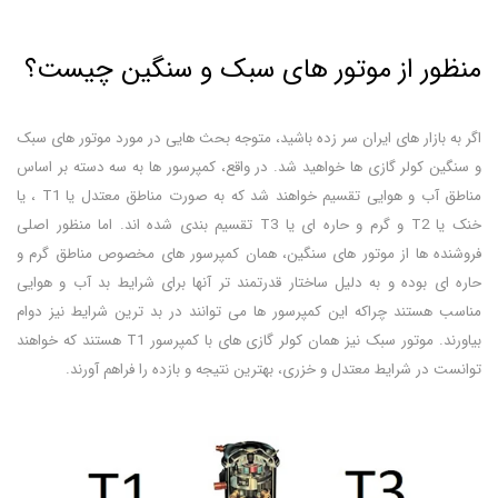
منظور از موتور های سبک و سنگین چیست؟
اگر به بازار های ایران سر زده باشید، متوجه بحث هایی در مورد موتور های سبک
و سنگین کولر گازی ها خواهید شد. در واقع، کمپرسور ها به سه دسته بر اساس
مناطق آب و هوایی تقسیم خواهند شد که به صورت مناطق معتدل یا T1 ، یا
خنک یا T2 و گرم و حاره ای یا T3 تقسیم بندی شده اند. اما منظور اصلی
فروشنده ها از موتور های سنگین، همان کمپرسور های مخصوص مناطق گرم و
حاره ای بوده و به دلیل ساختار قدرتمند تر آنها برای شرایط بد آب و هوایی
مناسب هستند چراکه این کمپرسور ها می توانند در بد ترین شرایط نیز دوام
بیاورند. موتور سبک نیز همان کولر گازی های با کمپرسور T1 هستند که خواهند
توانست در شرایط معتدل و خزری، بهترین نتیجه و بازده را فراهم آورند.