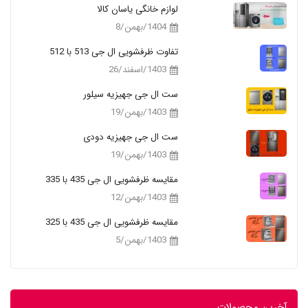
لوازم خانگی یاسان کالا
1404/بهمن/8
تفاوت ظرفشویی ال جی 513 با 512
1403/اسفند/26
ست ال جی جهیزیه سیلور
1403/بهمن/19
ست ال جی جهیزیه دودی
1403/بهمن/19
مقایسه ظرفشویی ال جی 435 با 335
1403/بهمن/12
مقایسه ظرفشویی ال جی 435 با 325
1403/بهمن/5
آخرین محصولات