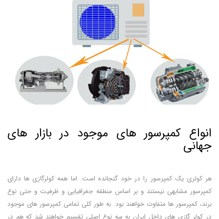
انواع کمپرسور های موجود در بازار های
جهانی
هر کولری یک کمپرسور را در خود گنجانده است. اما همه کولرگازی ها دارای
کمپرسور مشابهی نیستند و بر اساس منطقه جغرافیایی و ظرفیت و حتی نوع
برند، کمپرسور ها متفاوت خواهند بود. به طور کلی تمامی کمپرسور های موجود
در کولر گازی های داخل ایران به سه نوع اصلی تقسیم خواهند شد که هم در