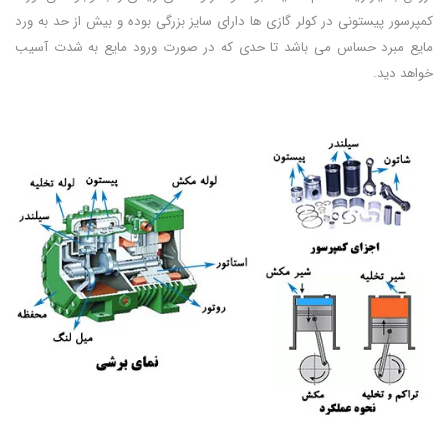
کمپرسور پیستونی در کولر گازی ها دارای سایز بزرگی بوده و بیش از حد به ورد
مایع مبرد حساس می باشد تا حدی که در صورت ورود مایع به شدت آسیب
خواهد دید.