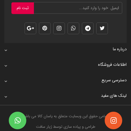
ثبت نام
درباره ما
اطلاعات فروشگاه
دسترسی سریع
لینک های مفید
تمامی حقوق این وبسایت متعلق به
یاسان کالا
می باشد
طراحی و پیاده سازی توسط
ژیار سافت