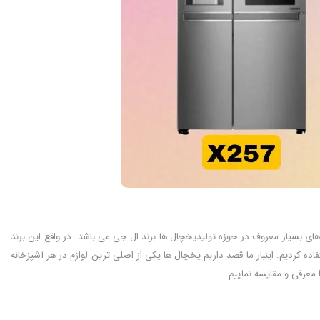
 های بسیار معروف در حوزه تولیدیخچال ها برند ال جی می باشد. در واقع این برند
اده کردیم. اینبار ما قصد داریم یخچال ها یکی از اصلی ترین لوازم در هر آشپزخانه