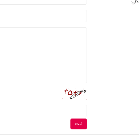
ادگی: