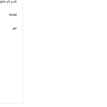
نام و نام خانو
Email:
نظر: