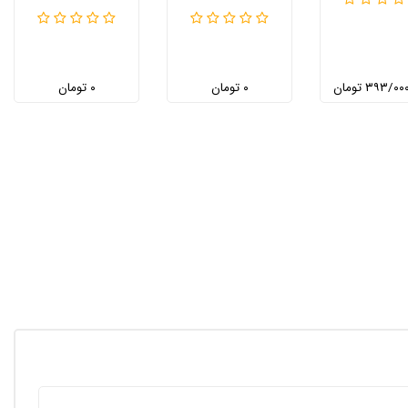
۳۹۳/ تومان
۰ تومان
۰ تومان