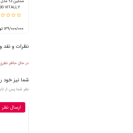
30 VITALLY
۱۲۹/۰۰۰/۰۰۰ تومان
نظرات و نقد و 
در حال حاظر نظری
شما نیز خود را
نظر شما پس از تا
ارسال نظر