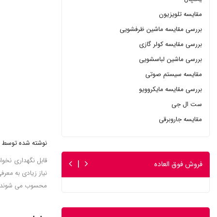
مقایسه تلویزیون
بررسی مقایسه ماشین ظرفشویی
بررسی مقایسه کولر گازی
بررسی ماشین لباسشویی
مقایسه سیستم صوتی
بررسی مقایسه مایکروویو
ست ال جی
مقایسه جاروبرقی
نوشته شده توسط : 
قابل نگهداری نخوا
فروش فوق العاده
نیاز زیادی به معرف
محسوب می شوند. بدون یخچا