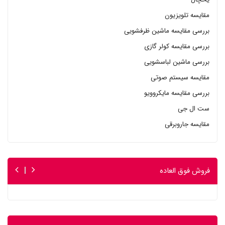
مقایسه تلویزیون
بررسی مقایسه ماشین ظرفشویی
بررسی مقایسه کولر گازی
بررسی ماشین لباسشویی
مقایسه سیستم صوتی
بررسی مقایسه مایکروویو
ست ال جی
مقایسه جاروبرقی
فروش فوق العاده