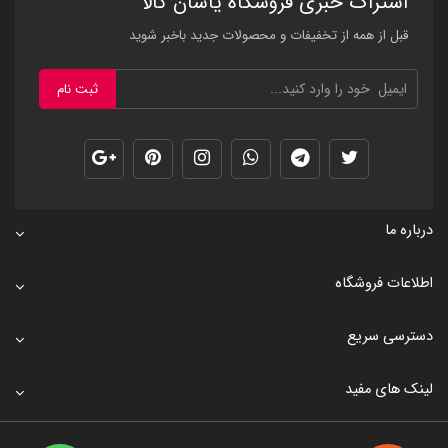
اشتراک خبری فروشگاه یاسان کالا
قبل از همه از تخفیفات و محصولات جدید باخبر شوید
ثبت نام
درباره ما
اطلاعات فروشگاه
دسترسی سریع
لینک های مفید