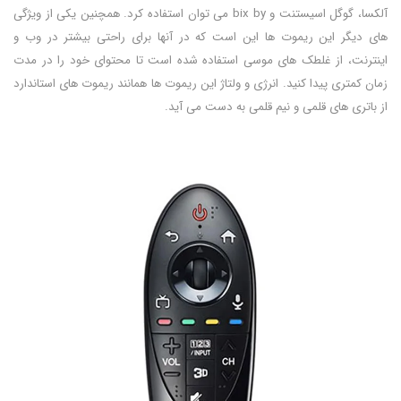
آلکسا، گوگل اسیستنت و bix by می توان استفاده کرد. همچنین یکی از ویژگی
های دیگر این ریموت ها این است که در آنها برای راحتی بیشتر در وب و
اینترنت، از غلطک های موسی استفاده شده است تا محتوای خود را در مدت
زمان کمتری پیدا کنید. انرژی و ولتاژ این ریموت ها همانند ریموت های استاندارد
از باتری های قلمی و نیم قلمی به دست می آید.