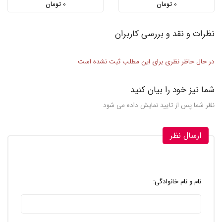
۰ تومان
۰ تومان
نظرات و نقد و بررسی کاربران
در حال حاظر نظری برای این مطلب ثبت نشده است
شما نیز خود را بیان کنید
نظر شما پس از تایید نمایش داده می شود
ارسال نظر
نام و نام خانوادگی: