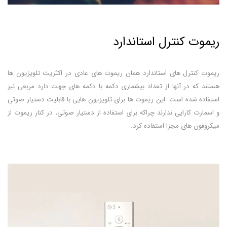
ریموت کنترل استاندارد
ریموت کنترل های استاندارد همان ریموت های عادی در اکثریت تلویزیون ها
هستند که در آنها از تعداد بیشماری دکمه با دکمه های جهت دارد مربعی نیز
استفاده شده است. این ریموت ها برای تلویزیون هایی با قابلیت دستیار صوتی
و اسمارت کارایی ندارند چراکه برای استفاده از دستیار صوتی، در کنار ریموت از
میکروفون های مجزا استفاده کرد.