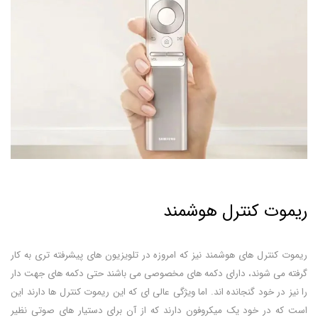
ریموت کنترل هوشمند
ریموت کنترل های هوشمند نیز که امروزه در تلویزیون های پیشرفته تری به کار
گرفته می شوند، دارای دکمه های مخصوصی می باشند حتی دکمه های جهت دار
را نیز در خود گنجانده اند. اما ویژگی عالی ای که این ریموت کنترل ها دارند این
است که در خود یک میکروفون دارند که از آن برای دستیار های صوتی نظیر