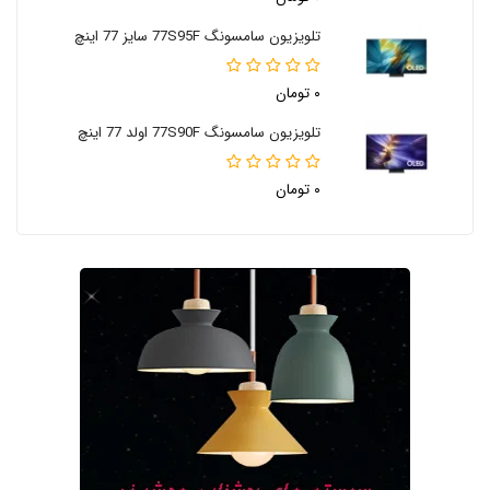
تلویزیون سامسونگ 77S95F سایز 77 اینچ
۰ تومان
تلویزیون سامسونگ 77S90F اولد 77 اینچ
۰ تومان