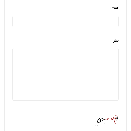
Email:
نظر: