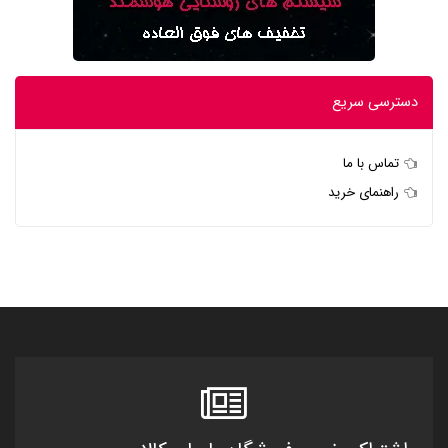
دسترسی سریع
تماس با ما
راهنمای خرید