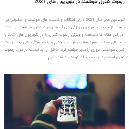
ریموت کنترل هوشمند در تلویزیون های 2021
تلویزیون های سال 2021 دارای امکانات و قابلیت های هوشمند و متفاوتی می
باشند. از منحصر به فردترین ویژگی های آن ها ریموت کنترل هوشمند می باشد.
در این مقاله ما مشخصه و ویژگی ریموت کنترل را در تلویزیون های 2021 با
برند های مختلف مورد مقایسه قرار می دهیم و با هم ویژگی های یک ریموت
کنترل هوشمند امروزی را مرور خواهیم کرد اما قبل آن بد نیست در مورد ریموت
کنترل استاندارد نیز توضیحات کوتاهی داشته باشیم.