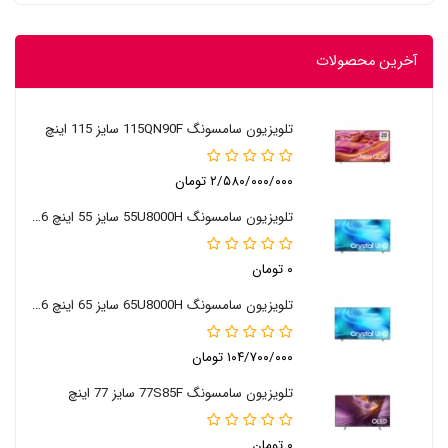
آخرین محصولات
تلویزیون سامسونگ 115QN90F سایز 115 اینچ
۲/۵۸۰/۰۰۰/۰۰۰ تومان
تلویزیون سامسونگ 55U8000H سایز 55 اینچ 2026
۰ تومان
تلویزیون سامسونگ 65U8000H سایز 65 اینچ 2026
۱۰۴/۷۰۰/۰۰۰ تومان
تلویزیون سامسونگ 77S85F سایز 77 اینچ
۰ تومان