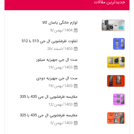
جدیدترین مقالات
لوازم خانگی یاسان کالا
1404/بهمن/8
تفاوت ظرفشویی ال جی 513 با 512
1403/اسفند/26
ست ال جی جهیزیه سیلور
1403/بهمن/19
ست ال جی جهیزیه دودی
1403/بهمن/19
مقایسه ظرفشویی ال جی 435 با 335
1403/بهمن/12
مقایسه ظرفشویی ال جی 435 با 325
1403/بهمن/5