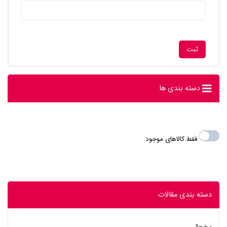
دسته بندی ها
فقط کالاهای موجود
دسته بندی مقالات
یخچال