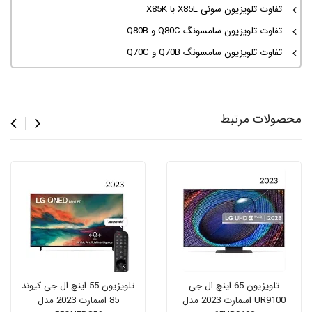
تفاوت تلویزیون سونی X85L با X85K
تفاوت تلویزیون سامسونگ Q80C و Q80B
تفاوت تلویزیون سامسونگ Q70B و Q70C
محصولات مرتبط
تلویزیون 65 اینچ ال جی
تلویزیون 55 اینچ ال جی کیوند
UR9100 اسمارت 2023 مدل
85 اسمارت 2023 مدل