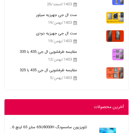
1403/اسفند/26
ست ال جی جهیزیه سیلور
1403/بهمن/19
ست ال جی جهیزیه دودی
1403/بهمن/19
مقایسه ظرفشویی ال جی 435 با 335
1403/بهمن/12
مقایسه ظرفشویی ال جی 435 با 325
1403/بهمن/5
آخرین محصولات
تلویزیون سامسونگ 65U8000H سایز 65 اینچ 2026