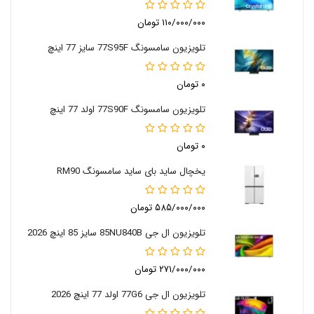
۱۱۰/۰۰۰/۰۰۰ تومان
تلویزیون سامسونگ 77S95F سایز 77 اینچ
۰ تومان
تلویزیون سامسونگ 77S90F اولد 77 اینچ
۰ تومان
یخچال ساید بای ساید سامسونگ RM90
۵۸۵/۰۰۰/۰۰۰ تومان
تلویزیون ال جی 85NU840B سایز 85 اینچ 2026
۲۷۱/۰۰۰/۰۰۰ تومان
تلویزیون ال جی 77G6 اولد 77 اینچ 2026