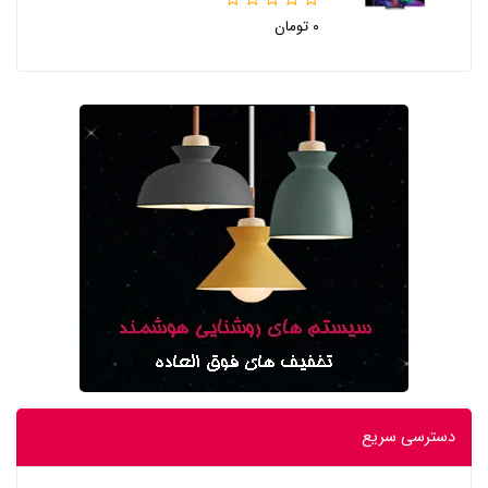
۰ تومان
دسترسی سریع