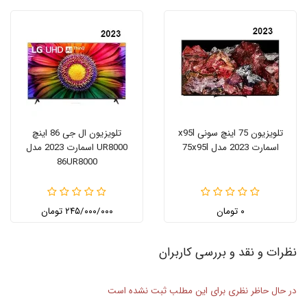
تلویزیون 75 اینچ سونی x95l
تلویزیون ال جی 86 اینچ
اسمارت 2023 مدل 75x95l
UR8000 اسمارت 2023 مدل
86UR8000
۰ تومان
۲۴۵/۰۰۰/۰۰۰ تومان
نظرات و نقد و بررسی کاربران
در حال حاظر نظری برای این مطلب ثبت نشده است