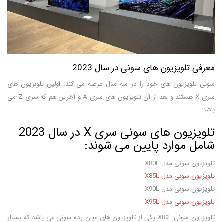
معرفی تلویزیون های سونی در سال 2023
سونی تلویزیون های خود را در سه مدل عرضه می کند. اولین تلوبزیون های
سری X هستند و بعد از آن تلویزیون های سری A و آخرین هم که سری Z می
باشد.
تلویزیون های سونی سری X در سال 2023
شامل موارد پایین می شوند:
تلویزیون سونی مدل X80L
تلویزیون سونی مدل X85L
تلویزیون سونی مدل X90L
تلویزیون سونی مدل X95L
تلویزیون سونی X80L یکی از تلویزیون های میان رده سونی می باشد که بسیار