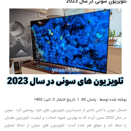
تلویزیون سونی در سال 2023
نوشته شده توسط : یاسان کالا
تاریخ انتشار :2 /تیر/ 1402
امسال سونی با کمی تاخیر از جدیدترین تلویزیون های خود رونمایی کرد. سونی
در سال 2023 سعی کرده که به بهترین شیوه اصالت و کیفیت تلویزیون هایش
را حفظ کند و موفق هم شده است. تلویزیون های سونی از لحاظ تصاویر