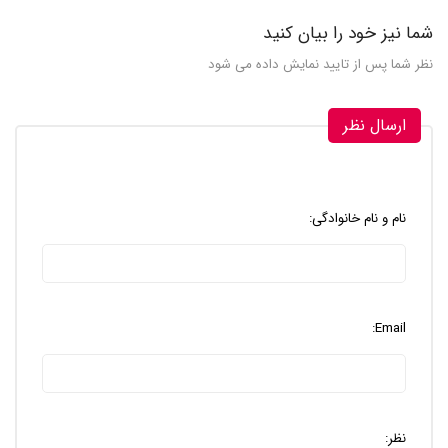
شما نیز خود را بیان کنید
نظر شما پس از تایید نمایش داده می شود
ارسال نظر
نام و نام خانوادگی:
Email:
نظر: