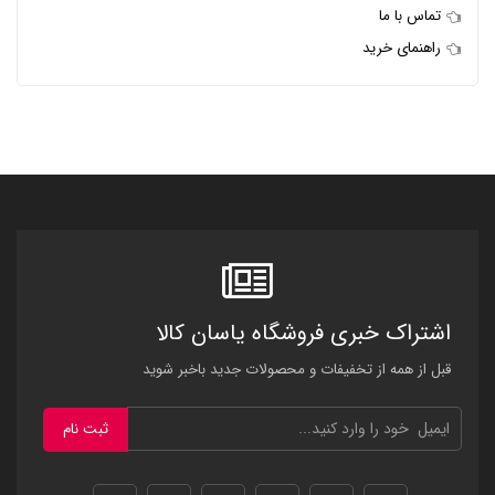
تماس با ما
راهنمای خرید
اشتراک خبری فروشگاه یاسان کالا
قبل از همه از تخفیفات و محصولات جدید باخبر شوید
ثبت نام