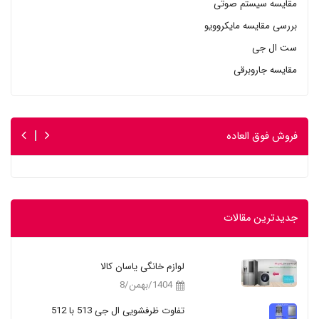
مقایسه سیستم صوتی
بررسی مقایسه مایکروویو
ست ال جی
مقایسه جاروبرقی
فروش فوق العاده
جدیدترین مقالات
لوازم خانگی یاسان کالا
1404/بهمن/8
تفاوت ظرفشویی ال جی 513 با 512