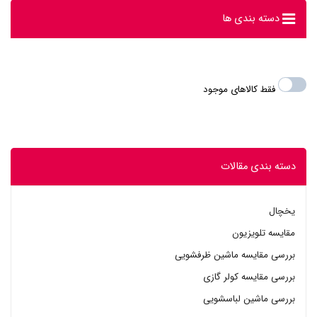
دسته بندی ها
فقط کالاهای موجود
دسته بندی مقالات
یخچال
مقایسه تلویزیون
بررسی مقایسه ماشین ظرفشویی
بررسی مقایسه کولر گازی
بررسی ماشین لباسشویی