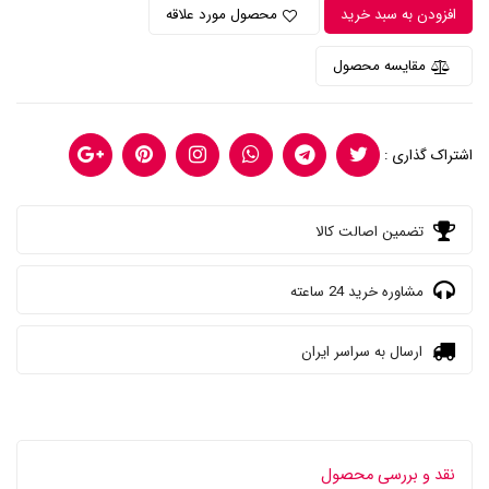
افزودن به سبد خرید
محصول مورد علاقه
مقایسه محصول
اشتراک گذاری :
تضمین اصالت کالا
مشاوره خرید 24 ساعته
ارسال به سراسر ایران
نقد و بررسی محصول