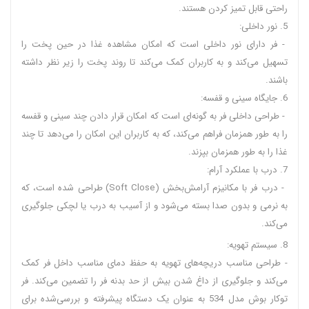
راحتی قابل تمیز کردن هستند.
5. نور داخلی:
- فر دارای نور داخلی است که امکان مشاهده غذا در حین پخت را
تسهیل می‌کند و به کاربران کمک می‌کند تا روند پخت را زیر نظر داشته
باشند.
6. جایگاه سینی و قفسه:
- طراحی داخلی فر به گونه‌ای است که امکان قرار دادن چند سینی و قفسه
را به طور همزمان فراهم می‌کند، که به کاربران این امکان را می‌دهد تا چند
غذا را به طور همزمان بپزند.
7. درب با عملکرد آرام:
- درب فر با مکانیزم آرامش‌بخش (Soft Close) طراحی شده است، که
به نرمی و بدون صدا بسته می‌شود و از آسیب به درب یا لچکی جلوگیری
می‌کند.
8. سیستم تهویه:
- طراحی مناسب دریچه‌های تهویه به حفظ دمای مناسب داخل فر کمک
می‌کند و جلوگیری از داغ شدن بیش از حد بدنه فر را تضمین می‌کند. فر
توکار بوش مدل 534 به عنوان یک دستگاه پیشرفته و بررسی‌شده برای