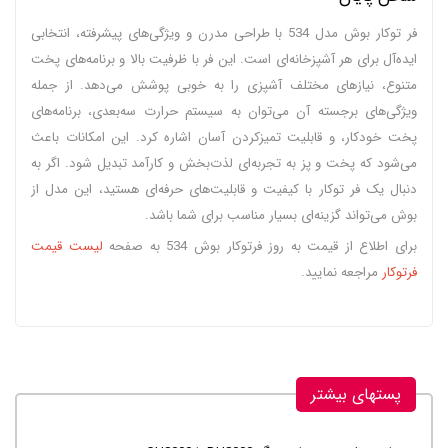
فر توکار بوش مدل 534 با طراحی مدرن و ویژگی‌های پیشرفته، انتخابی
ایده‌آل برای هر آشپزخانه‌ای است. این فر با ظرفیت بالا و برنامه‌های پخت
متنوع، نیازهای مختلف آشپزی را به خوبی پوشش می‌دهد. از جمله
ویژگی‌های برجسته آن می‌توان به سیستم حرارت سه‌بعدی، برنامه‌های
پخت خودکار، و قابلیت تمیزکردن آسان اشاره کرد. این امکانات باعث
می‌شود که پخت و پز به تجربه‌ای لذت‌بخش و کارآمد تبدیل شود. اگر به
دنبال یک فر توکار با کیفیت و قابلیت‌های حرفه‌ای هستید، این مدل از
بوش می‌تواند گزینه‌ای بسیار مناسب برای شما باشد.
برای اطلاع از قیمت به روز فرتوکار بوش 534 به صفحه
لیست قیمت
فرتوکار
مراجعه نمایید.
پستهای بیشتر