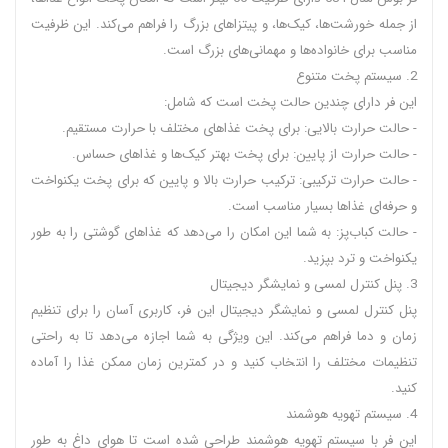
از جمله خورشت‌ها، کیک‌ها، و پیتزاهای بزرگ را فراهم می‌کند. این ظرفیت
مناسب برای خانواده‌ها و مهمانی‌های بزرگ است.
2. سیستم پخت متنوع
این فر دارای چندین حالت پخت است که شامل:
- حالت حرارت بالایی: برای پخت غذاهای مختلف با حرارت مستقیم.
- حالت حرارت از پایین: برای پخت بهتر کیک‌ها و غذاهای حساس.
- حالت حرارت ترکیبی: ترکیب حرارت بالا و پایین که برای پخت یکنواخت
و حرفه‌ای غذاها بسیار مناسب است.
- حالت کباب‌پز: به شما این امکان را می‌دهد که غذاهای گوشتی را به طور
یکنواخت و ترد بپزید.
3. پنل کنترل لمسی و نمایشگر دیجیتال
پنل کنترل لمسی و نمایشگر دیجیتال این فر، کاربری آسان را برای تنظیم
زمان و دما فراهم می‌کند. این ویژگی به شما اجازه می‌دهد تا به راحتی
تنظیمات مختلف را انتخاب کنید و در کمترین زمان ممکن غذا را آماده
کنید.
4. سیستم تهویه هوشمند
این فر با سیستم تهویه هوشمند طراحی شده است تا هوای داغ به طور