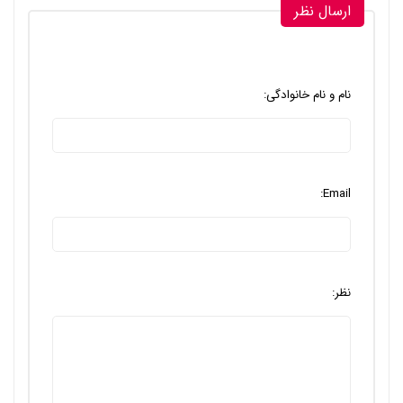
ارسال نظر
نام و نام خانوادگی:
Email:
نظر: