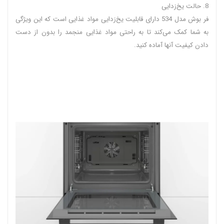
8. حالت یخ‌زدایی
فر بوش مدل 534 دارای قابلیت یخ‌زدایی مواد غذایی است که این ویژگی
به شما کمک می‌کند تا به راحتی مواد غذایی منجمد را بدون از دست
دادن کیفیت آنها آماده کنید.