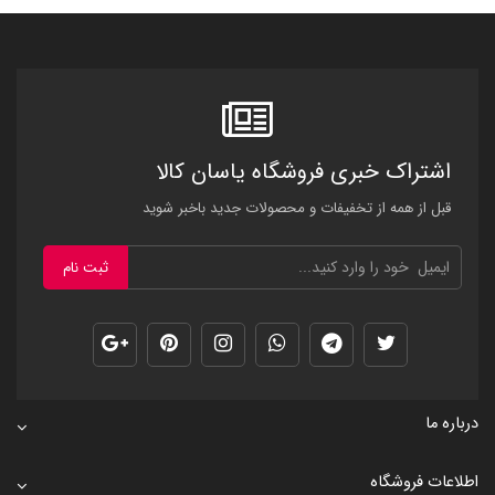
اشتراک خبری فروشگاه یاسان کالا
قبل از همه از تخفیفات و محصولات جدید باخبر شوید
ثبت نام
درباره ما
اطلاعات فروشگاه