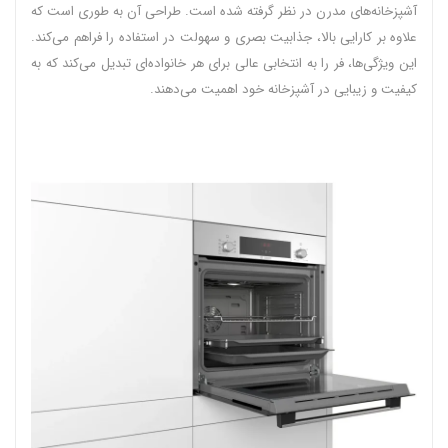
آشپزخانه‌های مدرن در نظر گرفته شده است. طراحی آن به طوری است که
علاوه بر کارایی بالا، جذابیت بصری و سهولت در استفاده را فراهم می‌کند.
این ویژگی‌ها، فر را به انتخابی عالی برای هر خانواده‌ای تبدیل می‌کند که به
کیفیت و زیبایی در آشپزخانه خود اهمیت می‌دهند.