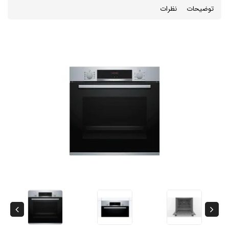
توضیحات
نظرات