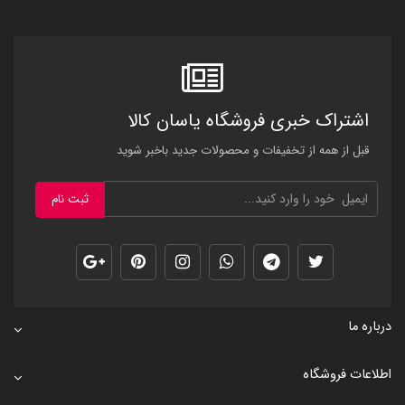
اشتراک خبری فروشگاه یاسان کالا
قبل از همه از تخفیفات و محصولات جدید باخبر شوید
ثبت نام
درباره ما
اطلاعات فروشگاه