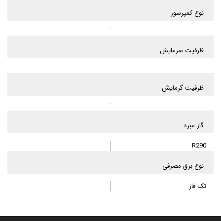
نوع کمپرسور
ظرفیت سرمایش
ظرفیت گرمایش
گاز مبرد
R290
نوع برق مصرفی
تک فاز