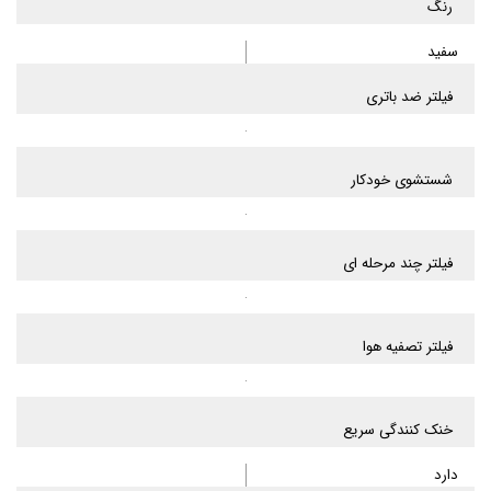
رنگ
سفید
فیلتر ضد باتری
شستشوی خودکار
فیلتر چند مرحله ای
فیلتر تصفیه هوا
خنک کنندگی سریع
دارد