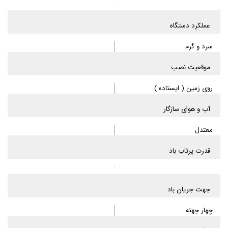
عملکرد دستگاه
سرد و گرم
موقعیت نصب
روی زمین ( ایستاده )
آب و هوای سازگار
معتدل
قدرت پرتاب باد
جهت جریان باد
چهار جهته