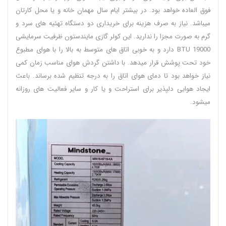
فوق العاده خواهد بود. در بیشتر ایام سال مهمان خانه و یا محل کارتان
میباشد. نیاز به صرف هزینه برای خریداری دو دستگاه تهئیه های سرد و
گرم به صورت مجزا را ندارید. این کولر گازی مایندستون ظرفیت سرمایشی
19000 BTU دارد و به خوبی اتاق های متوسط به بالا را با هوای مطبوع
خود تحت پوشش قرار میدهد. با داشتن گردش هوای مناسب زمان کمی
نیاز خواهد بود تا دمای هوای اتاق را به درجه تنظیم شده برساند. باعث
ایجاد هوایی دلپذیر برای استراحت و یا کار و سایر فعالیت های روزانه
میشود.