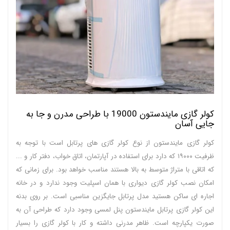
کولر گازی مایندستون 19000 با طراحی مدرن و جا به
جایی آسان
کولر گازی مایندستون از نوع کولر گازی های پرتابل است با توجه به
ظرفیت ۱۹۰۰۰ که دارد برای استفاده در آپارتمان، اتاق خواب، دفتر کار و ...
که اتاقی با متراژ متوسط به بالا هستند مناسب خواهد بود. برای زمانی که
امکان نصب کولر گازی دیواری با همان اسپلیت وجود ندارد و در خانه
اجاره ای ساکن هستید مدل پرتابل جایگزین مناسبی است. بر روی بدنه
این کولر گازی پرتابل مایندستون پنل لمسی وجود دارد که طراحی آن به
صورت یکپارچه است. ظاهر مدرنی داشته و کار با کولر گازی را بسیار