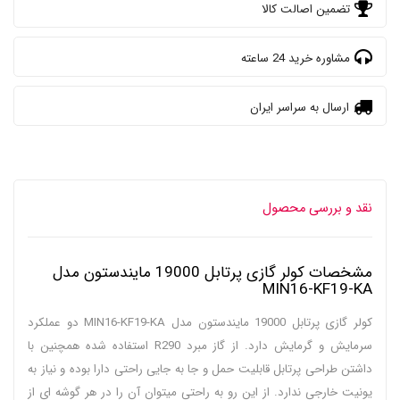
تضمین اصالت کالا
مشاوره خرید 24 ساعته
ارسال به سراسر ایران
نقد و بررسی محصول
مشخصات کولر گازی پرتابل 19000 مایندستون مدل
MIN16-KF19-KA
کولر گازی پرتابل 19000 مایندستون مدل MIN16-KF19-KA دو عملکرد
سرمایش و گرمایش دارد. از گاز مبرد R290 استفاده شده همچنین با
داشتن طراحی پرتابل قابلیت حمل و جا به جایی راحتی دارا بوده و نیاز به
یونیت خارجی ندارد. از این رو به راحتی میتوان آن را در هر گوشه ای از