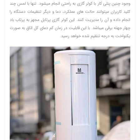
وجود چنین پنلی کار با کولر گازی به راحتی انجام میشود. تنها با لمس چند
کلید کاربران میتوانند حالت های عملکرد، دما و دیگر تنظیمات دستگاه را
انجام داده و آن را مدیریت کنند. این کولر گازی پرتابل مجهز به پرتاب باد
چهار جهته برقی میباشد. با این قابلیت در زمان کم دمای کل اتاق به صورت
یکنواخت به درجه تنظیم شده خواهد رسید.