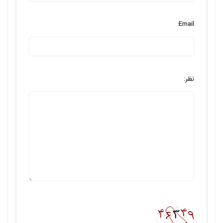
Email:
نظر: