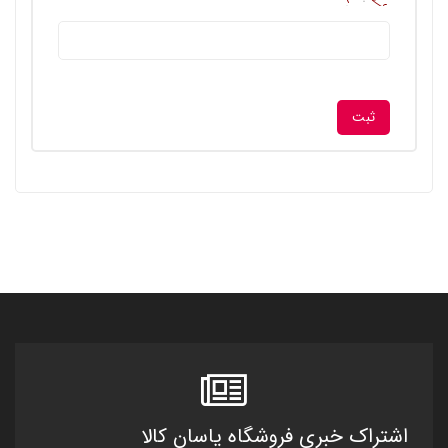
اشتراک خبری فروشگاه یاسان کالا