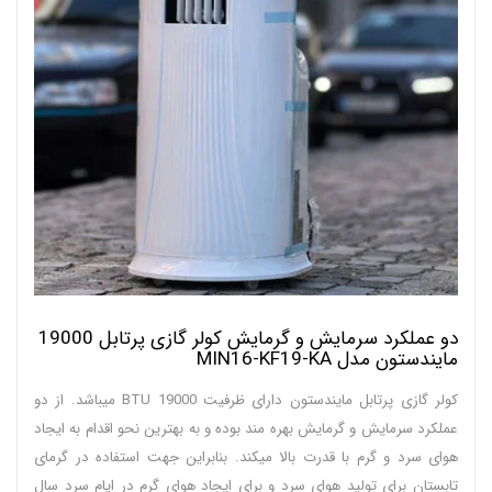
دو عملکرد سرمایش و گرمایش کولر گازی پرتابل 19000
مایندستون مدل MIN16-KF19-KA
کولر گازی پرتابل مایندستون دارای ظرفیت 19000 BTU میباشد. از دو
عملکرد سرمایش و گرمایش بهره مند بوده و به بهترین نحو اقدام به ایجاد
هوای سرد و گرم با قدرت بالا میکند. بنابراین جهت استفاده در گرمای
تابستان برای تولید هوای سرد و برای ایجاد هوای گرم در ایام سرد سال