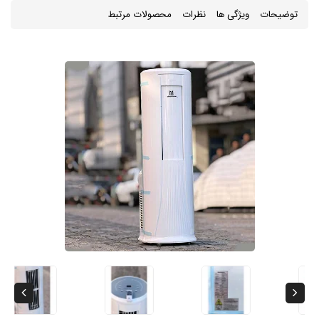
توضیحات
ویژگی ها
نظرات
محصولات مرتبط