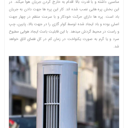
مناسبی داشته و با قدرت بالا اقدام به خارج کردن جریان هوا میکند. در
این بخش پره هایی نصب شده اند. کار این پره ها جهت دادن به جریان
باد است. پره ها دارای حرکت خودکار و با سرعت منظم در چهار جهت
اصلی بوده و باد ایجاد شده توسط کولر گازی را در جهت بالا، پایین، چپ
و راست در محیط گردش میدهد. با این قابلیت باعث ایجاد هوایی مطبوع
سرد و یا گرم به صورت یکنواخت در زمان کم در کل فضای اتاق خواهد
شد.