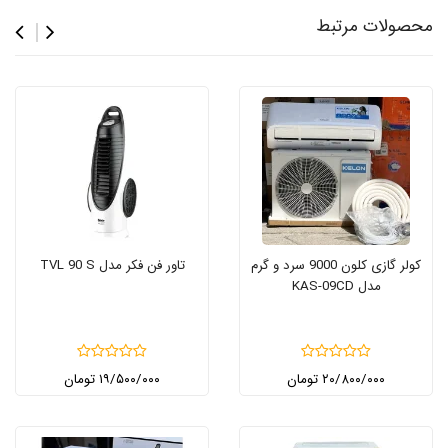
محصولات مرتبط
کولر گازی کلون 9000 سرد و گرم
تاور فن فکر مدل TVL 90 S
مدل KAS-09CD
۲۰/۸۰۰/۰۰۰ تومان
۱۹/۵۰۰/۰۰۰ تومان