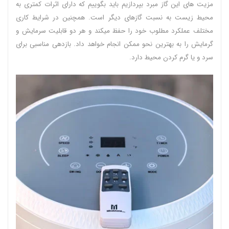
مزیت های این گاز مبرد بپردازیم باید بگوییم که دارای اثرات کمتری به
محیط زیست به نسبت گازهای دیگر است. همچنین در شرایط کاری
مختلف عملکرد مطلوب خود را حفظ میکند و هر دو قابلیت سرمایش و
گرمایش را به بهترین نحو ممکن انجام خواهد داد. بازدهی مناسبی برای
سرد و یا گرم کردن محیط دارد.