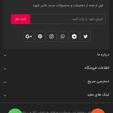
قبل از همه از تخفیفات و محصولات جدید باخبر شوید
ثبت نام
درباره ما
اطلاعات فروشگاه
دسترسی سریع
لینک های مفید
تمامی حقوق این وبسایت متعلق به
یاسان کالا
می باشد