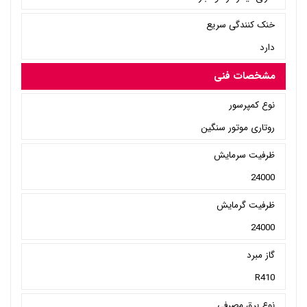
خنک کنندگی سریع
دارد
مشخصات فنی
نوع کمپرسور
روتاری موتور سنگین
ظرفیت سرمایش
24000
ظرفیت گرمایش
24000
گاز مبرد
R410
نوع برق مصرفی