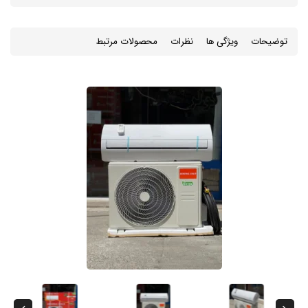
توضیحات
ویژگی ها
نظرات
محصولات مرتبط