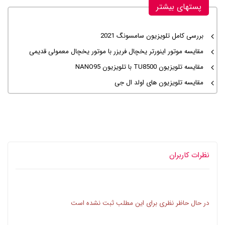
پستهای بیشتر
بررسی کامل تلویزیون سامسونگ 2021
مقایسه موتور اینورتر یخچال فریزر با موتور یخچال معمولی قدیمی
مقایسه تلویزیون TU8500 با تلویزیون NANO95
مقایسه تلویزیون های اولد ال جی
نظرات کاربران
در حال حاظر نظری برای این مطلب ثبت نشده است