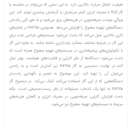
ظرفیت انتقال حرارت بالاتری دارد. به این معنی که می‌تواند در مقایسه با
گاز R22 با مصرف انرژی کمتر سرمایش یا گرمایش بیشتری تولید کند. این
ویژگی موجب صرفه‌جویی در هزینه‌های برق می‌شود و به طور کلی راندمان
دستگاه‌های تهویه مطبوع را افزایش می‌دهد. همچنین R410a در فشارهای
کاری بالاتری عمل می‌کند که باعث می‌شود سیستم‌های طراحی شده برای
این گاز در شرایط مختلف عملکرد پایدارتری داشته باشند. به علاوه این گاز
با تکنولوژی‌های پیشرفته‌تری در سیستم‌های تهویه مطبوع همراه است که
باعث می‌شود دستگاه‌ها از نظر کارایی و قابلیت‌های هوشمند، بهتر عمل
کنند.در نهایت دسترسی به گاز R410a نیز آسان‌تر است و به راحتی
می‌توان آن را تهیه کرد. این موضوع به تعمیر و نگهداری راحت‌تر
دستگاه‌هایی که از این گاز استفاده می‌کنند کمک می‌کند. در مجموع گاز
R410a نه تنها یک انتخاب مسئولانه از نظر زیست‌محیطی است، بلکه
باعث افزایش کارایی صرفه‌جویی در مصرف انرژی و کاهش هزینه‌های
مربوط به سیستم‌های تهویه مطبوع نیز می‌شود.