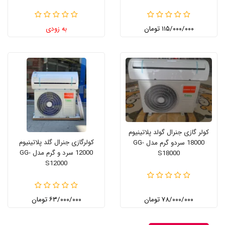
۱۱۵/۰۰۰/۰۰۰ تومان
به زودی
کولر گازی جنرال گولد پلاتینیوم
کولرگازی جنرال گلد پلاتینیوم
18000 سردو گرم مدل GG-
12000 سرد و گرم مدل GG-
S18000
S12000
۷۸/۰۰۰/۰۰۰ تومان
۶۳/۰۰۰/۰۰۰ تومان