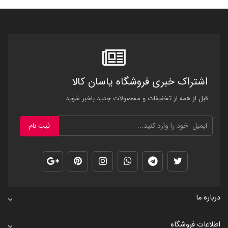
اشتراک خبری فروشگاه یاسان کالا
قبل از همه از تخفیفات و محصولات جدید باخبر شوید
ثبت نام
درباره ما
اطلاعات فروشگاه