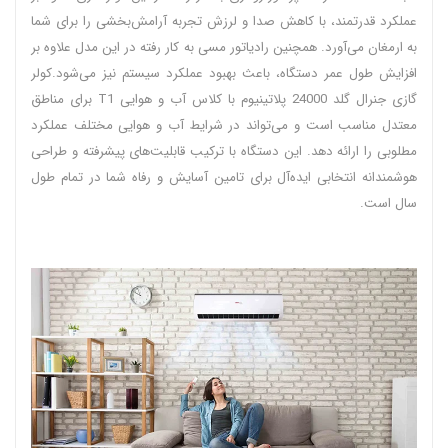
عملکرد قدرتمند، با کاهش صدا و لرزش تجربه آرامش‌بخشی را برای شما
به ارمغان می‌آورد. همچنین رادیاتور مسی به کار رفته در این مدل علاوه بر
افزایش طول عمر دستگاه، باعث بهبود عملکرد سیستم نیز می‌شود.کولر
گازی جنرال گلد 24000 پلاتینیوم با کلاس آب و هوایی T1 برای مناطق
معتدل مناسب است و می‌تواند در شرایط آب و هوایی مختلف عملکرد
مطلوبی را ارائه دهد. این دستگاه با ترکیب قابلیت‌های پیشرفته و طراحی
هوشمندانه انتخابی ایده‌آل برای تامین آسایش و رفاه شما در تمام طول
سال است.