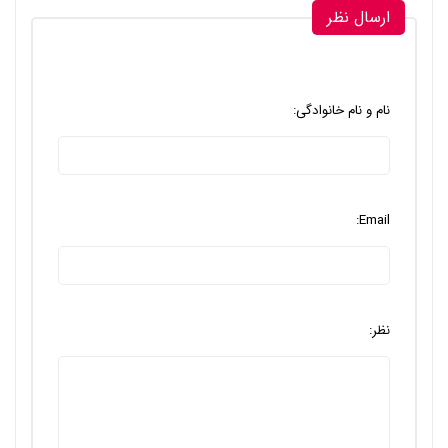
ارسال نظر
نام و نام خانوادگی:
Email:
نظر: