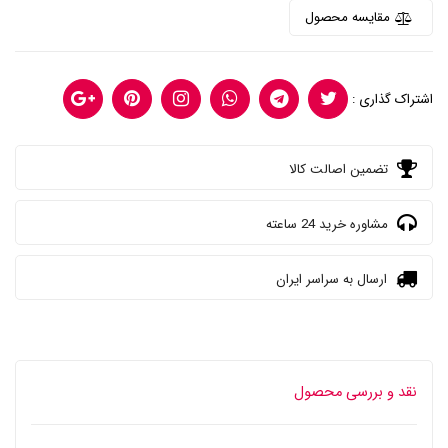
مقایسه محصول
اشتراک گذاری :
تضمین اصالت کالا
مشاوره خرید 24 ساعته
ارسال به سراسر ایران
نقد و بررسی محصول