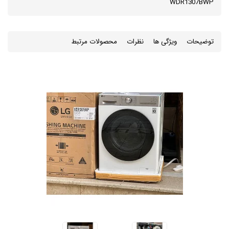
WDR1307BWP
توضیحات
ویژگی ها
نظرات
محصولات مرتبط