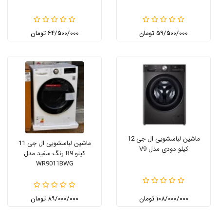
۵۹/۵۰۰/۰۰۰ تومان
۶۴/۵۰۰/۰۰۰ تومان
ماشین لباسشویی ال جی 12
ماشین لباسشویی ال جی 11
کیلو دودی مدل V9
کیلو R9 رنگ سفید مدل
WR9011BWG
۱۰۸/۰۰۰/۰۰۰ تومان
۸۹/۰۰۰/۰۰۰ تومان