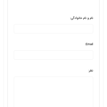
نام و نام خانوادگی:
Email:
نظر: