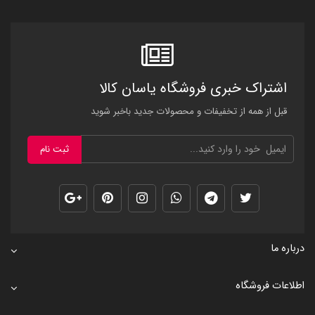
اشتراک خبری فروشگاه یاسان کالا
قبل از همه از تخفیفات و محصولات جدید باخبر شوید
ثبت نام
درباره ما
اطلاعات فروشگاه