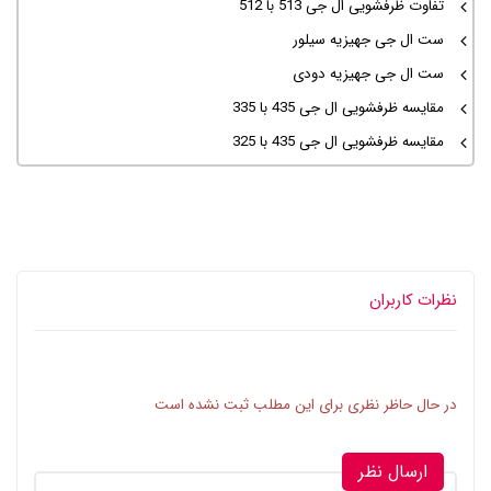
تفاوت ظرفشویی ال جی 513 با 512
ست ال جی جهیزیه سیلور
ست ال جی جهیزیه دودی
مقایسه ظرفشویی ال جی 435 با 335
مقایسه ظرفشویی ال جی 435 با 325
نظرات کاربران
در حال حاظر نظری برای این مطلب ثبت نشده است
ارسال نظر