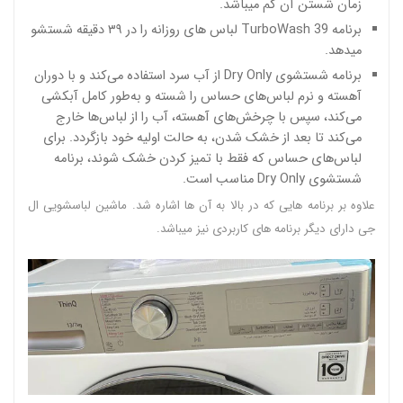
زمان شستن آن کم میباشد.
برنامه TurboWash 39 لباس های روزانه را در ۳۹ دقیقه شستشو
میدهد.
برنامه شستشوی Dry Only از آب سرد استفاده می‌کند و با دوران
آهسته و نرم لباس‌های حساس را شسته و به‌طور کامل آبکشی
می‌کند، سپس با چرخش‌های آهسته، آب را از لباس‌ها خارج
می‌کند تا بعد از خشک شدن، به حالت اولیه خود بازگردد. برای
لباس‌های حساس که فقط با تمیز کردن خشک شوند، برنامه
شستشوی Dry Only مناسب است.
علاوه بر برنامه هایی که در بالا به آن ها اشاره شد. ماشین لباسشویی ال
جی دارای دیگر برنامه های کاربردی نیز میباشد.