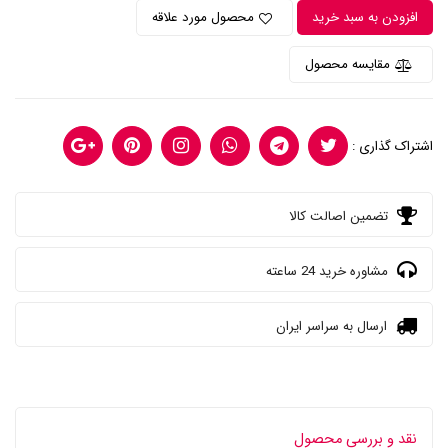
افزودن به سبد خرید
محصول مورد علاقه
مقایسه محصول
اشتراک گذاری :
تضمین اصالت کالا
مشاوره خرید 24 ساعته
ارسال به سراسر ایران
نقد و بررسی محصول