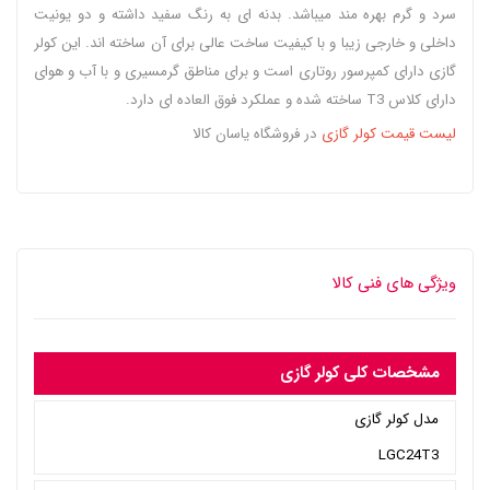
سرد و گرم بهره مند میباشد. بدنه ای به رنگ سفید داشته و دو یونیت
داخلی و خارجی زیبا و با کیفیت ساخت عالی برای آن ساخته اند. این کولر
گازی دارای کمپرسور روتاری است و برای مناطق گرمسیری و با آب و هوای
دارای کلاس T3 ساخته شده و عملکرد فوق العاده ای دارد.
لیست قیمت کولر گازی
در فروشگاه یاسان کالا
ویژگی های فنی کالا
مشخصات کلی کولر گازی
مدل کولر گازی
LGC24T3