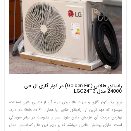
رادیاتور طلایی (Golden Fin) در کولر گازی ال جی
24000 مدل LGC24T3
برای یک کولر گازی و جهت بالا بردن دوام آن از فناوری هایی استفاده
میشود که مهم ترین آن رادیاتور طلایی یا همان Golden Fin نام دارد.
بهترین مزیت آن افزایش دادن طول عمر و مقاومت در برابر خوردگی
است. دارای پوشش طلایی میباشد که بر روی فین های کندانسور اعمال