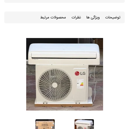
توضیحات
ویژگی ها
نظرات
محصولات مرتبط