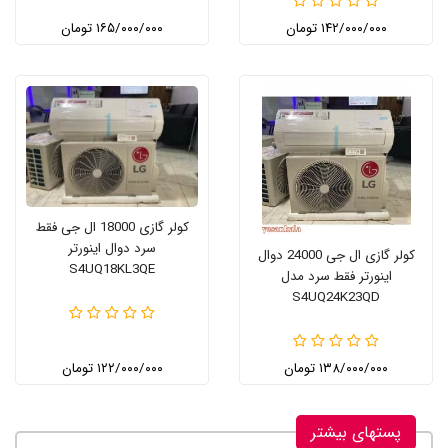
۱۴۲/۰۰۰/۰۰۰ تومان
۱۶۵/۰۰۰/۰۰۰ تومان
کولر گازی 18000 ال جی فقط
سرد دوال اینورتر
کولر گازی ال جی 24000 دوال
S4UQ18KL3QE
اینورتر فقط سرد مدل
S4UQ24K23QD
۱۳۸/۰۰۰/۰۰۰ تومان
۱۲۲/۰۰۰/۰۰۰ تومان
پستهای بیشتر