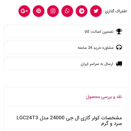
اشتراک گذاری :
تضمین اصالت کالا
مشاوره خرید 24 ساعته
ارسال به سراسر ایران
نقد و بررسی محصول
مشخصات کولر گازی ال جی 24000 مدل LGC24T3
سرد و گرم