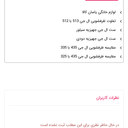
لوازم خانگی یاسان کالا
تفاوت ظرفشویی ال جی 513 با 512
ست ال جی جهیزیه سیلور
ست ال جی جهیزیه دودی
مقایسه ظرفشویی ال جی 435 با 335
مقایسه ظرفشویی ال جی 435 با 325
نظرات کاربران
در حال حاظر نظری برای این مطلب ثبت نشده است