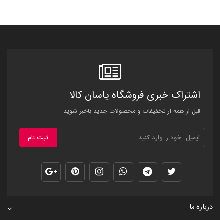
اشتراک خبری فروشگاه یاسان کالا
قبل از همه از تخفیفات و محصولات جدید باخبر شوید
ثبت نام
درباره ما