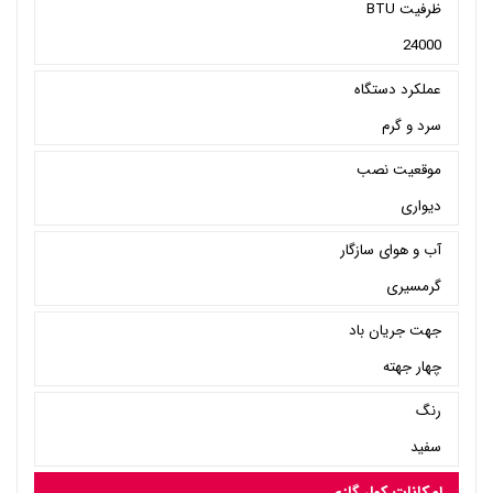
ظرفیت BTU
24000
عملکرد دستگاه
سرد و گرم
موقعیت نصب
دیواری
آب و هوای سازگار
گرمسیری
جهت جریان باد
چهار جهته
رنگ
سفید