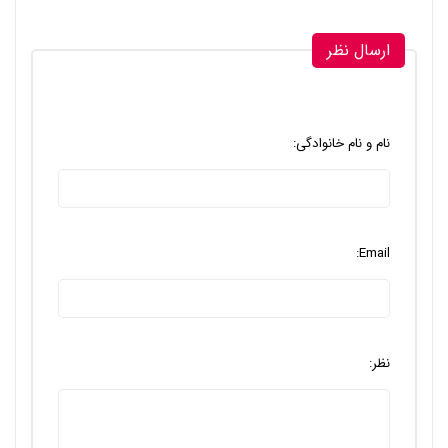
ارسال نظر
نام و نام خانوادگی:
Email:
نظر: