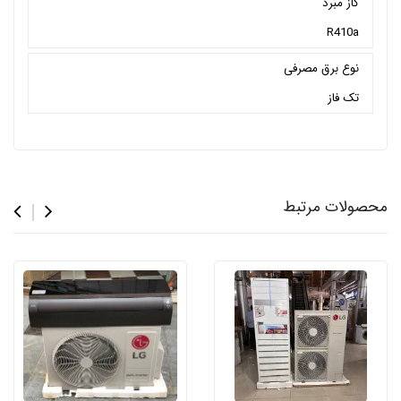
گاز مبرد
R410a
نوع برق مصرفی
تک فاز
محصولات مرتبط