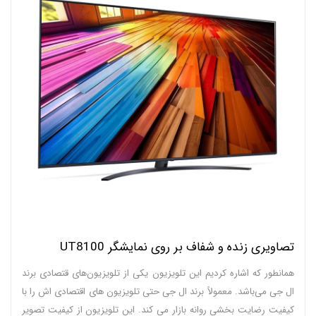
تصاویری زنده و شفاف بر روی نمایشگر UT8100
همانطور که اشاره کردیم این تلویزیون یکی از تلویزیون‌های قتصادی برند
ال جی می‌باشد. معمولاً برند ال جی حتی تلویزیون های اقتصادی اش را با
کیفیت رضایت بخشی روانه بازار می‌ کند. این تلویزیون از کیفیت تصویر