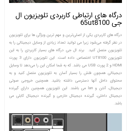
درگاه های ارتباطی کاربردی تلویزیون ال
جی 65ut8100
درگاه‌ های کاربردی یکی از اصلی‌ترین و مهم‌ ترین ویژگی‌ ها برای تلویزیون
در نظر گرفته می‌شود زیرا می‌ توانید تعداد زیادی از وسایل دیجیتالی را به
تلویزیون متصل کنید. برند ال جی درگاه‌ های بسیار کاربردی را به این
تلویزیون UT8100 اختصاص داده است. این تلویزیون دارای 3 پورت
HDMI و 2 پورت USB می باشد. که به شما امکان این را می‌دهد تا وسایل
دیجیتالی همچون فلش را بسیار آسان به تلویزیون متصل کنید و به
محتوای داخل آنها دسترسی داشته باشید. همچنین خروجی صوتی
دیجیتال، آنتن و lan می باشند. این تلویزیون همچنین دارای گیرنده
دیجیتال داخلی، گیرنده دیجیتال خارجی و گیرنده دیجیتال کابلی می
باشد.