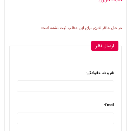
نظرات کاربران
در حال حاظر نظری برای این مطلب ثبت نشده است
ارسال نظر
نام و نام خانوادگی:
Email: