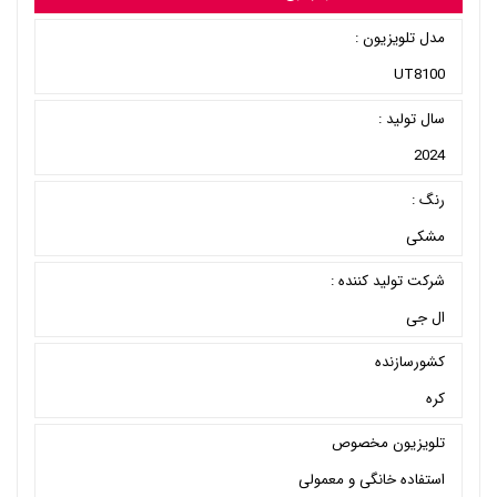
مدل تلویزیون :
UT8100
سال تولید :
2024
رنگ :
مشکی
شرکت تولید کننده :
ال جی
کشورسازنده
کره
تلویزیون مخصوص
استفاده خانگی و معمولی