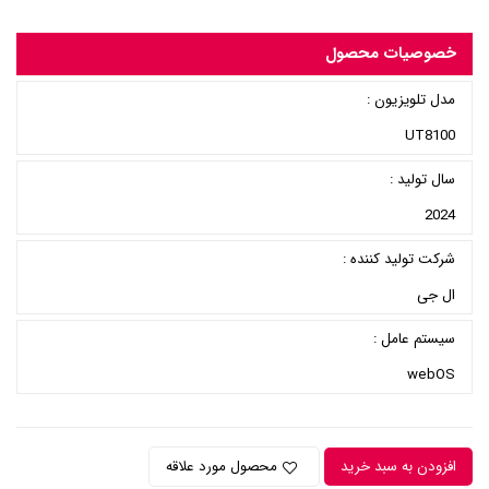
خصوصیات محصول
مدل تلویزیون :
UT8100
سال تولید :
2024
شرکت تولید کننده :
ال جی
سیستم عامل :
webOS
افزودن به سبد خرید
محصول مورد علاقه