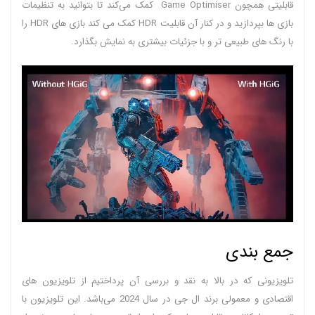
قابلیتی همچون Game Optimiser کمک می‌کند تا بتوانید به تنظیمات
بازی‌ ها بپردازید و در کنار آن قابلیت HDR کمک می کند بازی های HDR را
با رنگ های طبیعی تر و با جزئیات بیشتری به نمایش بگذارد.
جمع بندی
تلویزیونی که در بالا به نقد و بررسی آن پرداختیم از تلویزیون‌ های
اقتصادی و معمولی برند ال جی در سال 2024 می‌باشد. این تلویزیون با