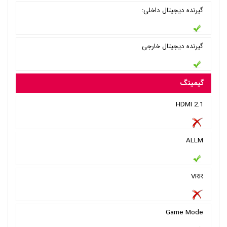
گیرنده دیجیتال داخلی:
گیرنده دیجیتال خارجی
گیمینگ
HDMI 2.1
ALLM
VRR
Game Mode