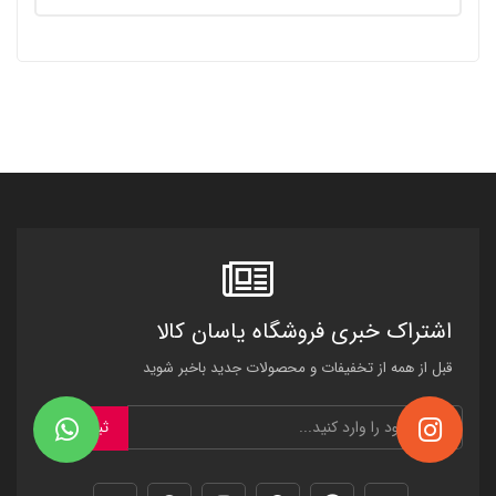
اشتراک خبری فروشگاه یاسان کالا
قبل از همه از تخفیفات و محصولات جدید باخبر شوید
ثبت نام