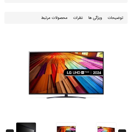
توضیحات
ویژگی ها
نظرات
محصولات مرتبط