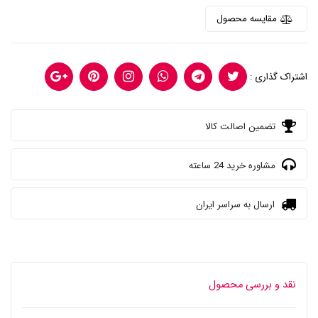
مقایسه محصول
اشتراک گذاری :
تضمین اصالت کالا
مشاوره خرید 24 ساعته
ارسال به سراسر ایران
نقد و بررسی محصول