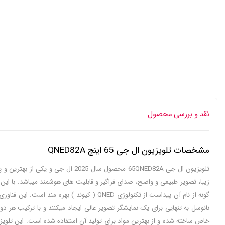
نقد و بررسی محصول
مشخصات تلویزیون ال جی 65 اینچ QNED82A