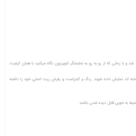
 کم نخواهد شد و با زمانی که از رو به رو به نمایشگر تلویزیون نگاه میکنید با همان کیفیت
و کارگردان ساخته اند نمایش داده شوند. رنگ و کنتراست و رفرش ریت اصلی خود را داشته