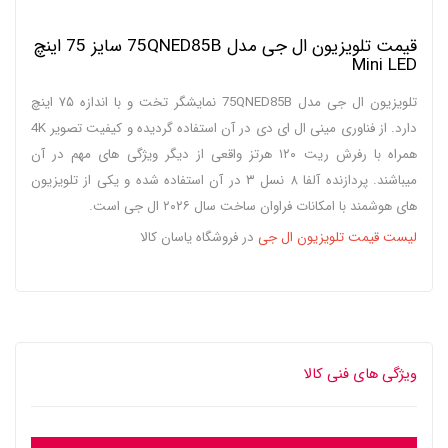
قیمت تلویزیون ال جی مدل 75QNED85B سایز 75 اینچ
Mini LED
تلویزیون ال جی مدل 75QNED85B نمایشگر تخت و با اندازه ۷۵ اینچ
دارد. از فناوری مینی ال ای دی در آن استفاده گردیده و کیفیت تصویر 4K
همراه با رفرش ریت ۱۲۰ هرتز واقعی از دیگر ویژگی های مهم در آن
میباشند. پردازنده آلفا ۸ نسل ۳ در آن استفاده شده و یکی از تلویزیون
های هوشمند با امکانات فراوان ساخت سال ۲۰۲۶ ال جی است.
لیست قیمت تلویزیون ال جی
در فروشگاه یاسان کالا
ویژگی های فنی کالا