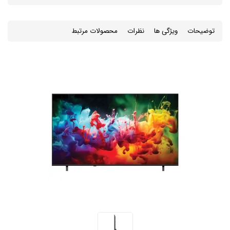
توضیحات
ویژگی ها
نظرات
محصولات مرتبط