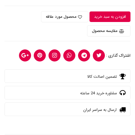
افزودن به سبد خرید
محصول مورد علاقه
مقایسه محصول
اشتراک گذاری :
تضمین اصالت کالا
مشاوره خرید 24 ساعته
ارسال به سراسر ایران