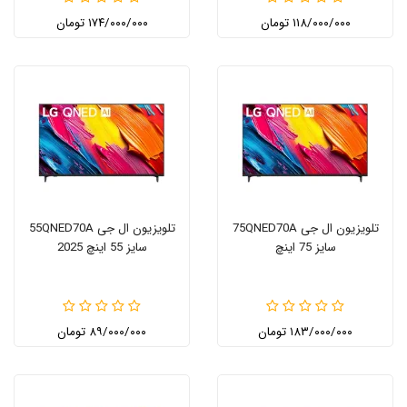
۱۱۸/۰۰۰/۰۰۰ تومان
۱۷۴/۰۰۰/۰۰۰ تومان
تلویزیون ال جی 75QNED70A
تلویزیون ال جی 55QNED70A
سایز 75 اینچ
سایز 55 اینچ 2025
۱۸۳/۰۰۰/۰۰۰ تومان
۸۹/۰۰۰/۰۰۰ تومان