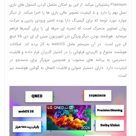
Premium پشتیبانی میکند. از این رو امکان متصل کردن کنسول های بازی
نسل نهم را دارد و با کیفیت تصویر عالی بازی ها را اجرا میکند. از دیگر
موارد مورد توجه که برای گیمینگ دارا بوده تاخیر ورودی پایین و حرکت
روان تصاویر متحرک است که تجربه ای حرفه ای را برای گیمرها فراهم
مینماید. هوشمند بودن دیگر ویژگی بارز تلویزیون مینی ال ای دی ۷۵ اینچ
ال جی است. در آن سیستم عامل webOS به کار برده اند. امکانات
هوشمند متنوع و کاربردی فراوانی را در اختیار کاربران قرار داده و قابلیت
دسترسی به برنامه های محبوب و همچنین مرورگر برای جستجو در
اینترنت دارد. دارای دستیار صوتی و قابلیت اتصال به گوشی هوشمند نیز
است.