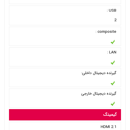
USB :
2
composite :
LAN :
گیرنده دیجیتال داخلی:
گیرنده دیجیتال خارجی
گیمینگ
HDMI 2.1