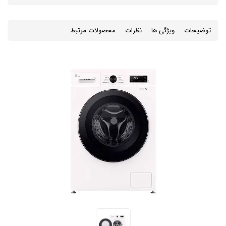
توضیحات
ویژگی ها
نظرات
محصولات مرتبط