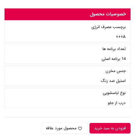
خصوصیات محصول
برچسب مصرف انرژی
A+++
تعداد برنامه ها
14 برنامه اصلی
جنس مخزن
استیل ضد زنگ
نوع لباسشویی
درب از جلو
افزودن به سبد خرید
محصول مورد علاقه