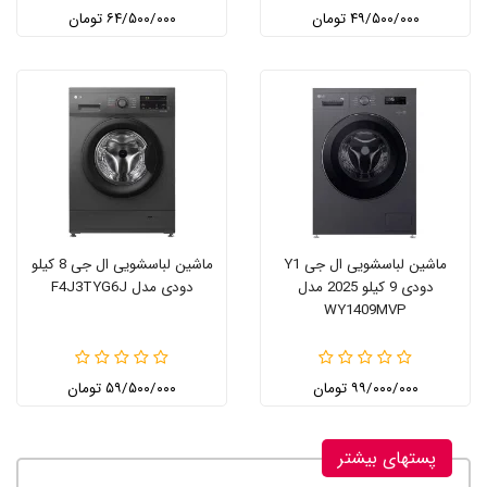
۴۹/۵۰۰/۰۰۰ تومان
۶۴/۵۰۰/۰۰۰ تومان
ماشین لباسشویی ال جی Y1
ماشین لباسشویی ال جی 8 کیلو
دودی 9 کیلو 2025 مدل
دودی مدل F4J3TYG6J
WY1409MVP
۹۹/۰۰۰/۰۰۰ تومان
۵۹/۵۰۰/۰۰۰ تومان
پستهای بیشتر