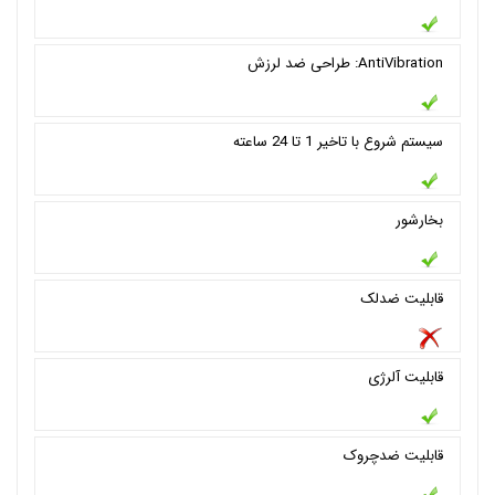
AntiVibration: طراحی ضد لرزش
سيستم شروع با تاخیر 1 تا 24 ساعته
بخارشور
قابلیت ضدلک
قابلیت آلرژی
قابلیت ضدچروک