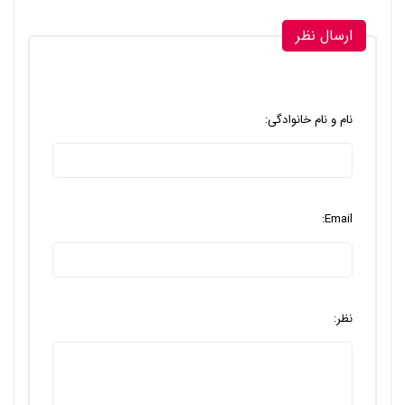
ارسال نظر
نام و نام خانوادگی:
Email:
نظر: