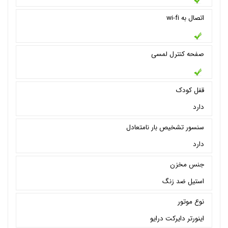
اتصال به wi-fi
صفحه کنترل لمسی
قفل کودک
دارد
سنسور تشخیص بار نامتعادل
دارد
جنس مخزن
استیل ضد زنگ
نوع موتور
اینورتر دایرکت درایو