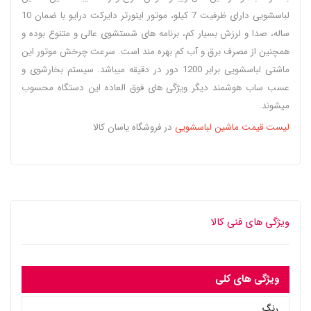
لباسشویی دارای ظرفیت 7 کیلو، موتور اینورتر دایرکت درایو با ضمان 10
ساله، صدا و لرزش بسیار کم، برنامه های شستشوی عالی و متنوع بوده و
همچنین از مصرف برق و آب کم بهره مند است. سرعت چرخش موتور این
ماشتی لباسشویی برابر 1200 دور در دقیقه میباشد. سیستم بخارشوی و
عسب ساب هوشمند دیگر ویژگی های فوق العاده این دستگاه محسوب
میشوند.
لیست قیمت ماشین لباسشویی
در فروشگاه یاسان کالا
ویژگی های فنی کالا
ویژگی های کلی
رنگ