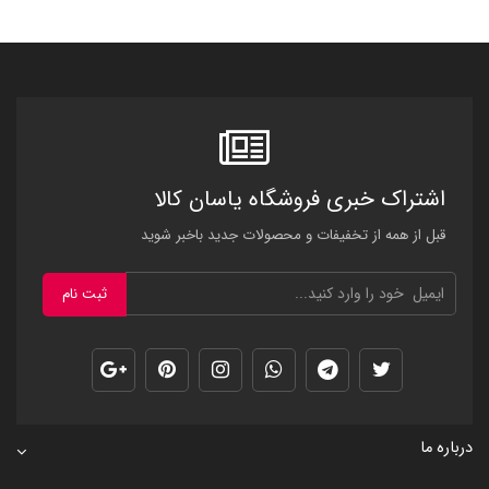
اشتراک خبری فروشگاه یاسان کالا
قبل از همه از تخفیفات و محصولات جدید باخبر شوید
ثبت نام
درباره ما