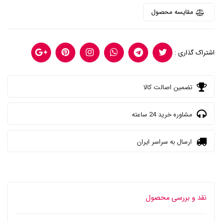
مقایسه محصول
اشتراک گذاری :
تضمین اصالت کالا
مشاوره خرید 24 ساعته
ارسال به سراسر ایران
نقد و بررسی محصول