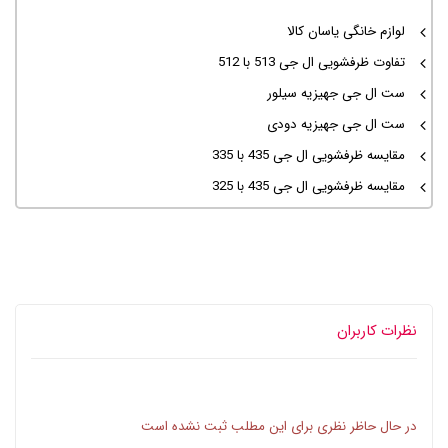
لوازم خانگی یاسان کالا
تفاوت ظرفشویی ال جی 513 با 512
ست ال جی جهیزیه سیلور
ست ال جی جهیزیه دودی
مقایسه ظرفشویی ال جی 435 با 335
مقایسه ظرفشویی ال جی 435 با 325
نظرات کاربران
در حال حاظر نظری برای این مطلب ثبت نشده است