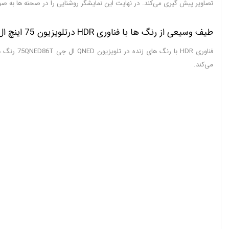
تصاویر پیش گیری می‌کند. در نهایت این نمایشگر روشنایی را در صحنه ها به صو
طیف وسیعی از رنگ ها با فناوری HDR درتلویزیون 75 اینچ ال جی QNED86T
می‌کند.