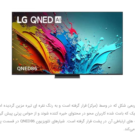
شده است. پایه مربعی شکل که در وسط (مرکز) قرار گرفته است و به رنگ نقره ای تیره مزین گر
اریک که باعث شده کاربران محو در محتوای خیره کننده شوند و از حواس پرتی پیش گی
شده است که برای طولانی مدت می‌
ی‌کند.