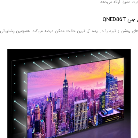
رت عمیق ارائه می‌دهد.