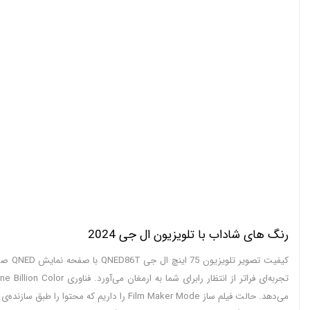
رنگ های شاداب با تلویزیون ال جی 2024