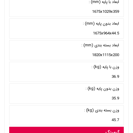
ابعاد با پایه (mm) :
1675x1029x359
ابعاد بدون پایه (mm) :
1675x964x44.5
ابعاد بسته بندی (mm) :
1820x1115x200
وزن با پایه (kg) :
36.9
وزن بدون پایه (kg) :
35.9
وزن بسته بندی (kg) :
45.7
گیمینگ