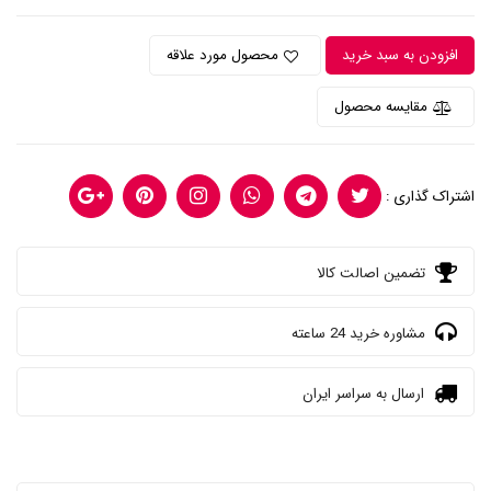
افزودن به سبد خرید
محصول مورد علاقه
مقایسه محصول
اشتراک گذاری :
تضمین اصالت کالا
مشاوره خرید 24 ساعته
ارسال به سراسر ایران