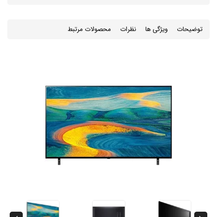
توضیحات
ویژگی ها
نظرات
محصولات مرتبط