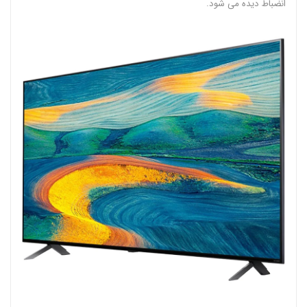
انضباط دیده می شود.