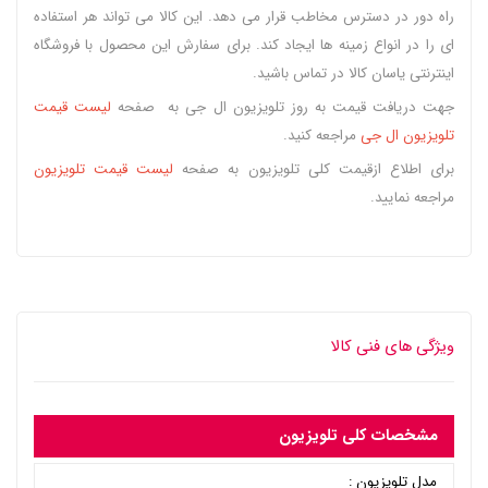
راه دور در دسترس مخاطب قرار می دهد. این کالا می تواند هر استفاده
ای را در انواع زمینه ها ایجاد کند. برای سفارش این محصول با فروشگاه
اینترنتی یاسان کالا در تماس باشید.
جهت دریافت قیمت به روز تلویزیون ال جی به صفحه
لیست قیمت
تلویزیون ال جی
مراجعه کنید.
برای اطلاع ازقیمت کلی تلویزیون به صفحه
لیست قیمت تلویزیون
مراجعه نمایید.
ویژگی های فنی کالا
مشخصات کلی تلویزیون
مدل تلویزیون :