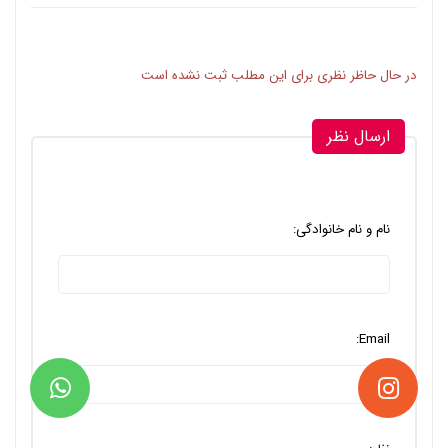
در حال حاظر نظری برای این مطلب ثبت نشده است
ارسال نظر
نام و نام خانوادگی:
Email: