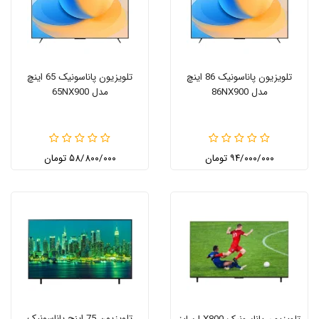
تلویزیون پاناسونیک 86 اینچ
تلویزیون پاناسونیک 65 اینچ
مدل 86NX900
مدل 65NX900
۹۴/۰۰۰/۰۰۰ تومان
۵۸/۸۰۰/۰۰۰ تومان
تلویزیون 75 اینچ پاناسونیک