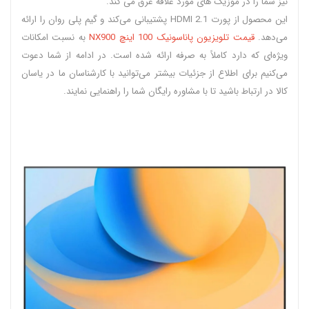
نیز شما را در موزیک های مورد علاقه غرق می کند.
این محصول از پورت HDMI 2.1 پشتیبانی می‌کند و گیم پلی روان را ارائه
می‌دهد.
قیمت تلویزیون پاناسونیک 100 اینچ NX900
به نسبت امکانات
ویژه‌‌ای که دارد کاملاً به صرفه ارائه شده است. در ادامه از شما دعوت
می‌کنیم برای اطلاع از جزئیات بیشتر می‌توانید با کارشناسان ما در یاسان
کالا در ارتباط باشید تا با مشاوره رایگان شما را راهنمایی نمایند.