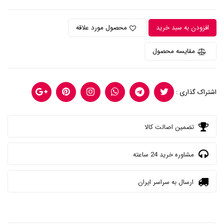
افزودن به سبد خرید
محصول مورد علاقه
مقایسه محصول
اشتراک گذاری :
تضمین اصالت کالا
مشاوره خرید 24 ساعته
ارسال به سراسر ایران