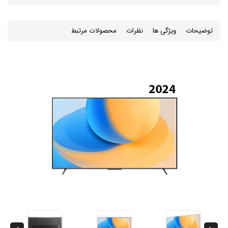
توضیحات
ویژگی ها
نظرات
محصولات مرتبط