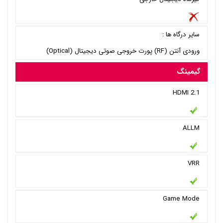
سایر درگاه ها :
ورودی آنتن (RF) پورت خروجی صوتی دیجیتال (Optical)
گیمینگ
HDMI 2.1
ALLM
VRR
Game Mode