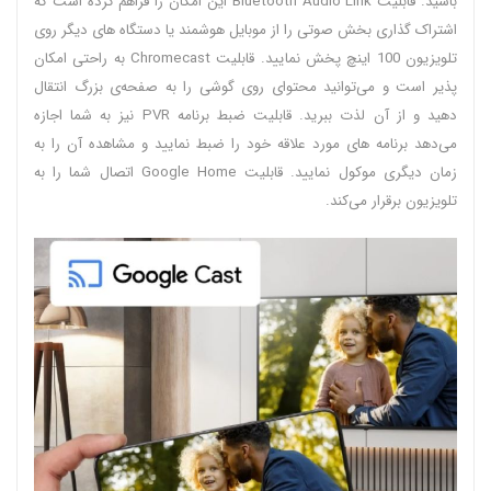
باشید. قابلیت Bluetooth Audio Link این امکان را فراهم کرده است که
اشتراک گذاری بخش صوتی را از موبایل هوشمند یا دستگاه های دیگر روی
تلویزیون 100 اینچ پخش نمایید. قابلیت Chromecast به راحتی امکان
پذیر است و می‌توانید محتوای روی گوشی را به صفحه‌ی بزرگ انتقال
دهید و از آن لذت ببرید. قابلیت ضبط برنامه PVR نیز به شما اجازه
می‌دهد برنامه های مورد علاقه خود را ضبط نمایید و مشاهده آن را به
زمان دیگری موکول نمایید. قابلیت Google Home اتصال شما را به
تلویزیون برقرار می‌کند.