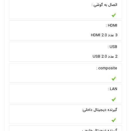
اتصال به گوشی :
HDMI :
3 عدد HDMI 2.0
USB :
2 عدد USB 2.0
composite :
LAN :
گیرنده دیجیتال داخلی:
گیرنده دیجیتال خارجی