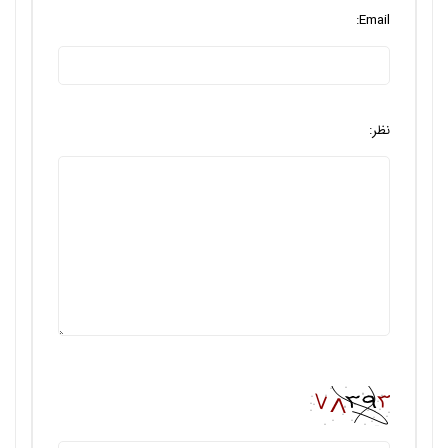
Email:
نظر: