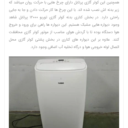
همچنین این کولر گازی پرتابل دارای چرخ هایی با حرکت روان میباشد که
زیر بدنه اش نصب شده اند. با این چرخ ها کار حرکت دادن و جا به جایی
راحتی دارد. در بخش کناری بدنه کولر گازی توربو ۱۲۰۰۰ پرتابل شاهد
وجود دیواره هایی مشبک هستیم. این دیواره ها راهی برای ورود و خروج
هوا دستگاه بوده تا با گردش هوای مناسب از موتور کولر گازی محافظت
کنند. علاوه بر این دیواره های کناری در بخش پشتی کولر گازی محل
اتصال لوله خروجی هوا و درگاه تخلیه آب اضافی وجود دارد.