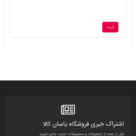
اشتراک خبری فروشگاه یاسان کالا
قبل از همه از تخفیفات و محصولات جدید باخبر شوید