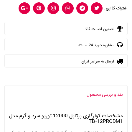
اشتراک گذاری :
تضمین اصالت کالا
مشاوره خرید 24 ساعته
ارسال به سراسر ایران
نقد و بررسی محصول
مشخصات کولرگازی پرتابل 12000 توربو سرد و گرم مدل
TB-12PRODM1