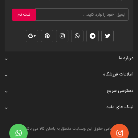
ثبت نام
درباره ما
اطلاعات فروشگاه
دسترسی سریع
لینک های مفید
تمامی حقوق این وبسایت متعلق به
یاسان کالا
می باشد