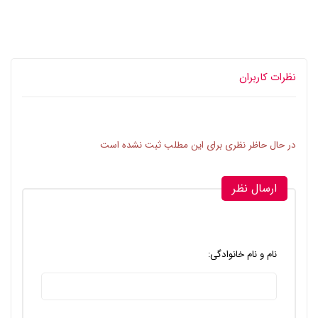
نظرات کاربران
در حال حاظر نظری برای این مطلب ثبت نشده است
ارسال نظر
نام و نام خانوادگی: