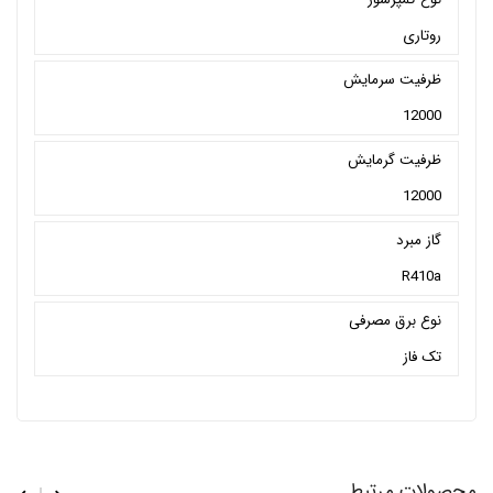
روتاری
ظرفیت سرمایش
12000
ظرفیت گرمایش
12000
گاز مبرد
R410a
نوع برق مصرفی
تک فاز
محصولات مرتبط