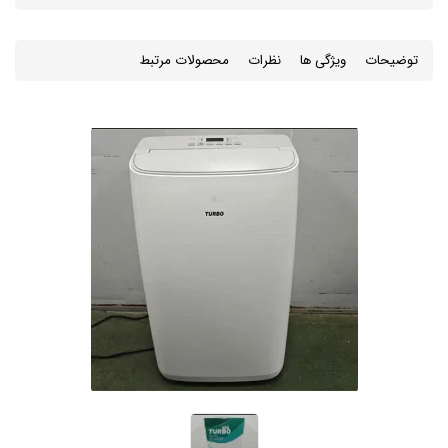
توضیحات
ویژگی ها
نظرات
محصولات مرتبط