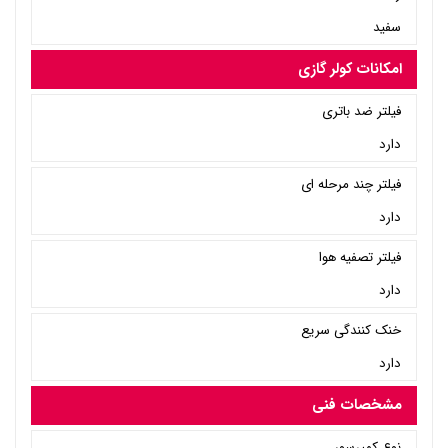
سفید
امکانات کولر گازی
فیلتر ضد باتری
دارد
فیلتر چند مرحله ای
دارد
فیلتر تصفیه هوا
دارد
خنک کنندگی سریع
دارد
مشخصات فنی
نوع کمپرسور