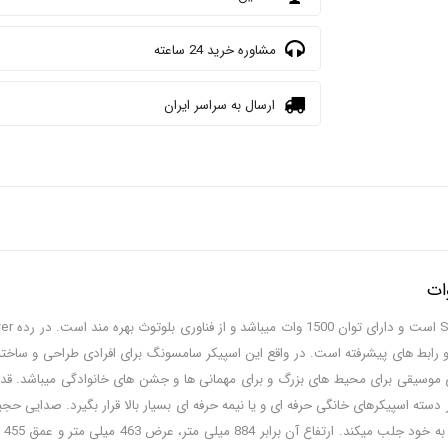
مشاوره خرید 24 ساعته
ارسال به سراسر ایران
و رابط های پیشرفته است. در واقع این اسپیکر سامسونگ برای افرادی طراحی و ساخته
ه اسپیکرهای خانگی حرفه ای و یا نیمه حرفه ای بسیار بالا قرار بگیرد. صدایی حجیم، 
به 