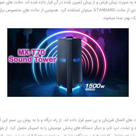
به صورت پیش فرض و از پیش تعیین شده در آن قرار داده شده اند. حالت های صوت
همزمان دو دستگاه را به آن متصل کرد و در بی