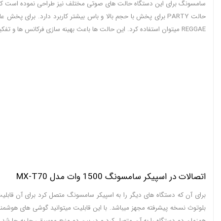
سامسونگ برای این دستگاه حالت های صوتی مختلف نیز طراحی نموده است که 
REGGAE میتوان استفاده کرد. این حالت ها باعث بهینه سازی فرکانس ها و تفکیک بهتر صدا میشوند.
اتصالات در اسپیکر سامسونگ 1500 وات مدل MX-T70