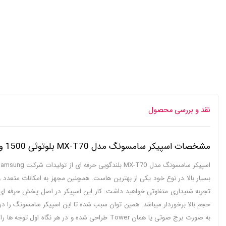
نقد و بررسی محصول
مشخصات اسپیکر سامسونگ مدل MX-T70 بلوتوثی 1500 وات
بسیار بالا در نوع خود یکی از بهترین هاست. همچنین مجهز به امکانات متعدد 
حجم بالا برخوردار میباشد. همین توان سبب شده تا این اسپیکر سامسونگ را در دست