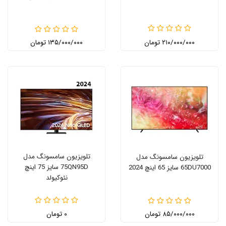
۲۱۰/۰۰۰/۰۰۰ تومان
۱۳۵/۰۰۰/۰۰۰ تومان
تلویزیون سامسونگ مدل
تلویزیون سامسونگ مدل
75QN95D سایز 75 اینچ
65DU7000 سایز 65 اینچ 2024
نئوکیولد
۸۵/۰۰۰/۰۰۰ تومان
۰ تومان