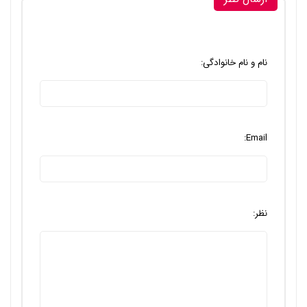
نام و نام خانوادگی:
Email:
نظر: