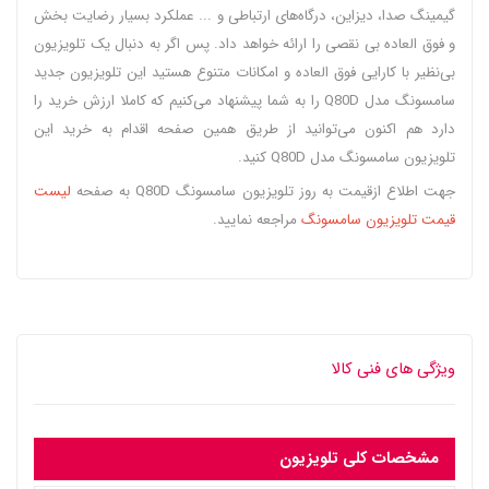
گیمینگ صدا، دیزاین، درگاه‌های ارتباطی و ... عملکرد بسیار رضایت بخش
و فوق العاده بی‌ نقصی را ارائه خواهد داد. پس اگر به دنبال یک تلویزیون
بی‌نظیر با کارایی فوق العاده و امکانات متنوع هستید این تلویزیون جدید
سامسونگ مدل Q80D را به شما پیشنهاد می‌کنیم که کاملا ارزش خرید را
دارد هم اکنون می‌توانید از طریق همین صفحه اقدام به خرید این
تلویزیون سامسونگ مدل Q80D کنید.
جهت اطلاع ازقیمت به روز تلویزیون سامسونگ Q80D به صفحه
لیست
قیمت تلویزیون سامسونگ
مراجعه نمایید.
ویژگی های فنی کالا
مشخصات کلی تلویزیون