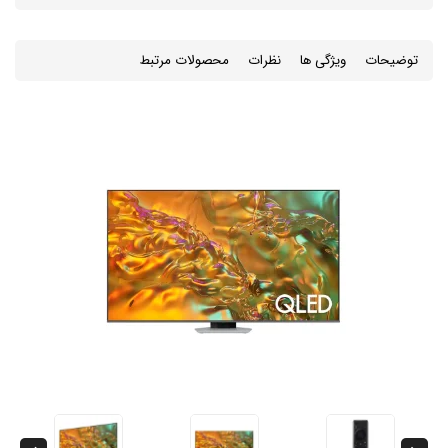
توضیحات
ویژگی ها
نظرات
محصولات مرتبط