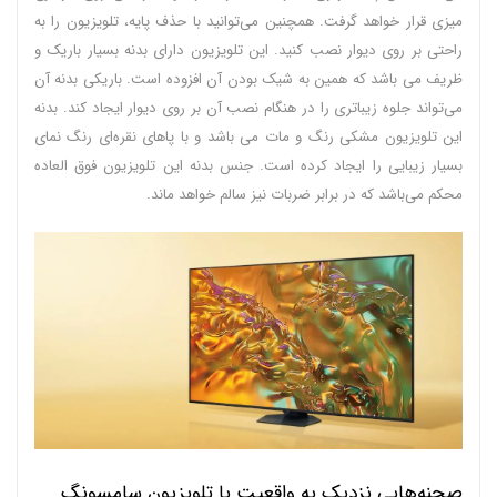
میزی قرار خواهد گرفت. همچنین می‌توانید با حذف پایه، تلویزیون را به
راحتی بر روی دیوار نصب کنید. این تلویزیون دارای بدنه بسیار باریک و
ظریف می‌ باشد که همین به شیک بودن آن افزوده است. باریکی بدنه آن
می‌تواند جلوه زیباتری را در هنگام نصب آن بر روی دیوار ایجاد کند. بدنه
این تلویزیون مشکی رنگ و مات می‌ باشد و با پاهای نقره‌ای رنگ نمای
بسیار زیبایی را ایجاد کرده است. جنس بدنه این تلویزیون فوق العاده
محکم می‌باشد که در برابر ضربات نیز سالم خواهد ماند.‌
صحنه‌هایی نزدیک به واقعیت با تلویزیون سامسونگ