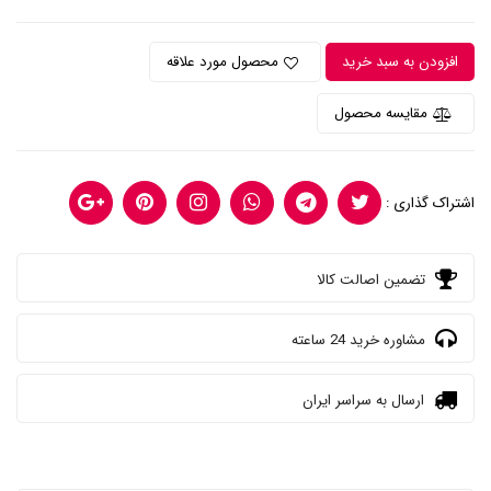
افزودن به سبد خرید
محصول مورد علاقه
مقایسه محصول
اشتراک گذاری :
تضمین اصالت کالا
مشاوره خرید 24 ساعته
ارسال به سراسر ایران