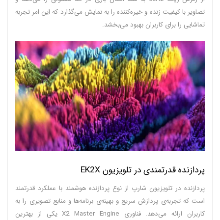
تصاویر با کیفیت زنده و خیره‌کننده‌ را به نمایش می‌گذارد که این امر تجربه
تماشایی را برای کاربران بهبود می‌بخشد.
پردازنده قدرتمندی در تلویزیون EK2X
پردازنده در تلویزیون شارپ از نوع پردازنده هوشمند با عملکرد قدرتمند
است که تجربه‌ی پردازش سریع و بهینه‌ی برنامه‌ها و منابع تصویری را به
کاربران ارائه می‌دهد. فناوری X2 Master Engine یکی از بهترین