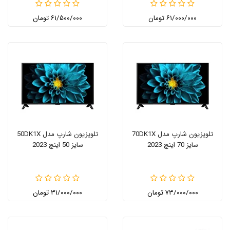
۶۱/۰۰۰/۰۰۰ تومان
۶۱/۵۰۰/۰۰۰ تومان
تلویزیون شارپ مدل 70DK1X
تلویزیون شارپ مدل 50DK1X
سایز 70 اینچ 2023
سایز 50 اینچ 2023
۷۳/۰۰۰/۰۰۰ تومان
۳۱/۰۰۰/۰۰۰ تومان