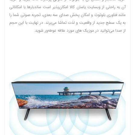
آن به راحتی از وبسایت یاسان کالا امکان‌پذیر است ساندبارها با امکاناتی
مانند فناوری بلوتوث و امکان پخش صدای سه بعدی، تجربه صوتی شما را
به یک سطح جدید از واقعیت و لذت تماشا می‌برند. در نهایت با این حجم
از صدا می‌توانید در موزیک های مورد علاقه غوطه‌ور شوید.