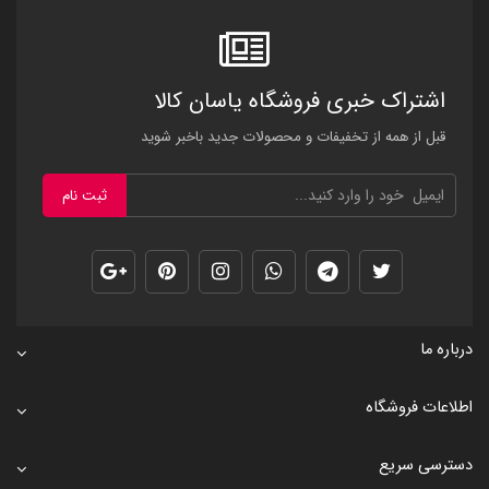
اشتراک خبری فروشگاه یاسان کالا
قبل از همه از تخفیفات و محصولات جدید باخبر شوید
ثبت نام
درباره ما
اطلاعات فروشگاه
دسترسی سریع