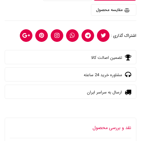
مقایسه محصول
اشتراک گذاری :
تضمین اصالت کالا
مشاوره خرید 24 ساعته
ارسال به سراسر ایران
نقد و بررسی محصول