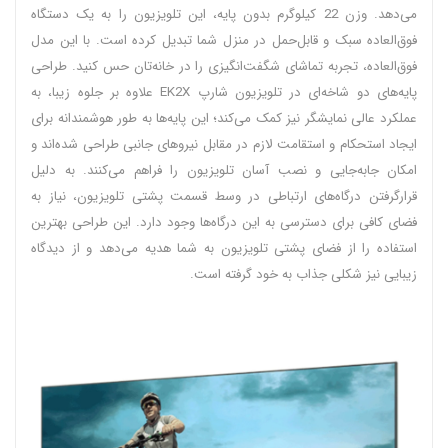
می‌دهد. وزن 22 کیلوگرم بدون پایه، این تلویزیون را به یک دستگاه
فوق‌العاده سبک و قابل‌حمل در منزل شما تبدیل کرده است. با این مدل
فوق‌العاده، تجربه تماشای شگفت‌انگیزی را در خانه‌تان حس کنید. طراحی
پایه‌های دو شاخه‌ای در تلویزیون شارپ EK2X علاوه بر جلوه زیبا، به
عملکرد عالی نمایشگر نیز کمک می‌کند؛ این پایه‌ها به طور هوشمندانه برای
ایجاد استحکام و استقامت لازم در مقابل نیروهای جانبی طراحی شده‌اند و
امکان جابه‌جایی و نصب آسان تلویزیون را فراهم می‌کنند. به دلیل
قرارگرفتن درگاه‌های ارتباطی در وسط قسمت پشتی تلویزیون، نیاز به
فضای کافی برای دسترسی به این درگاه‌ها وجود دارد. این طراحی بهترین
استفاده را از فضای پشتی تلویزیون به شما هدیه می‌دهد و از دیدگاه
زیبایی نیز شکلی جذاب به خود گرفته است.