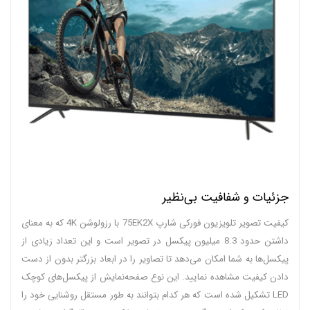
جزئیات و شفافیت بی‌نظیر
کیفیت تصویر تلویزیون فورکی شارپ 75EK2X با رزولوشن 4K که به معنای
داشتن حدود 8.3 میلیون پیکسل در تصویر است و این تعداد زیادی از
پیکسل‌ها به شما امکان می‌دهد تا تصاویر را در ابعاد بزرگتر بدون از دست
دادن کیفیت مشاهده نمایید. این نوع صفحه‌نمایش از پیکسل‌های کوچک
LED تشکیل شده است که هر کدام بتوانند به طور مستقل روشنایی خود را