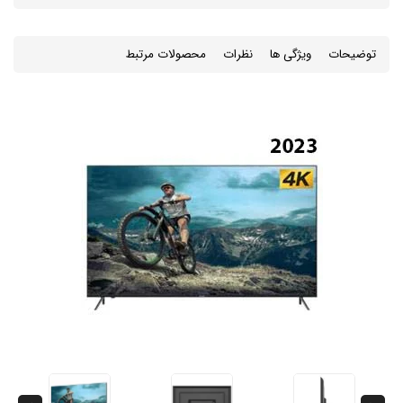
توضیحات
ویژگی ها
نظرات
محصولات مرتبط