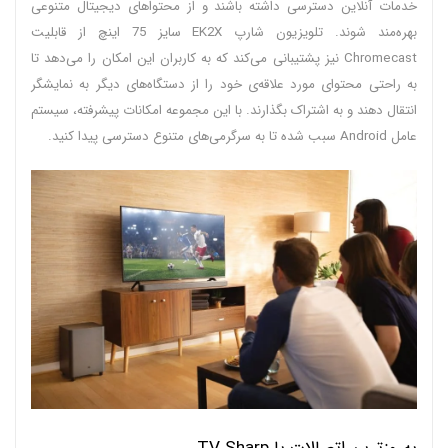
خدمات آنلاین دسترسی داشته باشند و از محتواهای دیجیتال متنوعی
بهره‌مند شوند. تلویزیون شارپ EK2X سایز 75 اینچ از قابلیت
Chromecast نیز پشتیبانی می‌کند که به کاربران این امکان را می‌دهد تا
به راحتی محتوای مورد علاقه‌ی خود را از دستگاه‌های دیگر به نمایشگر
انتقال دهند و به اشتراک بگذارند. با این مجموعه امکانات پیشرفته، سیستم
عامل Android سبب شده تا به سرگرمی‌های متنوع دسترسی پیدا کنید.