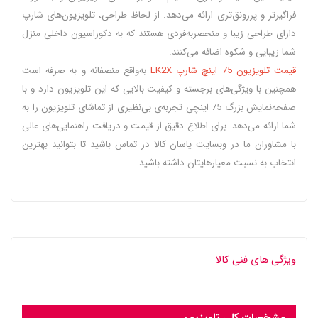
فراگیرتر و پررونق‌تری ارائه می‌دهد. از لحاظ طراحی، تلویزیون‌های شارپ
دارای طراحی زیبا و منحصربه‌فردی هستند که به دکوراسیون داخلی منزل
شما زیبایی و شکوه اضافه می‌کنند.
قیمت تلویزیون 75 اینچ شارپ EK2X
به‌واقع منصفانه و به صرفه است
همچنین با ویژگی‌های برجسته و کیفیت بالایی که این تلویزیون دارد و با
صفحه‌نمایش بزرگ 75 اینچی تجربه‌ی بی‌نظیری از تماشای تلویزیون را به
شما ارائه می‌دهد. برای اطلاع دقیق از قیمت و دریافت راهنمایی‌های عالی
با مشاوران ما در وبسایت یاسان کالا در تماس باشید تا بتوانید بهترین
انتخاب به نسبت معیارهایتان داشته باشید.
ویژگی های فنی کالا