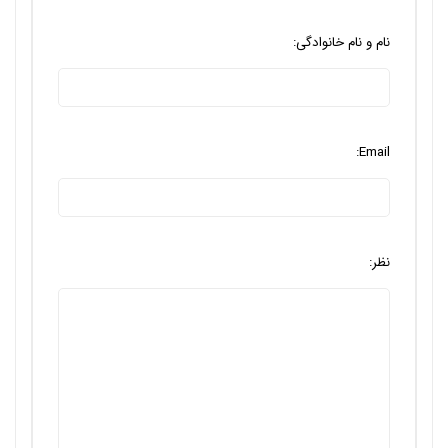
نام و نام خانوادگی:
Email:
نظر: