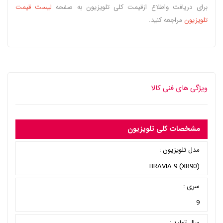
برای دریافت واطلاع ازقیمت کلی تلویزیون به صفحه
لیست قیمت
تلویزیون
مراجعه کنید.
ویژگی های فنی کالا
مشخصات کلی تلویزیون
مدل تلویزیون :
BRAVIA 9 (XR90)
سری :
9
سال تولید :