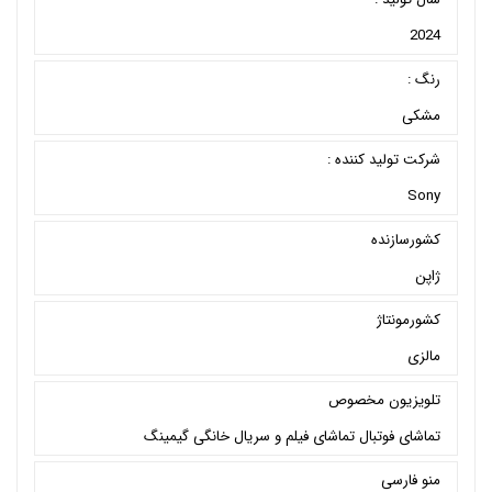
2024
رنگ :
مشکی
شرکت تولید کننده :
Sony
کشورسازنده
ژاپن
کشورمونتاژ
مالزی
تلویزیون مخصوص
تماشای فوتبال تماشای فیلم و سریال خانگی گیمینگ
منو فارسی