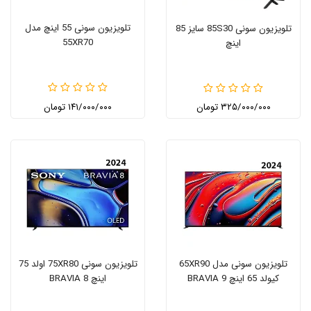
تلویزیون سونی 55 اینچ مدل
تلویزیون سونی 85S30 سایز 85
55XR70
اینچ
۳۲۵/۰۰۰/۰۰۰ تومان
۱۴۱/۰۰۰/۰۰۰ تومان
تلویزیون سونی مدل 65XR90
تلویزیون سونی 75XR80 اولد 75
کیولد 65 اینچ BRAVIA 9
اینچ BRAVIA 8