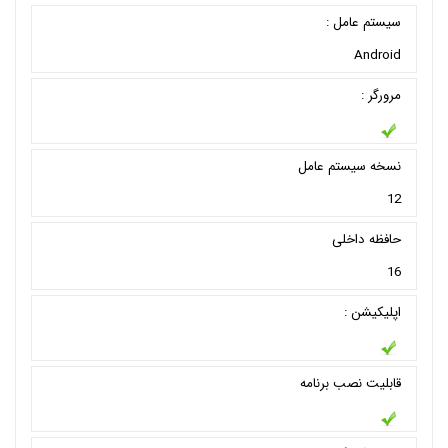
سیستم عامل :
Android
مرورگر :
نسخه سیستم عامل
12
حافظه داخلی
16
اپلیکیشن :
قابلیت نصب برنامه