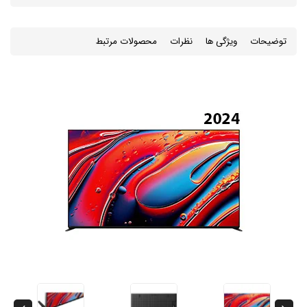
توضیحات
ویژگی ها
نظرات
محصولات مرتبط