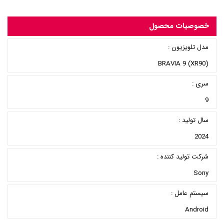
خصوصیات محصول
مدل تلویزیون :
BRAVIA 9 (XR90)
سری :
9
سال تولید :
2024
شرکت تولید کننده :
Sony
سیستم عامل :
Android