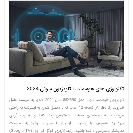
تکنولوژی های هوشمند با تلویزیون سونی 2024
تلویزیون هوشمند سونی مدل 85XR90 سال 2024 مجهز به سیستم عامل
اندروید (Android) نسخه 12 است که با متصل شدن به اینترنت به راحتی
می‌توانید به برنامه‌های مختلف دسترسی پیدا کنید و به وب گردی
بپردازید. همچنین با پشتیبانی از زبان فارسی می‌توانید به تنظیمات
نمایشگر دسترسی داشته باشید. رابط کاربری گوگل تی وی (Google TV)