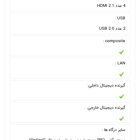
4 عدد HDMI 2.1
USB :
2 عدد USB 2.0
composite :
LAN :
گیرنده دیجیتال داخلی:
گیرنده دیجیتال خارجی
سایر درگاه ها :