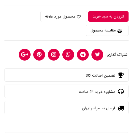
افزودن به سبد خرید
محصول مورد علاقه
مقایسه محصول
اشتراک گذاری :
تضمین اصالت کالا
مشاوره خرید 24 ساعته
ارسال به سراسر ایران