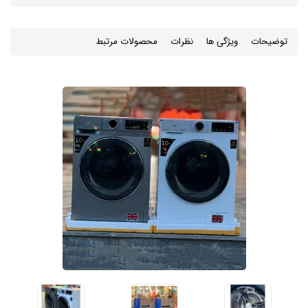
توضیحات
ویژگی ها
نظرات
محصولات مرتبط