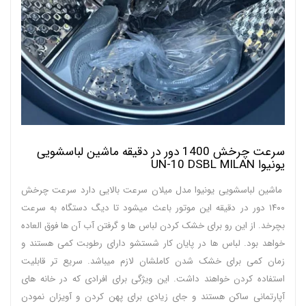
سرعت چرخش 1400 دور در دقیقه ماشین لباسشویی
یونیوا UN-10 DSBL MILAN
ماشین لباسشویی یونیوا مدل میلان سرعت بالایی دارد سرعت چرخش
۱۴۰۰ دور در دقیقه این موتور باعث میشود تا دیگ دستگاه به سرعت
بچرخد. از این رو برای خشک کردن لباس ها و گرفتن آب آن ها فوق العاده
خواهد بود. لباس ها در پایان کار شستشو دارای رطوبت کمی هستند و
زمان کمی برای خشک شدن کاملشان لازم میباشد. سریع تر قابلیت
استفاده کردن خواهند داشت. این ویژگی برای افرادی که در خانه های
آپارتمانی ساکن هستند و جای زیادی برای پهن کردن و آویزان نمودن