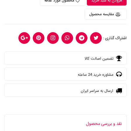
افزودن به سبد خرید
محصول مورد علاقه
مقایسه محصول
اشتراک گذاری :
تضمین اصالت کالا
مشاوره خرید 24 ساعته
ارسال به سراسر ایران
نقد و بررسی محصول