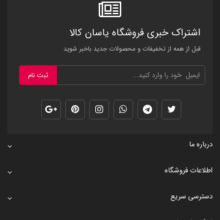
اشتراک خبری فروشگاه یاسان کالا
قبل از همه از تخفیفات و محصولات جدید باخبر شوید
ثبت نام
درباره ما
اطلاعات فروشگاه
دسترسی سریع