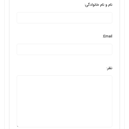
نام و نام خانوادگی:
Email:
نظر: