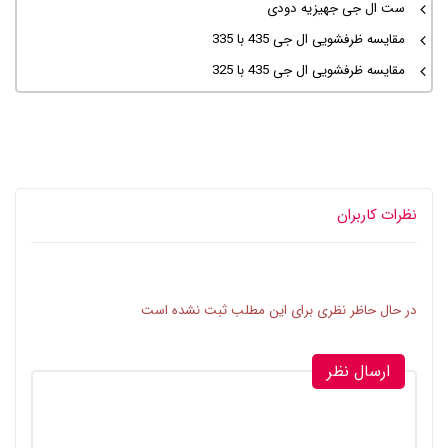
ست ال جی جهیزیه دودی
مقایسه ظرفشویی ال جی 435 با 335
مقایسه ظرفشویی ال جی 435 با 325
نظرات کاربران
در حال حاظر نظری برای این مطلب ثبت نشده است
ارسال نظر