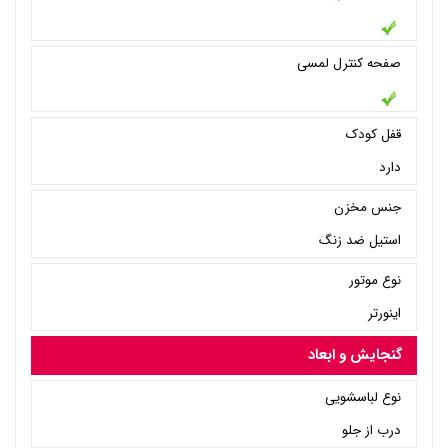
صفحه کنترل لمسی
قفل کودک
دارد
جنس مخزن
استیل ضد زنگ
نوع موتور
اینورتر
گنجایش و ابعاد
نوع لباسشویی
درب از جلو