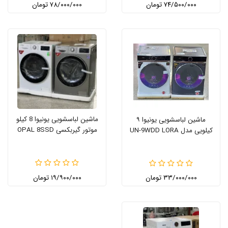
۷۴/۵۰۰/۰۰۰ تومان
۷۸/۰۰۰/۰۰۰ تومان
ماشین لباسشویی یونیوا 8 کیلو
ماشین لباسشویی یونیوا ۹
موتور گیربکسی OPAL 8SSD
کیلویی مدل UN-9WDD LORA
۳۳/۰۰۰/۰۰۰ تومان
۱۹/۹۰۰/۰۰۰ تومان