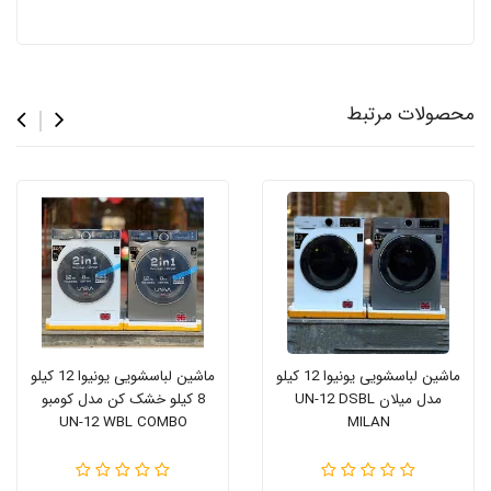
محصولات مرتبط
ماشین لباسشویی یونیوا 12 کیلو
ماشین لباسشویی یونیوا 12 کیلو
مدل میلان UN-12 DSBL
8 کیلو خشک کن مدل کومبو
UN-12 WBL COMBO
MILAN