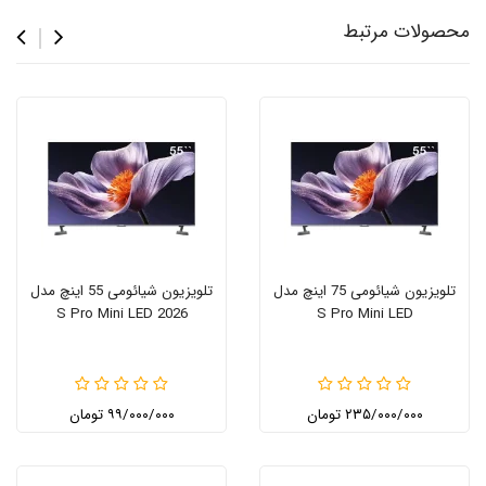
محصولات مرتبط
تلویزیون شیائومی 75 اینچ مدل
تلویزیون شیائومی 55 اینچ مدل
S Pro Mini LED 2026
S Pro Mini LED
۲۳۵/۰۰۰/۰۰۰ تومان
۹۹/۰۰۰/۰۰۰ تومان