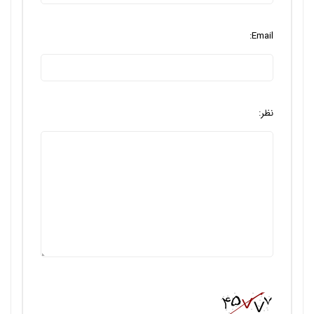
Email:
نظر: