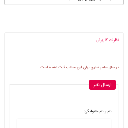
نظرات کاربران
در حال حاظر نظری برای این مطلب ثبت نشده است
ارسال نظر
نام و نام خانوادگی: