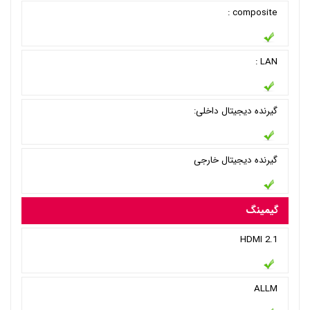
composite :
LAN :
گیرنده دیجیتال داخلی:
گیرنده دیجیتال خارجی
گیمینگ
HDMI 2.1
ALLM