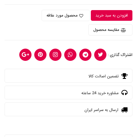
افزودن به سبد خرید
محصول مورد علاقه
مقایسه محصول
اشتراک گذاری :
تضمین اصالت کالا
مشاوره خرید 24 ساعته
ارسال به سراسر ایران