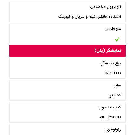
تلویزیون مخصوص
استفاده خانگی، فیلم و سریال و گیمینگ
منو فارسی
نمایشگر (پنل)
نوع نمایشگر :
Mini LED
سایز :
65 اینچ
کیفیت تصویر :
4K Ultra HD
رزولوشن :