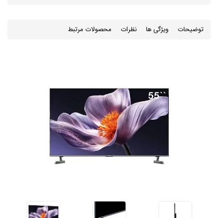
توضیحات
ویژگی ها
نظرات
محصولات مرتبط