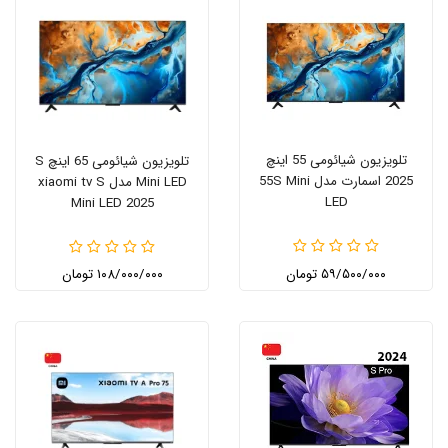
تلویزیون شیائومی 55 اینچ
تلویزیون شیائومی 65 اینچ S
2025 اسمارت مدل 55S Mini
Mini LED مدل xiaomi tv S
LED
Mini LED 2025
۵۹/۵۰۰/۰۰۰ تومان
۱۰۸/۰۰۰/۰۰۰ تومان