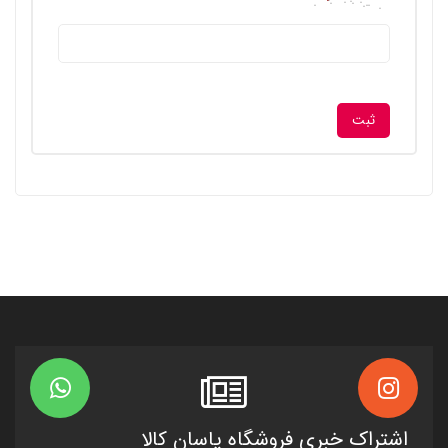
اشتراک خبری فروشگاه یاسان کالا