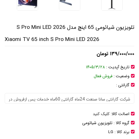
تلویزیون شیائومی 65 اینچ مدل S Pro Mini LED 2026
Xiaomi TV 65 inch S Pro Mini LED 2026
۱۳۹/۰۰۰/۰۰۰ تومان
تاریخ آپدیت :
۱۴۰۵/۳/۲۸
وضعیت :
فروش فعال
گارانتی :
اصالت کالا:
کلیک کنید
گروه کالا :
تلویزیون شیائومی
برند کالا :
LG