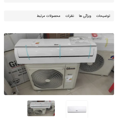
توضیحات
ویژگی ها
نظرات
محصولات مرتبط