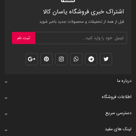
اشتراک خبری فروشگاه یاسان کالا
قبل از همه از تخفیفات و محصولات جدید باخبر شوید
ثبت نام
درباره ما
اطلاعات فروشگاه
دسترسی سریع
لینک های مفید