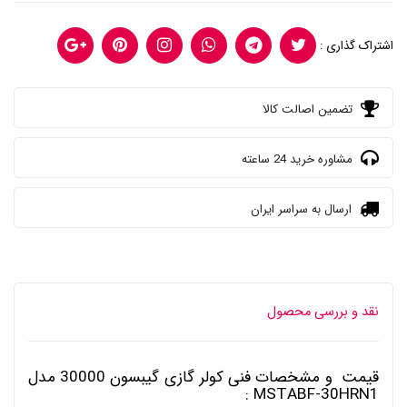
اشتراک گذاری :
تضمین اصالت کالا
مشاوره خرید 24 ساعته
ارسال به سراسر ایران
نقد و بررسی محصول
قیمت و مشخصات فنی کولر گازی گیبسون 30000 مدل
MSTABF-30HRN1 :