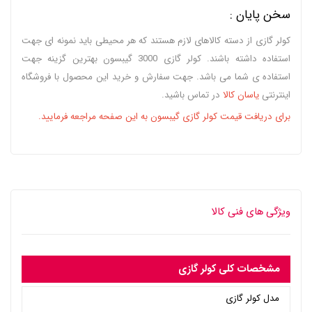
سخن پایان :
کولر گازی از دسته کالاهای لازم هستند که هر محیطی باید نمونه ای جهت
استفاده داشته باشند. کولر گازی 3000 گیبسون بهترین گزینه جهت
استفاده ی شما می باشد. جهت سفارش و خرید این محصول با فروشگاه
اینترنتی
یاسان کالا
در تماس باشید.
برای دریافت قیمت کولر گازی گیبسون به این صفحه مراجعه فرمایید.
ویژگی های فنی کالا
مشخصات کلی کولر گازی
مدل کولر گازی