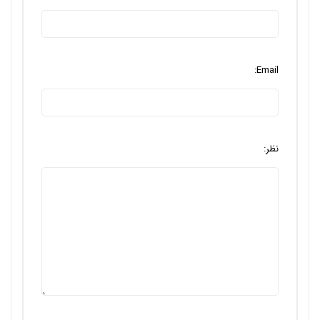
Email:
نظر: