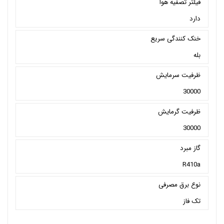
فیلتر تصفیه هوا
دارد
خنک کنندگی سریع
بله
ظرفیت سرمایش
30000
ظرفیت گرمایش
30000
گاز مبرد
R410a
نوع برق مصرفی
تک فاز