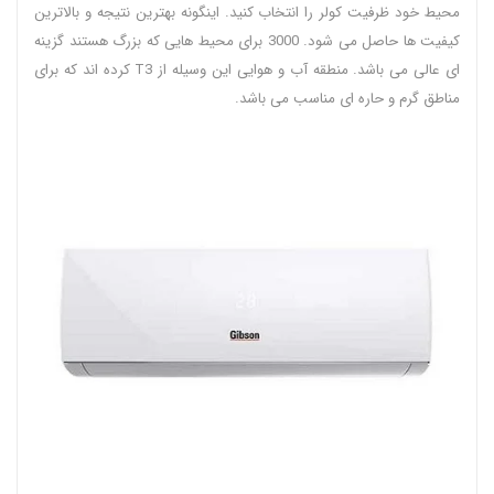
محیط خود ظرفیت کولر را انتخاب کنید. اینگونه بهترین نتیجه و بالاترین
کیفیت ها حاصل می شود. 3000 برای محیط هایی که بزرگ هستند گزینه
ای عالی می باشد. منطقه آب و هوایی این وسیله از T3 کرده اند که برای
مناطق گرم و حاره ای مناسب می باشد.