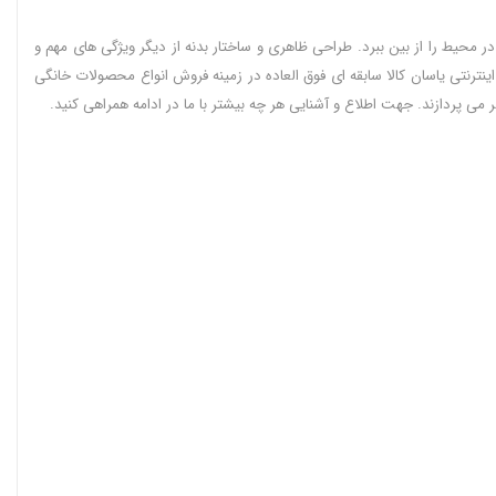
ر محیط را از بین ببرد. طراحی ظاهری و ساختار بدنه از دیگر ویژگی های مهم و
ینترنتی یاسان کالا سابقه ای فوق العاده در زمینه فروش انواع محصولات خانگی
 می پردازند. جهت اطلاع و آشنایی هر چه بیشتر با ما در ادامه همراهی کنید.