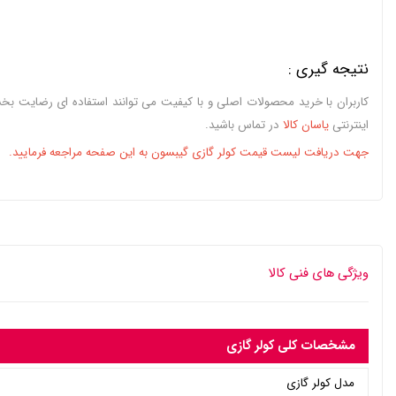
نتیجه گیری :
اینترنتی
یاسان کالا
در تماس باشید.
جهت دریافت لیست قیمت کولر گازی گیبسون به این صفحه مراجعه فرمایید.
ویژگی های فنی کالا
مشخصات کلی کولر گازی
مدل کولر گازی