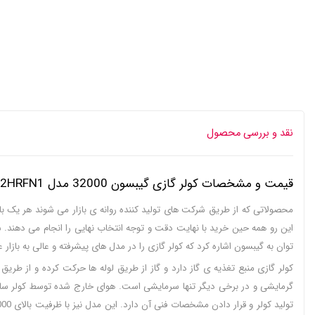
نقد و بررسی محصول
قیمت و مشخصات کولر گازی گیبسون 32000 مدل MSTAG-32HRFN1 اینورتر :
محصولاتی که از طریق شرکت های تولید کننده روانه ی بازار می شوند هر یک با 
این رو همه حین خرید با نهایت دقت و توجه انتخاب نهایی را انجام می دهند. شرک
توان به گیبسون اشاره کرد که کولر گازی را در مدل های پیشرفته و عالی به با
کولر گازی منبع تغذیه ی گاز دارد و گاز از طریق لوله ها حرکت کرده و از طریق
گرمایشی و در برخی دیگر تنها سرمایشی است. هوای خارج شده توسط کولر سالم