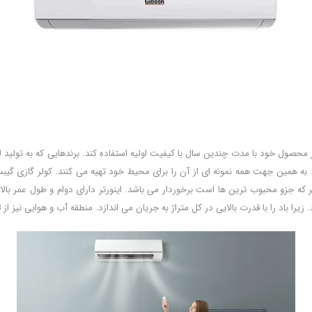
 محصول خود با مدت چندین سال با کیفیت اولیه استفاده کند. برندهایی که به تولید ل
تر که جزو محبوب ترین ها است برخوردار می باشد. اینورتر دارای دوام و طول عمر ب