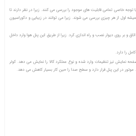
وجه خاصی تمامی قابلیت های موجود را بررسی می کنند. زیرا در نظر دارند تا
شه اول از هر چیزی بررسی می شوند. زیرا می توانند در زیبایی و دکوراسیون
ق و بر روی دیوار نصب و راه اندازی کرد. زیرا از طریق این پنل هوا وارد داخل
امل را دارد.
حه نمایش نیز تنظیمات وارد شده و نوع عملکرد کالا را نمایش می دهد. کولر
. موتور در این پنل قرار دارد و سطح صدا را حین کار بسیار کاهش می دهد.