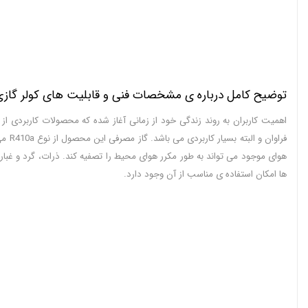
توضیح کامل درباره ی مشخصات فنی و قابلیت های کولر گازی 32000 گیبسون
اهمیت کاربران به روند زندگی خود از زمانی آغاز شده که محصولات کاربردی از 
فراو
هوای موجود می تواند به طور مکرر هوای محیط را تصفیه کند. ذرات، گرد و غبا
ها امکان استفاده ی مناسب از آن وجود دارد.