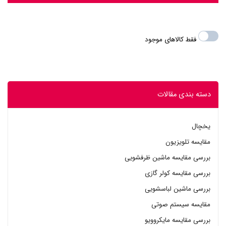
فقط کالاهای موجود
دسته بندی مقالات
یخچال
مقایسه تلویزیون
بررسی مقایسه ماشین ظرفشویی
بررسی مقایسه کولر گازی
بررسی ماشین لباسشویی
مقایسه سیستم صوتی
بررسی مقایسه مایکروویو