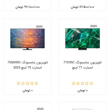
۱۶/۵۰۰/۰۰۰ تومان
۹۲/۸۰۰/۰۰۰ تومان
تلویزیون سامسونگ 77S95C
تلویزیون سامسونگ 75QN95C
اسمارت 77 اینچ
اسمارت 75 اینچ 2023
۰ تومان
۰ تومان