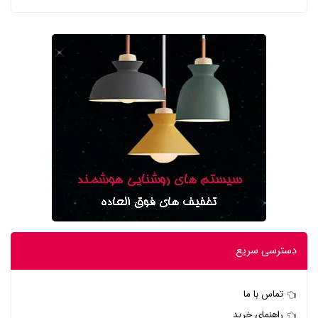
دسترسی سریع
تماس با ما
راهنمای خرید