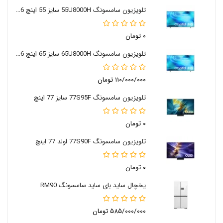
تلویزیون سامسونگ 55U8000H سایز 55 اینچ 2026
۰ تومان
تلویزیون سامسونگ 65U8000H سایز 65 اینچ 2026
۱۱۰/۰۰۰/۰۰۰ تومان
تلویزیون سامسونگ 77S95F سایز 77 اینچ
۰ تومان
تلویزیون سامسونگ 77S90F اولد 77 اینچ
۰ تومان
یخچال ساید بای ساید سامسونگ RM90
۵۸۵/۰۰۰/۰۰۰ تومان