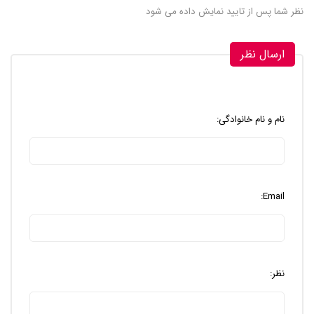
نظر شما پس از تایید نمایش داده می شود
ارسال نظر
نام و نام خانوادگی:
Email:
نظر: