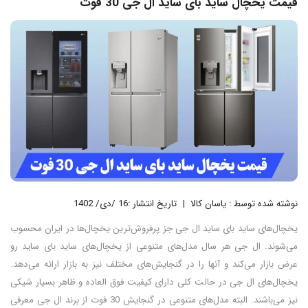
قیمت یخچال ساید بای ساید ال جی 30 فوت
نوشته شده توسط : یاسان کالا
تاریخ انتشار :16 /دی/ 1402
یخچال‌های ساید بای ساید ال جی جز پرفروش‌ترین یخچال‌ها در ایران محسوب
می‌شوند. ال جی هر سال مدل‌های متنوعی از یخچال‌های ساید بای ساید رو
عرض بازار می‌کند و آنها را در گنجایش‌های مختلف نیز به بازار ارائه می‌دهد.
یخچال‌های ال جی در حالت کلی دارای کیفیت فوق العاده و ظاهر بسیار شیکی
نیز می‌باشند. البته مدل‌های متنوعی در گنجایش 30 فوت از برند ال جی معرفی