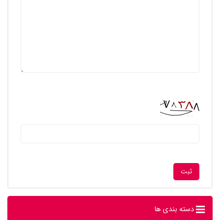
دسته بندی ها