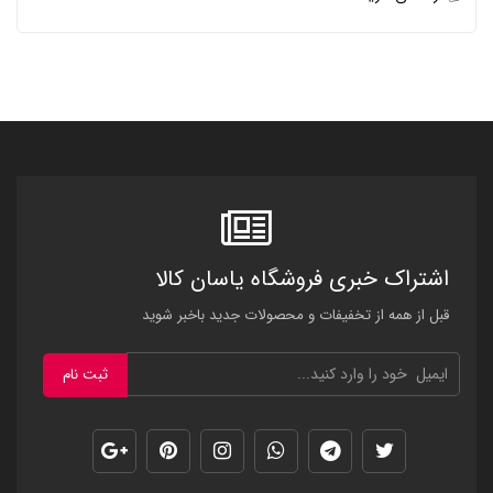
اشتراک خبری فروشگاه یاسان کالا
قبل از همه از تخفیفات و محصولات جدید باخبر شوید
ثبت نام