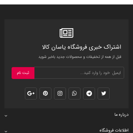
اشتراک خبری فروشگاه یاسان کالا
قبل از همه از تخفیفات و محصولات جدید باخبر شوید
ثبت نام
درباره ما
اطلاعات فروشگاه