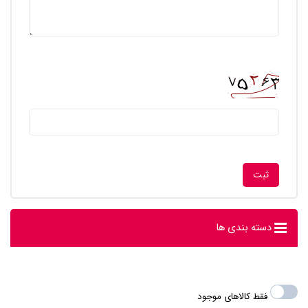
دسته بندی ها
فقط کالاهای موجود