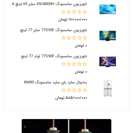
تلویزیون سامسونگ 65U8000H سایز 65 اینچ 2026
۱۱۰/۰۰۰/۰۰۰ تومان
تلویزیون سامسونگ 77S95F سایز 77 اینچ
۰ تومان
تلویزیون سامسونگ 77S90F اولد 77 اینچ
۰ تومان
یخچال ساید بای ساید سامسونگ RM90
۵۸۵/۰۰۰/۰۰۰ تومان