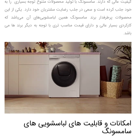
کیفیت عالی که دارند. سامسونگ با تولید محصولات متنوع توجه بسیاری را به
خود جلب کرده‌ است و سعی در جلب رضایت مشتریان خود دارد. یکی از این
محصولات پرطرفدار برند سامسونگ همین لباسشویی‌های آن می‌باشد که
کارکردی بسیار عالی و دارای قیمت مناسب‌ تری با توجه به دیگر برند ها می‌
باشد.
امکانات و قابلیت های لباسشویی های
سامسونگ