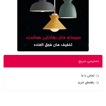
دسترسی سریع
تماس با ما
راهنمای خرید