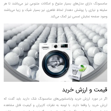
سامسونگ دارای مدل‌های بسیار متنوع و امکانات متنوعی نیز می‌باشند تا هر
سلیقه و نیازی را پوشش دهنداز لحاظ ظاهری نیز بسیار شیک و زیبا می‌باشند
وجود صفحه نمایش لمسی نیز کمک می‌کند.
قیمت و ارزش خرید
اگر در مورد ارزش خرید ولباسشویی‌های سامسونگ شک دارید باید گفت که
ارزش خرید را واقعا دارند. با توجه به نظرات کاربران و کیفیت قابل مشاهده