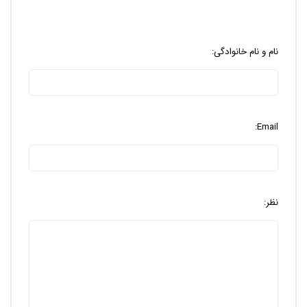
نام و نام خانوادگی:
Email:
نظر: