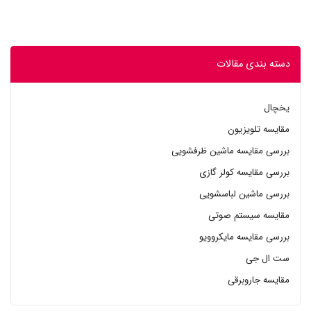
دسته بندی مقالات
یخچال
مقایسه تلویزیون
بررسی مقایسه ماشین ظرفشویی
بررسی مقایسه کولر گازی
بررسی ماشین لباسشویی
مقایسه سیستم صوتی
بررسی مقایسه مایکروویو
ست ال جی
مقایسه جاروبرقی