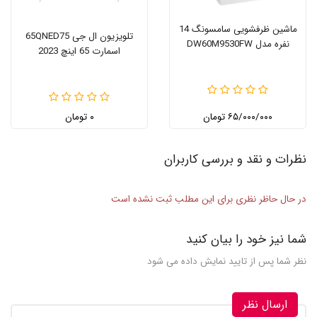
ماشین ظرفشویی سامسونگ 14
تلویزیون ال جی 65QNED75
نفره مدل DW60M9530FW
اسمارت 65 اینچ 2023
۶۵/۰۰۰/۰۰۰ تومان
۰ تومان
نظرات و نقد و بررسی کاربران
در حال حاظر نظری برای این مطلب ثبت نشده است
شما نیز خود را بیان کنید
نظر شما پس از تایید نمایش داده می شود
ارسال نظر